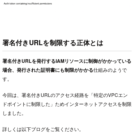
署名付きURLを制限する正体とは
署名付きURLを発行するIAMリソースに制御がかかっている
場合、発行された証明書にも制限がかかる
仕組みのようで
す。
今回は、署名付きURLのアクセス経路を「特定のVPCエン
ドポイントに制限した」ためインターネットアクセスを制限
しました。
詳しくは以下ブログをご覧ください。