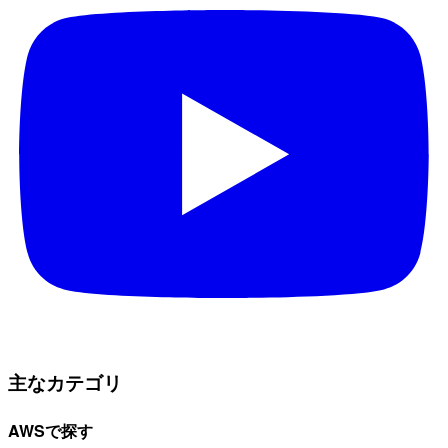
主なカテゴリ
AWSで探す