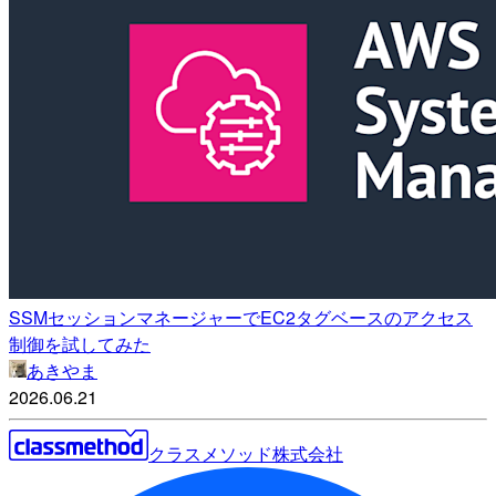
SSMセッションマネージャーでEC2タグベースのアクセス
制御を試してみた
あきやま
2026.06.21
クラスメソッド株式会社