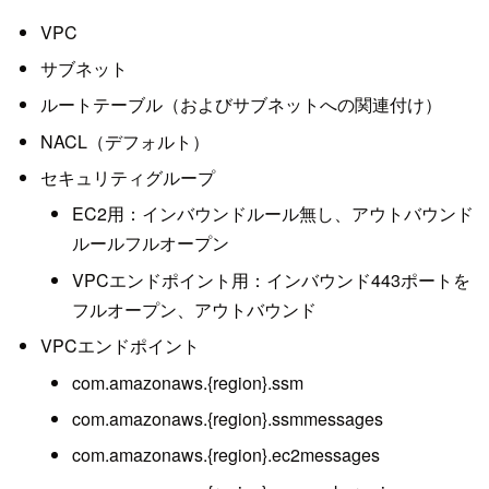
VPC
サブネット
ルートテーブル（およびサブネットへの関連付け）
NACL（デフォルト）
セキュリティグループ
EC2用：インバウンドルール無し、アウトバウンド
ルールフルオープン
VPCエンドポイント用：インバウンド443ポートを
フルオープン、アウトバウンド
VPCエンドポイント
com.amazonaws.{region}.ssm
com.amazonaws.{region}.ssmmessages
com.amazonaws.{region}.ec2messages