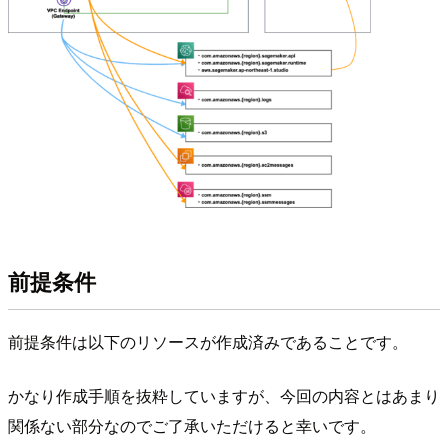
前提条件
前提条件は以下のリソースが作成済みであることです。
かなり作成手順を抜粋していますが、今回の内容とはあまり
関係ない部分なのでご了承いただけると幸いです。