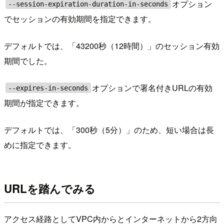
オプション
--session-expiration-duration-in-seconds
でセッションの有効期間を指定できます。
デフォルトでは、「43200秒（12時間）」のセッション有効
期間でした。
オプションで署名付きURLの有効
--expires-in-seconds
期間が指定できます。
デフォルトでは、「300秒（5分）」のため、短い場合は長
めに指定できます。
URLを踏んでみる
アクセス経路としてVPC内からとインターネットから2方向