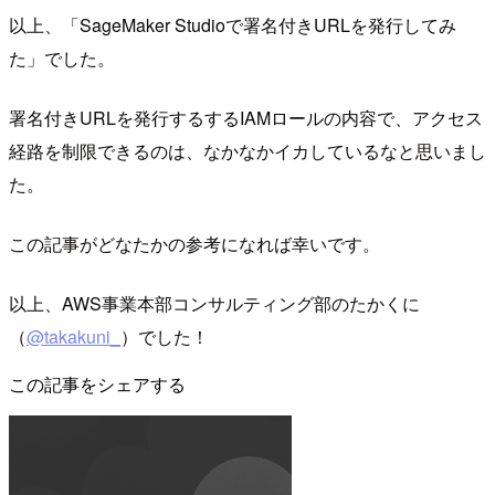
以上、「SageMaker Studioで署名付きURLを発行してみ
た」でした。
署名付きURLを発行するするIAMロールの内容で、アクセス
経路を制限できるのは、なかなかイカしているなと思いまし
た。
この記事がどなたかの参考になれば幸いです。
以上、AWS事業本部コンサルティング部のたかくに
（
@takakuni_
）でした！
この記事をシェアする