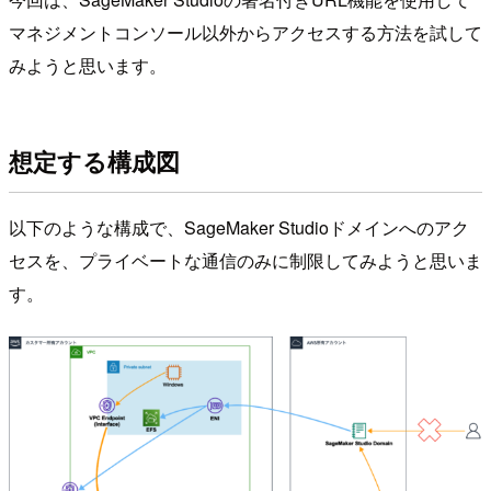
マネジメントコンソール以外からアクセスする方法を試して
みようと思います。
想定する構成図
以下のような構成で、SageMaker Studioドメインへのアク
セスを、プライベートな通信のみに制限してみようと思いま
す。