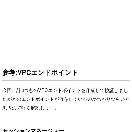
参考:VPCエンドポイント
今回、計8つものVPCエンドポイントを作成して検証しまし
たがどのエンドポイントが何をしているのかわかりづらいと
思うので軽く解説します。
セッションマネージャー