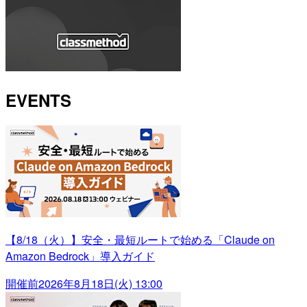
EVENTS
【8/18（火）】安全・最短ルートで始める「Claude on
Amazon Bedrock」導入ガイド
開催前
2026年8月18日(火) 13:00