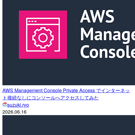
AWS Management Console Private Access でインターネッ
ト接続なしにコンソールへアクセスしてみた
suzuki.ryo
2026.06.16