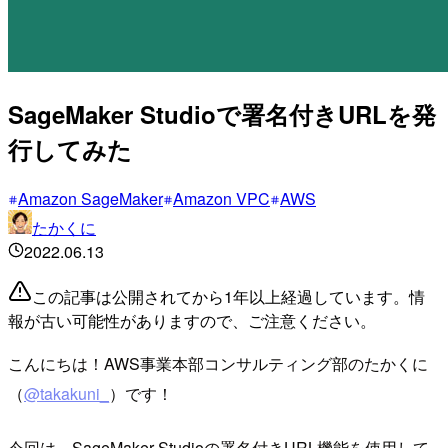
SageMaker Studioで署名付きURLを発
行してみた
Amazon SageMaker
Amazon VPC
AWS
たかくに
2022.06.13
この記事は公開されてから1年以上経過しています。情
報が古い可能性がありますので、ご注意ください。
こんにちは！AWS事業本部コンサルティング部のたかくに
（
@takakuni_
）です！
今回は、SageMaker Studioの署名付きURL機能を使用して