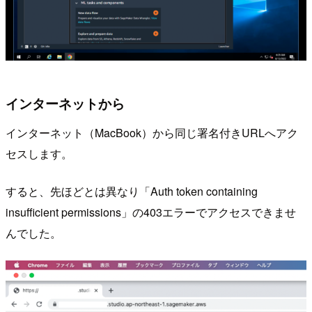
インターネットから
インターネット（MacBook）から同じ署名付きURLへアク
セスします。
すると、先ほどとは異なり「Auth token containing
insufficient permissions」の403エラーでアクセスできませ
んでした。