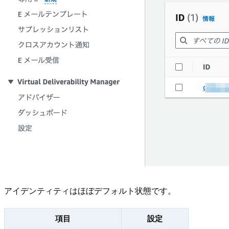
アイデンティティはほぼデフォルト状態です。
項目
設定