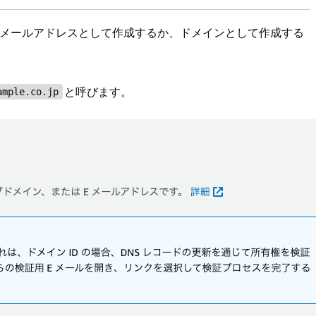
 E メールアドレスとして作成するか、ドメインとして作成する
と呼びます。
ample.co.jp