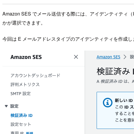
Amazon SES でメール送信する際には、アイデンティテ
かが選択できます。
今回は E メールアドレスタイプのアイデンティティを作成