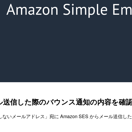
にメール送信した際のバウンス通知の内容を確
いメールアドレス」宛に Amazon SES からメール送信し