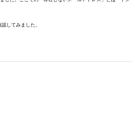
を確認してみました。