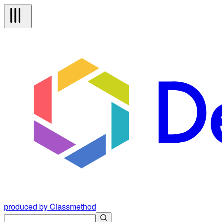
produced by Classmethod