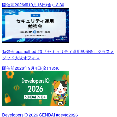
開催前
2026年10月16日(金) 13:30
勉強会 opsmethod #3 「セキュリティ運用勉強会」クラスメ
ソッド大阪オフィス
開催前
2026年9月4日(金) 18:40
DevelopersIO 2026 SENDAI #devio2026