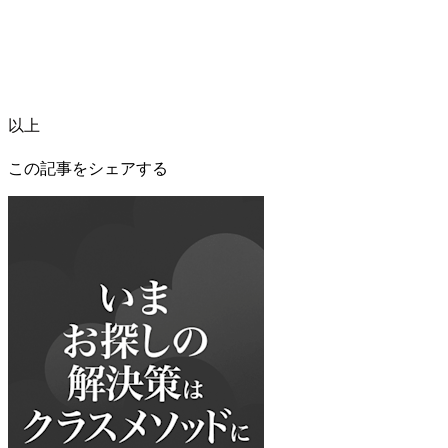
以上
この記事をシェアする