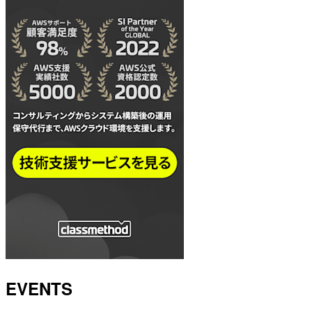
EVENTS