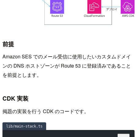
前提
Amazon SES でのメール受信に使用したいカスタムドメイ
ンの DNS ホストゾーンが Route 53 に登録済みであること
を前提とします。
CDK 実装
掲題の実装を行う CDK のコードです。
lib/main-stack.ts