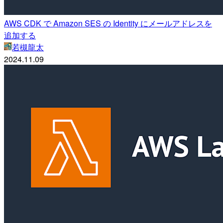
AWS CDK で Amazon SES の Identity にメールアドレスを
追加する
若槻龍太
2024.11.09