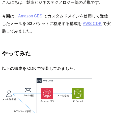
こんにちは、製造ビジネステクノロジー部の若槻です。
今回は、
Amazon SES
でカスタムドメインを使用して受信
したメールを S3 バケットに格納する構成を
AWS CDK
で実
装してみました。
やってみた
以下の構成を CDK で実装してみました。