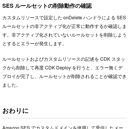
SES ルールセットの削除動作の確認
カスタムリソースで設定した onDelete ハンドラによる SES
ルールセットの非アクティブ化が正常に動作するか確認しま
す。非アクティブ化されていないルールセットを削除しよう
とするとエラーが発生します。
ルールセットおよびカスタムリソースの記述を CDK スタッ
クから削除して再度 CDK Deploy を行うと、エラー無くデ
プロイが完了し、ルールセットが削除されることが確認でき
ました。
おわりに
Amazon SES でカスタムドメインを使用して受信したメー