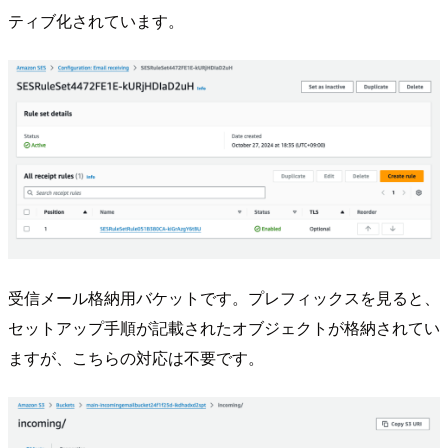
ティブ化されています。
受信メール格納用バケットです。プレフィックスを見ると、
セットアップ手順が記載されたオブジェクトが格納されてい
ますが、こちらの対応は不要です。