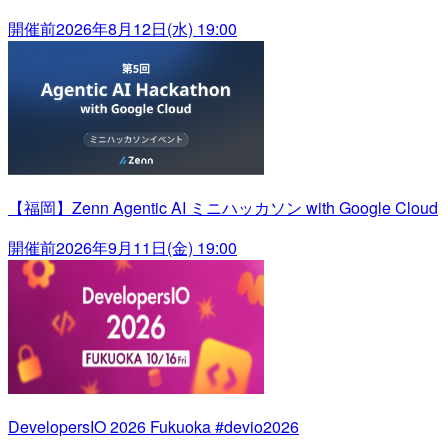
開催前
2026年8月12日(水) 19:00
【福岡】Zenn Agentic AI ミニハッカソン with Google Cloud
開催前
2026年9月11日(金) 19:00
DevelopersIO 2026 Fukuoka #devio2026