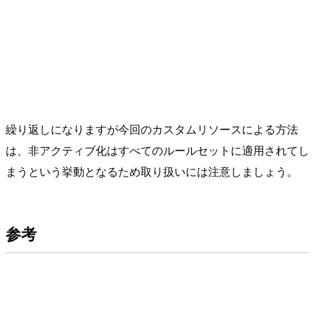
繰り返しになりますが今回のカスタムリソースによる方法
は、非アクティブ化はすべてのルールセットに適用されてし
まうという挙動となるため取り扱いには注意しましょう。
参考