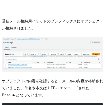
受信メール格納用バケットのプレフィックスにオブジェクト
が格納されました。
オブジェクトの内容を確認すると、メールの内容が格納され
ていました。件名や本文は UTF-8 エンコードされた
Base64 となっています。