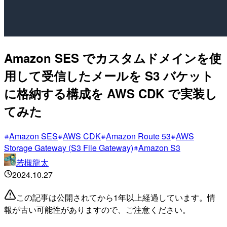
Amazon SES でカスタムドメインを使
用して受信したメールを S3 バケット
に格納する構成を AWS CDK で実装し
てみた
Amazon SES
AWS CDK
Amazon Route 53
AWS
Storage Gateway (S3 File Gateway)
Amazon S3
若槻龍太
2024.10.27
この記事は公開されてから1年以上経過しています。情
報が古い可能性がありますので、ご注意ください。