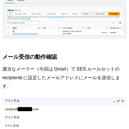
メール受信の動作確認
適当なメーラー（今回は Gmail）で SES ルールセットの
recipients に設定したメールアドレスにメールを送信しま
す。