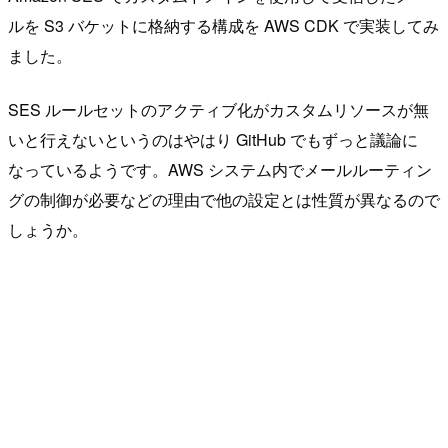
ルを S3 バケットに格納する構成を AWS CDK で実装してみ
ました。
SES ルールセットのアクティブ化がカスタムリソースが無
いと行えないというのはやはり GitHub でもずっと議論に
なっているようです。AWS システム内でメールルーティン
グの制御が必要などの理由で他の設定とは性質が異なるので
しょうか。