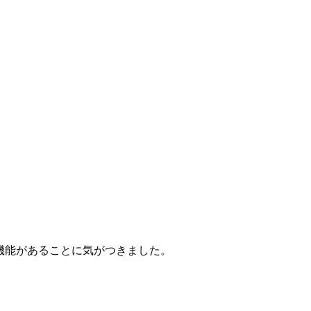
する機能があることに気がつきました。