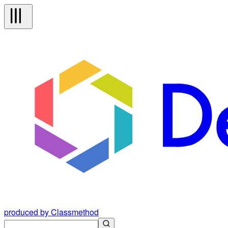
produced by Classmethod