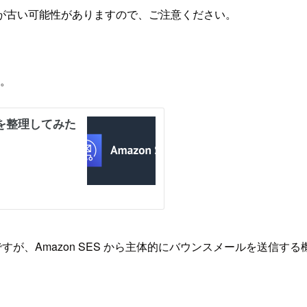
が古い可能性がありますので、ご注意ください。
た。
のですが、Amazon SES から主体的にバウンスメールを送信