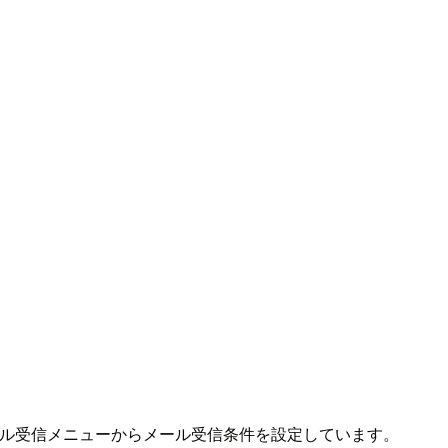
E メール受信メニューからメール受信条件を設定しています。