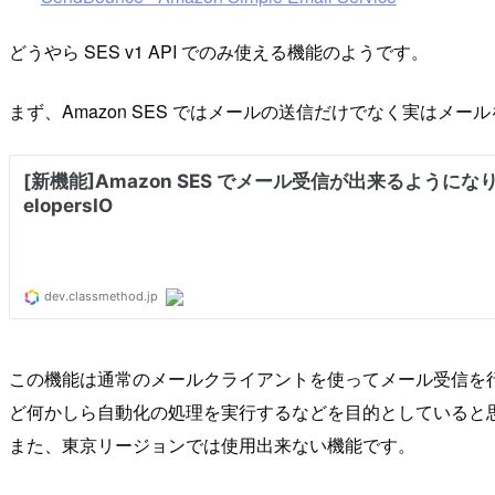
どうやら SES v1 API でのみ使える機能のようです。
まず、Amazon SES ではメールの送信だけでなく実はメ
この機能は通常のメールクライアントを使ってメール受信を行う
ど何かしら自動化の処理を実行するなどを目的としていると
また、東京リージョンでは使用出来ない機能です。