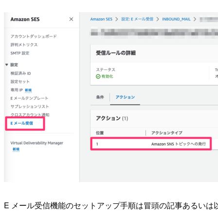
E メール受信機能のセットアップ手順は冒頭の記事あるい