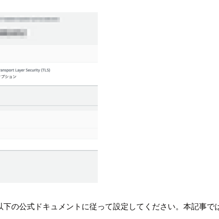
は以下の公式ドキュメントに従って設定してください。本記事で