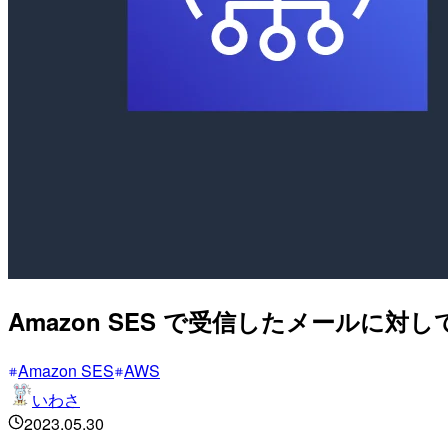
Amazon SES で受信したメールに対
Amazon SES
AWS
いわさ
2023.05.30