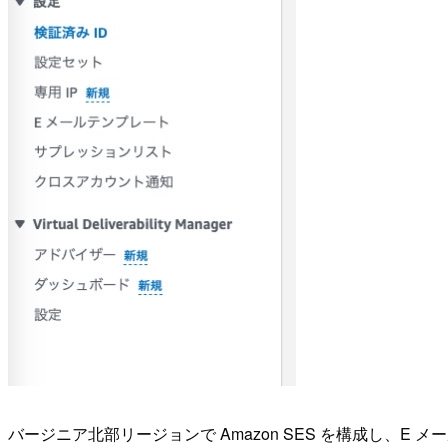
バージニア北部リージョンで Amazon SES を構成し、