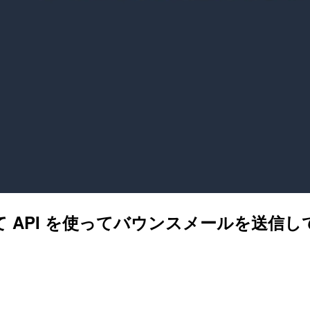
して API を使ってバウンスメールを送信