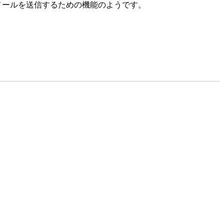
スメールを送信するための機能のようです。