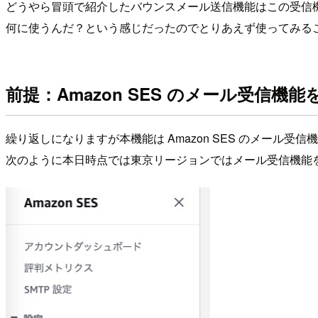
どうやら冒頭で紹介したバウンスメール送信機能はこの受信機能
何に使うんだ？という感じだったのでとりあえず使ってみる
前提：Amazon SES のメール受信機能
繰り返しになりますが本機能は Amazon SES のメール受
次のように本日時点では東京リージョンではメール受信機能