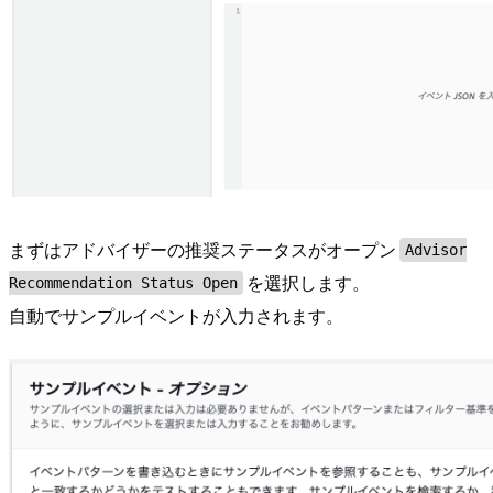
まずはアドバイザーの推奨ステータスがオープン
Advisor
を選択します。
Recommendation Status Open
自動でサンプルイベントが入力されます。