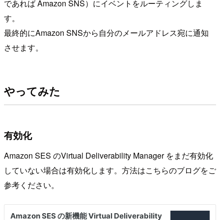
であれば Amazon SNS）にイベントをルーティングしま
す。
最終的にAmazon SNSから自分のメールアドレス宛に通知
させます。
やってみた
有効化
Amazon SES のVirtual Deliverability Manager をまだ有効化
していない場合は有効化します。方法はこちらのブログをご
参考ください。