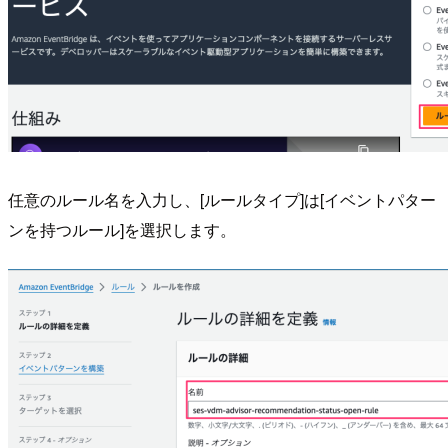
任意のルール名を入力し、[ルールタイプ]は[イベントパター
ンを持つルール]を選択します。