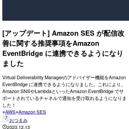
[アップデート] Amazon SES が配信改
善に関する推奨事項をAmazon
EventBridge に連携できるようになり
ました
Virtual Deliverability Managerのアドバイザー機能をAmazon
EventBridge に連携できるようになりました。これにより、
Amazon SNSやLambdaといったAmazon EventBridge でサ
ポートされているチャネルで通知を受け取れるようになりま
した！
AWS
Amazon SES
おつまみ
2023.12.13