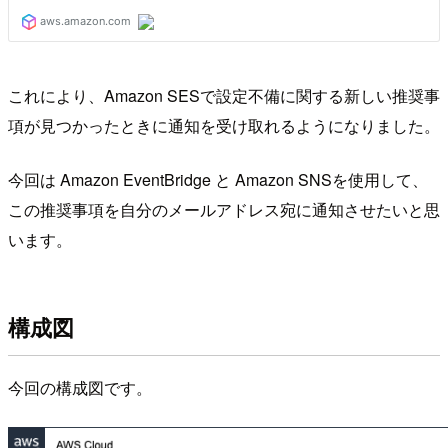
これにより、Amazon SESで設定不備に関する新しい推奨事
項が見つかったときに通知を受け取れるようになりました。
今回は Amazon EventBridge と Amazon SNSを使用して、
この推奨事項を自分のメールアドレス宛に通知させたいと思
います。
構成図
今回の構成図です。