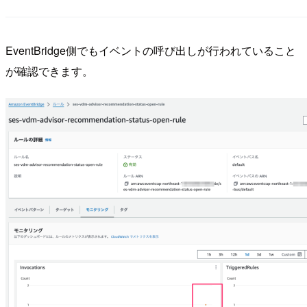
EventBridge側でもイベントの呼び出しが行われていること
が確認できます。