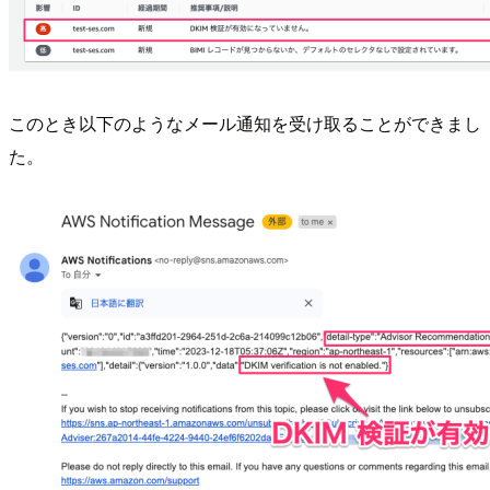
このとき以下のようなメール通知を受け取ることができまし
た。