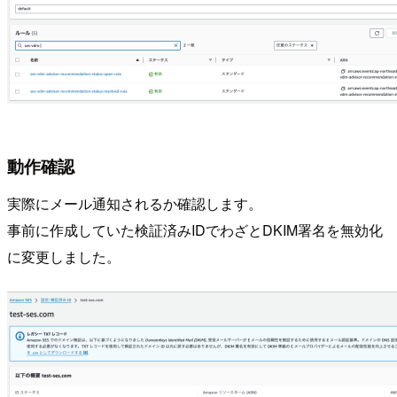
動作確認
実際にメール通知されるか確認します。
事前に作成していた検証済みIDでわざとDKIM署名を無効化
に変更しました。