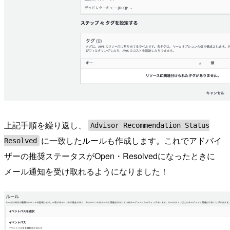
上記手順を繰り返し、
Advisor Recommendation Status
に一致したルールも作成します。これでアドバイ
Resolved
ザーの推奨ステータスがOpen・Resolvedになったときに
メール通知を受け取れるようになりました！