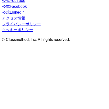
公式YouTube
公式Facebook
公式LinkedIn
アクセス情報
プライバシーポリシー
クッキーポリシー
© Classmethod, Inc. All rights reserved.