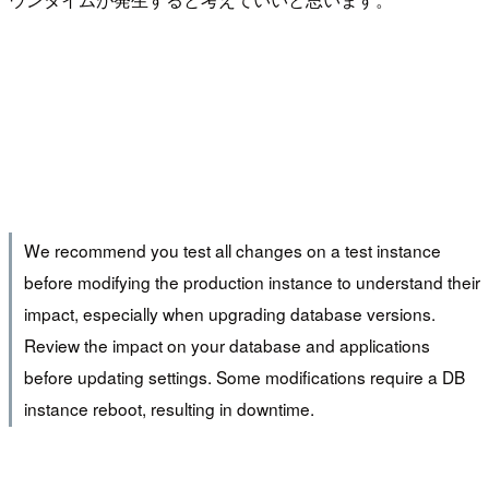
We recommend you test all changes on a test instance
before modifying the production instance to understand their
impact, especially when upgrading database versions.
Review the impact on your database and applications
before updating settings. Some modifications require a DB
instance reboot, resulting in downtime.