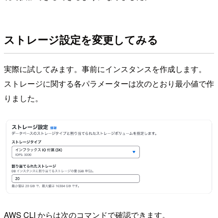
ストレージ設定を変更してみる
実際に試してみます。事前にインスタンスを作成します。
ストレージに関する各パラメーターは次のとおり最小値で作
りました。
AWS CLI からは次のコマンドで確認できます。