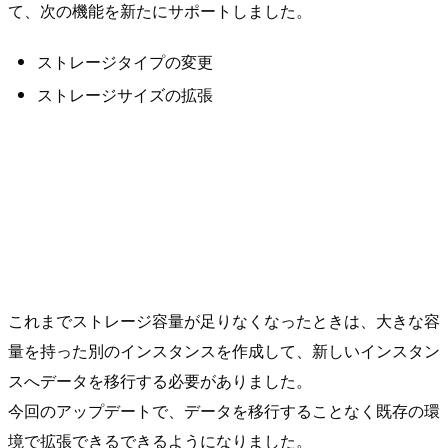
て、次の機能を新たにサポートしました。
ストレージタイプの変更
ストレージサイズの拡張
これまでストレージ容量が足りなくなったときは、大きな容
量を持った別のインスタンスを作成して、新しいインスタン
スへデータを移行する必要がありました。
今回のアップデートで、データを移行することなく既存の環
境で拡張できるできるようになりました。