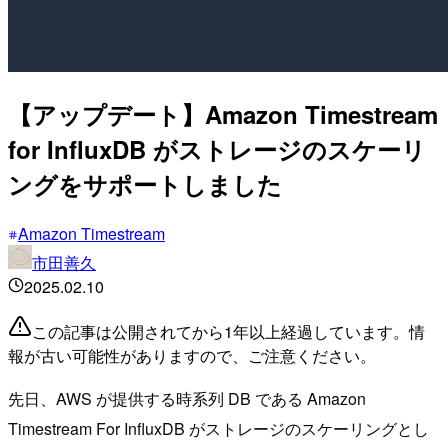
【アップデート】Amazon Timestream
for InfluxDB がストレージのスケーリ
ングをサポートしました
Amazon Timestream
市田善久
2025.02.10
この記事は公開されてから1年以上経過しています。情
報が古い可能性がありますので、ご注意ください。
先日、AWS が提供する時系列 DB である Amazon
Timestream For InfluxDB がストレージのスケーリングとし