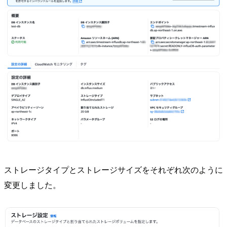
ストレージタイプとストレージサイズをそれぞれ次のように
変更しました。