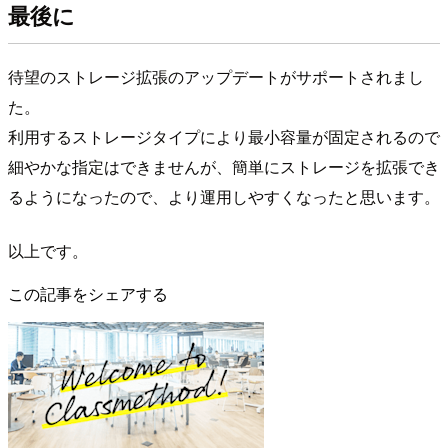
最後に
待望のストレージ拡張のアップデートがサポートされまし
た。
利用するストレージタイプにより最小容量が固定されるので
細やかな指定はできませんが、簡単にストレージを拡張でき
るようになったので、より運用しやすくなったと思います。
以上です。
この記事をシェアする