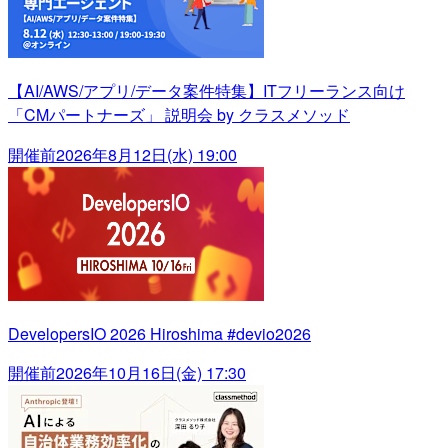
【AI/AWS/アプリ/データ案件特集】ITフリーランス向け
「CMパートナーズ」 説明会 by クラスメソッド
開催前
2026年8月12日(水) 19:00
DevelopersIO 2026 Hiroshima #devio2026
開催前
2026年10月16日(金) 17:30