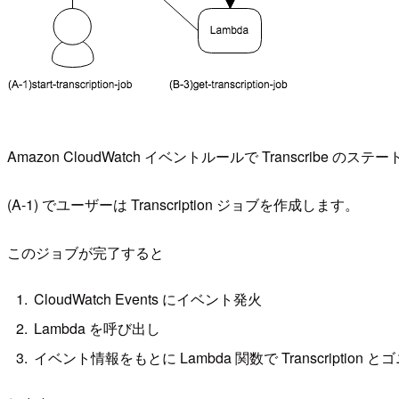
Amazon CloudWatch イベントルールで Transcribe
(A-1) でユーザーは Transcription ジョブを作成します。
このジョブが完了すると
CloudWatch Events にイベント発火
Lambda を呼び出し
イベント情報をもとに Lambda 関数で Transcription 