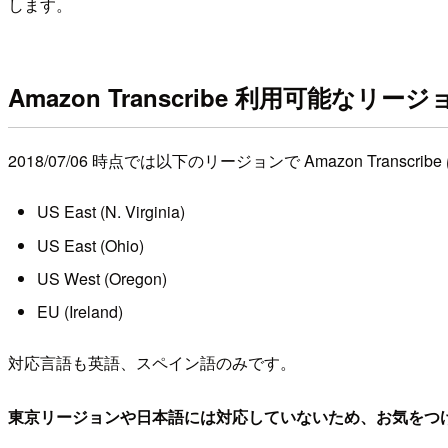
します。
Amazon Transcribe 利用可能なリ
2018/07/06 時点では以下のリージョンで Amazon Transcr
US East (N. Virginia)
US East (Ohio)
US West (Oregon)
EU (Ireland)
対応言語も英語、スペイン語のみです。
東京リージョンや日本語には対応していないため、お気をつ