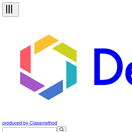
produced by Classmethod