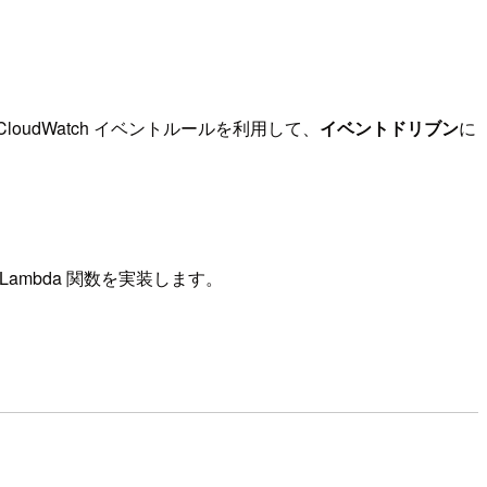
loudWatch イベントルールを利用して、
イベントドリブン
に
Lambda 関数を実装します。