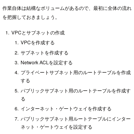
作業自体は結構なボリュームがあるので、最初に全体の流れ
を把握しておきましょう。
VPCとサブネットの作成
VPCを作成する
サブネットを作成する
Network ACLを設定する
プライベートサブネット用のルートテーブルを作成
する
パブリックサブネット用のルートテーブルを作成す
る
インターネット・ゲートウェイを作成する
パブリックサブネット用ルートテーブルにインター
ネット・ゲートウェイを設定する