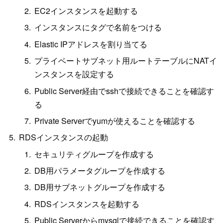
EC2インスタンスを起動する
インスタンスにタグで名前をつける
Elastic IPアドレスを割り当てる
プライベートサブネット用ルートテーブルにNATイ
ンスタンスを設定する
Public Server経由でsshで接続できることを確認す
る
Private Serverでyumが使えることを確認する
RDSインスタンスの起動
セキュリティグループを作成する
DB用パラメータグループを作成する
DB用サブネットグループを作成する
RDSインスタンスを起動する
Public Serverからmysqlで接続できることを確認す