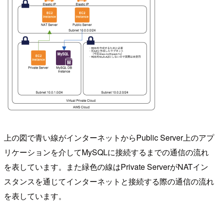
上の図で青い線がインターネットからPublic Server上のアプ
リケーションを介してMySQLに接続するまでの通信の流れ
を表しています。また緑色の線はPrivate ServerがNATイン
スタンスを通じてインターネットと接続する際の通信の流れ
を表しています。