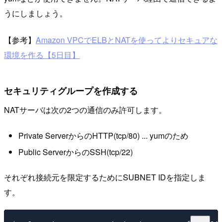
うにしましょう。
【参考】
Amazon VPCでELBとNATを使ってよりセキュアな
環境を作る【5日目】
セキュリティグループを作成する
NATサーバは次の2つの通信のみ許可します。
Private ServerからのHTTP(tcp/80) ... yumのため
Public ServerからのSSH(tcp/22)
それぞれ接続元を限定するためにSUBNET IDを指定しま
す。