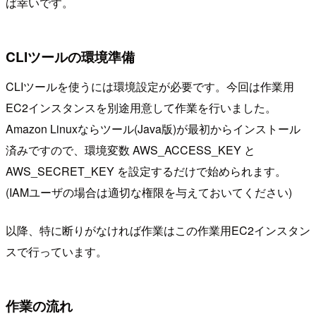
ば幸いです。
CLIツールの環境準備
CLIツールを使うには環境設定が必要です。今回は作業用
EC2インスタンスを別途用意して作業を行いました。
Amazon Linuxならツール(Java版)が最初からインストール
済みですので、環境変数 AWS_ACCESS_KEY と
AWS_SECRET_KEY を設定するだけで始められます。
(IAMユーザの場合は適切な権限を与えておいてください)
以降、特に断りがなければ作業はこの作業用EC2インスタン
スで行っています。
作業の流れ