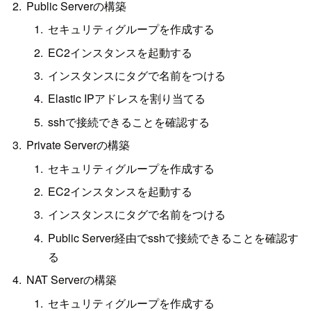
Public Serverの構築
セキュリティグループを作成する
EC2インスタンスを起動する
インスタンスにタグで名前をつける
Elastic IPアドレスを割り当てる
sshで接続できることを確認する
Private Serverの構築
セキュリティグループを作成する
EC2インスタンスを起動する
インスタンスにタグで名前をつける
Public Server経由でsshで接続できることを確認す
る
NAT Serverの構築
セキュリティグループを作成する