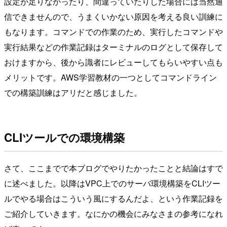
設定が足りなかったり、間違っていたりした場合には当然通
信できませんので、うまくいかない原因を考える良い訓練に
もなります。コマンドでの作業のため、実行したコマンドや
実行結果などの作業記録はターミナルのログとして保存して
おけますから、後から識者にレビューしてもらいやすい点も
メリットです。AWS学習教材の一つとしてコマンドライン
での構築訓練はアリだと感じました。
CLIツールでの環境構築
さて、ここまでで本ブログでやりたかったことと結論はすで
に述べました。以降はVPC上でのサーバ環境構築をCLIツー
ルでやる場合はこういう風にするんだよ、という作業記録を
ご紹介していきます。なにかの機会にみなさまの参考になれ