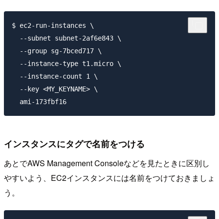
$ ec2-run-instances \

  --subnet subnet-2af6e843 \

  --group sg-7bced717 \

  --instance-type t1.micro \

  --instance-count 1 \

  --key <MY_KEYNAME> \

インスタンスにタグで名前をつける
あとでAWS Management Consoleなどを見たときに区別し
やすいよう、EC2インスタンスには名前をつけておきましょ
う。