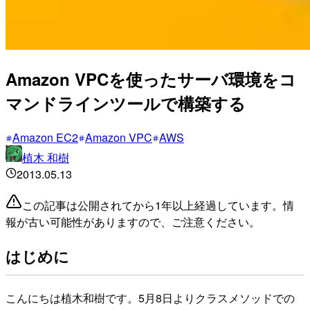
Amazon VPCを使ったサーバ環境をコ
マンドラインツールで構築する
Amazon EC2
Amazon VPC
AWS
植木 和樹
2013.05.13
この記事は公開されてから1年以上経過しています。情
報が古い可能性がありますので、ご注意ください。
はじめに
こんにちは植木和樹です。5月8日よりクラスメソッドでの