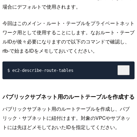
場合にデフォルトで使用されます。
今回はこのメイン・ルート・テーブルをプライベートネット
ワーク用として使用することにします。なおルート・テーブ
ルIDが後々必要になりますので以下のコマンドで確認し、
rtb-で始まるIDをメモしておいてください。
パブリックサブネット用のルートテーブルを作成する
パブリックサブネット用のルートテーブルを作成し、パブ
リック・サブネットに紐付けます。対象のVPCやサブネッ
トには先ほどメモしておいたIDを指定してください。