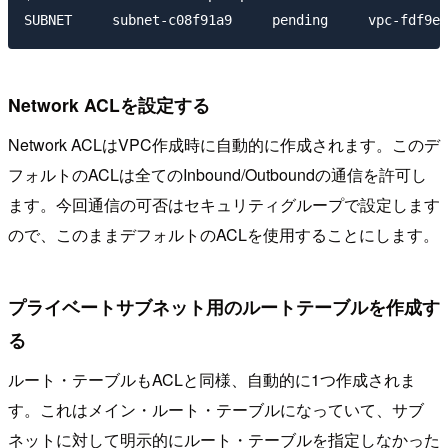
Network ACLを設定する
Network ACLはVPC作成時に自動的に作成されます。このデ
フォルトのACLは全てのInbound/Outboundの通信を許可し
ます。今回通信の可否はセキュリティグループで設定します
ので、このままデフォルトのACLを使用することにします。
プライベートサブネット用のルートテーブルを作成す
る
ルート・テーブルもACLと同様、自動的に1つ作成されま
す。これはメイン・ルート・テーブルになっていて、サブ
ネットに対して明示的にルート・テーブルを指定しなかった