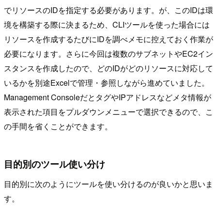
でリソースのIDを指定する必要があります。が、このIDは環
境を構築する際に決まるため、CLIツールを使った場合には
リソースを作成するたびにIDを調べメモに控えておく作業が
必要になります。さらに今回は複数のサブネットやEC2イン
スタンスを作成したので、どのIDがどのリソースに対応して
いるかを別途Excelで管理・参照しながら進めていました。
Management ConsoleだとタグやIPアドレスなどメタ情報が
表示された項目をプルダウンメニューで選択できるので、こ
の手間を省くことができます。
目的別のツール使い分け
目的別に次のようにツールを使い分けるのが良いかと思いま
す。