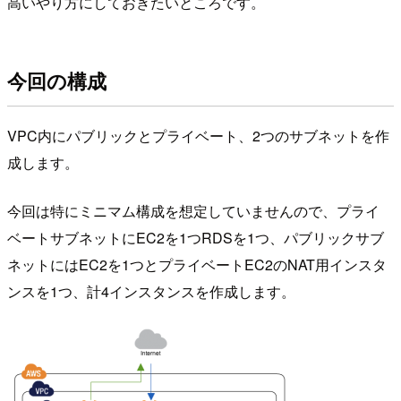
高いやり方にしておきたいところです。
今回の構成
VPC内にパブリックとプライベート、2つのサブネットを作
成します。
今回は特にミニマム構成を想定していませんので、プライ
ベートサブネットにEC2を1つRDSを1つ、パブリックサブ
ネットにはEC2を1つとプライベートEC2のNAT用インスタ
ンスを1つ、計4インスタンスを作成します。