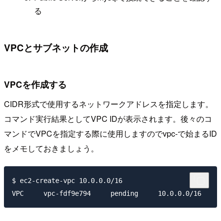
る
VPCとサブネットの作成
VPCを作成する
CIDR形式で使用するネットワークアドレスを指定します。
コマンド実行結果としてVPC IDが表示されます。後々のコ
マンドでVPCを指定する際に使用しますのでvpc-で始まるID
をメモしておきましょう。
$ ec2-create-vpc 10.0.0.0/16
