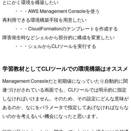
とにかく環境を構築したい
・・・AWS Management Consoleを使う
再利用できる環境構築手段を用意したい
・・・CloudFormationのテンプレートを作成する
障害発生時などシェルから部分的に構成を変更したい
・・・シェルからCLIツールを実行する
学習教材としてCLIツールでの環境構築はオススメ
Management Consoleだと初期値になっていたり自動的に関
連づけがされている画面でも、CLIツールでは明示的に指定
しなければいけません。そのため、その設定にどんな意味が
あるのか、なにをパラメータで指定してあげなければならな
いのかを考えるいい機会になったと思います。