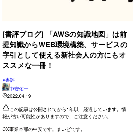
[書評ブログ] 「AWSの知識地図」は前
提知識からWEB環境構築、サービスの
字引として使える新社会人の方にもオ
ススメな一冊！
書評
中安佑一
2022.04.19
この記事は公開されてから1年以上経過しています。情
報が古い可能性がありますので、ご注意ください。
CX事業本部の中安です。まいどです。