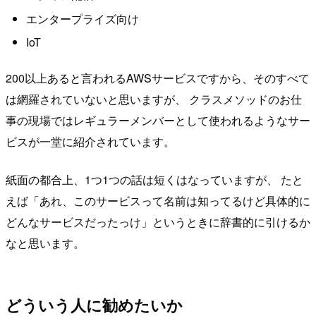
エンタープライズ向け
IoT
200以上あると言われるAWSサービスですから、そのすべて
は網羅されていないと思いますが、 クラスメソッドのお仕
事の現場ではレギュラーメンバーとして使われるようなサー
ビスが一堂に紹介されています。
紙面の都合上、1つ1つの話は短くはなっていますが、 たと
えば「あれ、このサービスって名前は知ってるけど具体的に
どんなサービスだったっけ」というときに辞書的に引けるか
なと思います。
どういう人に勧めたいか