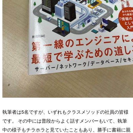
執筆者は5名ですが、いずれもクラスメソッドの社員の皆様
です。 その中には普段からよく話すメンバーもいて、執筆
中の様子もチラホラと見ていたこともあり、勝手に書籍に親