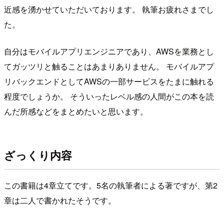
近感を湧かせていただいております。 執筆お疲れさまでし
た。
自分はモバイルアプリエンジニアであり、AWSを業務とし
てガッツリと触ることはあまりありません。 モバイルアプ
リバックエンドとしてAWSの一部サービスをたまに触れる
程度でしょうか。 そういったレベル感の人間がこの本を読
んだ所感などをまとめたいと思います。
ざっくり内容
この書籍は4章立てです。5名の執筆者による著ですが、第2
章は二人で書かれたそうです。