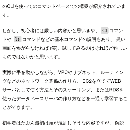
のCLIを使ってのコマンドベースでの構築が紹介されていま
す。
しかし、初心者には厳しい内容かと思いきや、
コマン
cd
ドや
コマンドなどの基本コマンドの説明もあり、 黒い
ls
画面を怖がらなければ (笑)、試してみるのはそれほど難しい
ものではないかと思います。
実際に手を動かしながら、VPCやサブネット、ルーティン
グなどのネットワーク関係の作り方、 EC2を立ててWEB
サーバとして使う方法とそのスケーリング、またはRDSを
使ったデータベースサーバの作り方などを一通り学習するこ
とができます。
初学者はたぶん最初は頭が混乱しそうな内容ですが、 解説