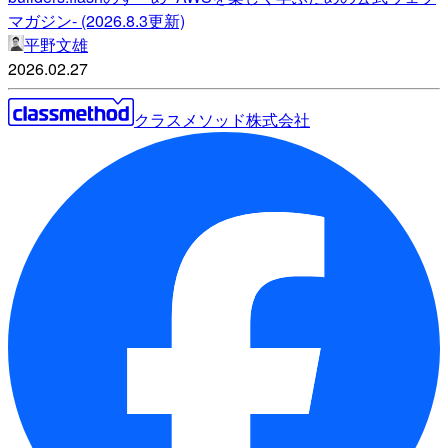
マガジン- (2026.8.3更新)
平野文雄
2026.02.27
クラスメソッド株式会社