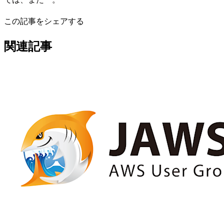
この記事をシェアする
関連記事