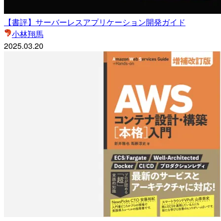
【書評】サーバーレスアプリケーション開発ガイド
小林翔馬
2025.03.20