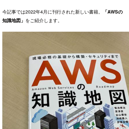
今記事では2022年4月に刊行された新しい書籍。
「AWSの
知識地図」
をご紹介します。