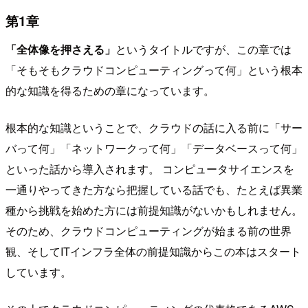
第1章
「全体像を押さえる」
というタイトルですが、この章では
「そもそもクラウドコンピューティングって何」という根本
的な知識を得るための章になっています。
根本的な知識ということで、クラウドの話に入る前に「サー
バって何」「ネットワークって何」「データベースって何」
といった話から導入されます。 コンピュータサイエンスを
一通りやってきた方なら把握している話でも、たとえば異業
種から挑戦を始めた方には前提知識がないかもしれません。
そのため、クラウドコンピューティングが始まる前の世界
観、そしてITインフラ全体の前提知識からこの本はスタート
しています。