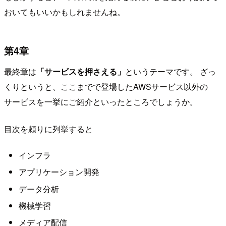
おいてもいいかもしれませんね。
第4章
最終章は
「サービスを押さえる」
というテーマです。 ざっ
くりというと、ここまでで登場したAWSサービス以外の
サービスを一挙にご紹介といったところでしょうか。
目次を頼りに列挙すると
インフラ
アプリケーション開発
データ分析
機械学習
メディア配信