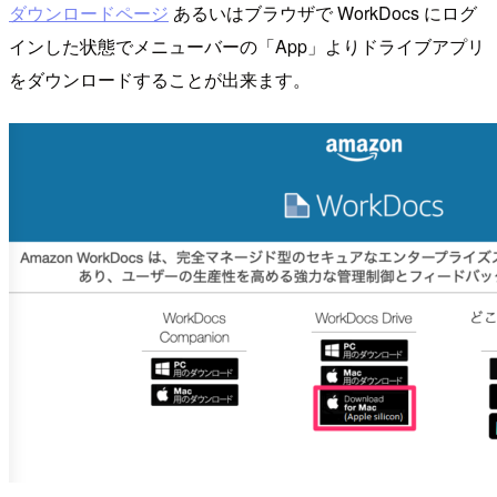
ダウンロードページ
あるいはブラウザで WorkDocs にログ
インした状態でメニューバーの「App」よりドライブアプリ
をダウンロードすることが出来ます。