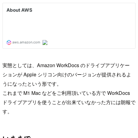
実態としては、Amazon WorkDocs のドライブアプリケー
ションが Apple シリコン向けのバージョンが提供されるよ
うになったという形です。
これまで M1 Mac などをご利用頂いている方で WorkDocs
ドライブアプリを使うことが出来ていなかった方には朗報で
す。