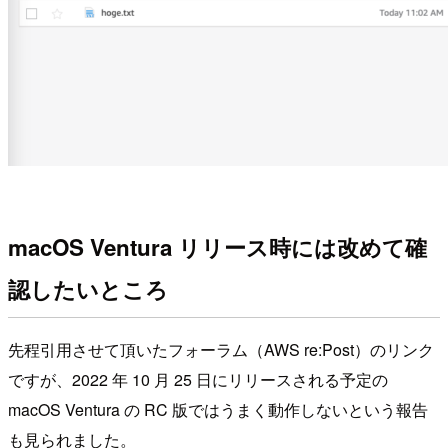
macOS Ventura リリース時には改めて確
認したいところ
先程引用させて頂いたフォーラム（AWS re:Post）のリンク
ですが、2022 年 10 月 25 日にリリースされる予定の
macOS Ventura の RC 版ではうまく動作しないという報告
も見られました。