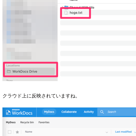
クラウド上に反映されていますね。