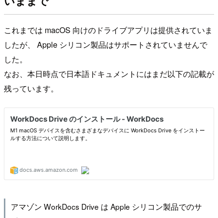
いままで
これまでは macOS 向けのドライブアプリは提供されていま
したが、 Apple シリコン製品はサポートされていませんで
した。
なお、本日時点で日本語ドキュメントにはまだ以下の記載が
残っています。
アマゾン WorkDocs Drive は Apple シリコン製品でのサ