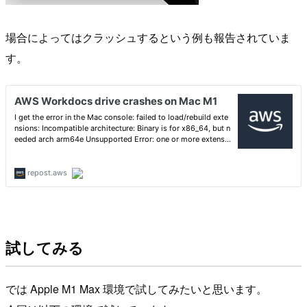
場合によってはクラッシュするという例も報告されていま
す。
試してみる
では Apple M1 Max 環境で試してみたいと思います。