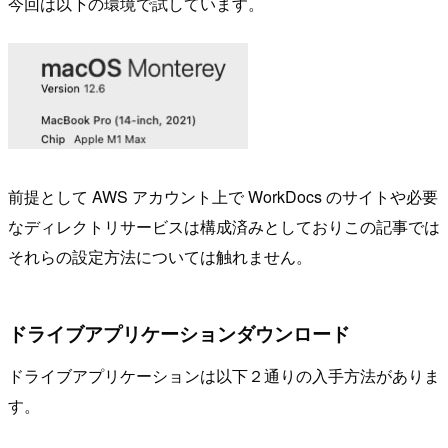
今回は以下の環境で試しています。
前提として AWS アカウント上で WorkDocs のサイトや必要
なディレクトリサービスは構成済みとしておりこの記事では
それらの設定方法については触れません。
ドライブアプリケーションダウンロード
ドライブアプリケーションは以下２通りの入手方法がありま
す。