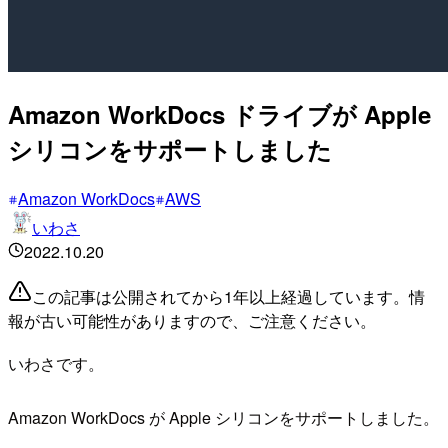
Amazon WorkDocs ドライブが Apple
シリコンをサポートしました
Amazon WorkDocs
AWS
いわさ
2022.10.20
この記事は公開されてから1年以上経過しています。情
報が古い可能性がありますので、ご注意ください。
いわさです。
Amazon WorkDocs が Apple シリコンをサポートしました。