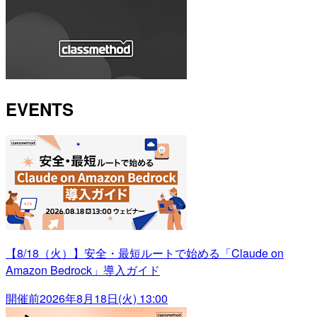
EVENTS
【8/18（火）】安全・最短ルートで始める「Claude on
Amazon Bedrock」導入ガイド
開催前
2026年8月18日(火) 13:00