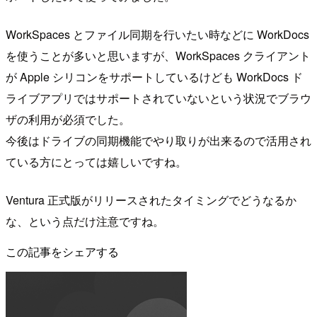
WorkSpaces とファイル同期を行いたい時などに WorkDocs
を使うことが多いと思いますが、WorkSpaces クライアント
が Apple シリコンをサポートしているけども WorkDocs ド
ライブアプリではサポートされていないという状況でブラウ
ザの利用が必須でした。
今後はドライブの同期機能でやり取りが出来るので活用され
ている方にとっては嬉しいですね。
Ventura 正式版がリリースされたタイミングでどうなるか
な、という点だけ注意ですね。
この記事をシェアする