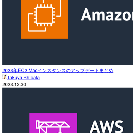
2023年EC2 Macインスタンスのアップデートまとめ
Takuya Shibata
2023.12.30