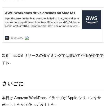
次期 macOS リリースのタイミングでは改めて評価が必要で
すね。
さいごに
本日は Amazon WorkDocs ドライブが Apple シリコンをサ
ポートしたので使ってみました。