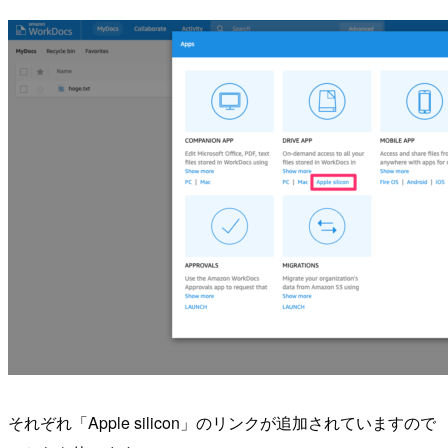
それぞれ「Apple silicon」のリンクが追加されていますので