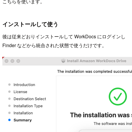
こちらを使います。
インストールして使う
後は従来どおりインストールして WorkDocs にログインし
Finder などから統合された状態で使うだけです。