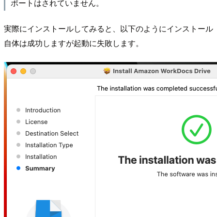
ポートはされていません。
実際にインストールしてみると、以下のようにインストール
自体は成功しますが起動に失敗します。