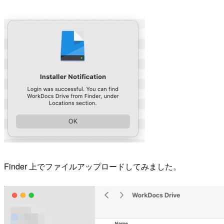
Finder 上でファイルアップロードしてみました。