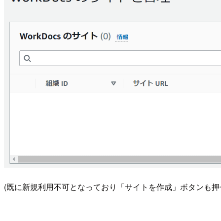
(既に新規利用不可となっており「サイトを作成」ボタンも押