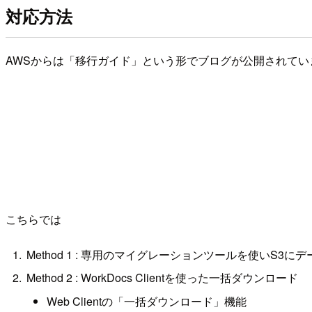
対応方法
AWSからは「移行ガイド」という形でブログが公開されてい
こちらでは
Method 1 : 専用のマイグレーションツールを使いS3
Method 2 : WorkDocs Clientを使った一括ダウンロード
Web Clientの「一括ダウンロード」機能