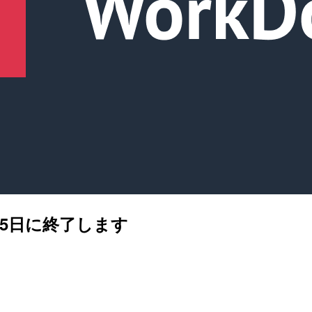
4月25日に終了します