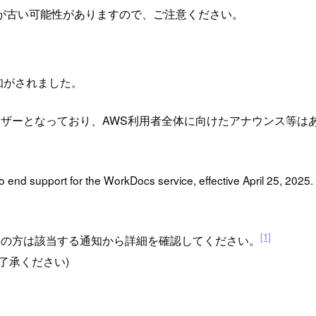
が古い可能性がありますので、ご注意ください。
通知がされました。
いるユーザーとなっており、AWS利用者全体に向けたアナウンス等
 end support for the WorkDocs service, effective April 25, 2025. 
[1]
ご利用の方は該当する通知から詳細を確認してください。
了承ください)