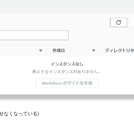
せなくなっている)