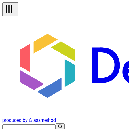
produced by Classmethod