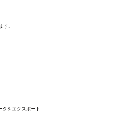
ます。
にデータをエクスポート