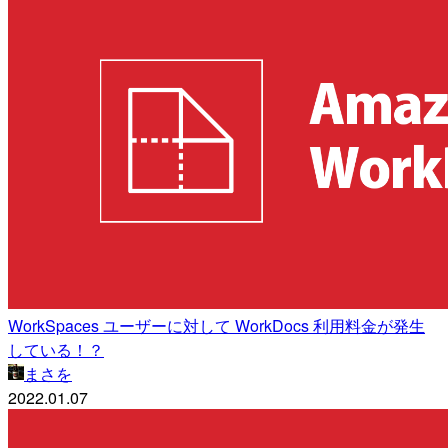
WorkSpaces ユーザーに対して WorkDocs 利用料金が発生
している！？
まさを
2022.01.07