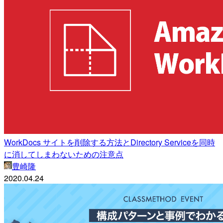
WorkDocs サイトを削除する方法とDirectory Serviceを同時
に消してしまわないための注意点
豊崎隆
2020.04.24