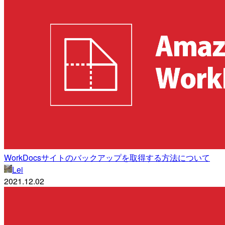
WorkDocsサイトのバックアップを取得する方法について
Lei
2021.12.02