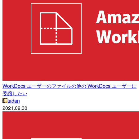
WorkDocs ユーザーのファイルの他の WorkDocs ユーザーに
委譲したい
tadan
2021.09.30