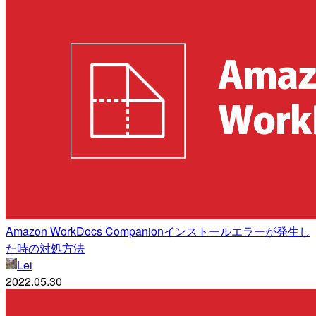
Amazon WorkDocs Companionインストールエラーが発生し
た時の対処方法
Lei
2022.05.30