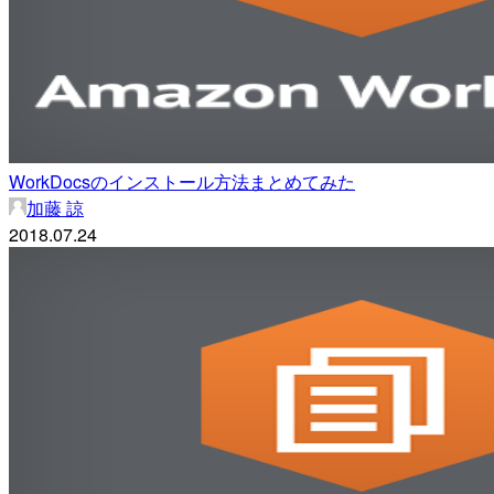
WorkDocsのインストール方法まとめてみた
加藤 諒
2018.07.24