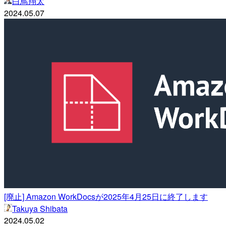
白鳥翔太
2024.05.07
[廃止] Amazon WorkDocsが2025年4月25日に終了します
Takuya Shibata
2024.05.02