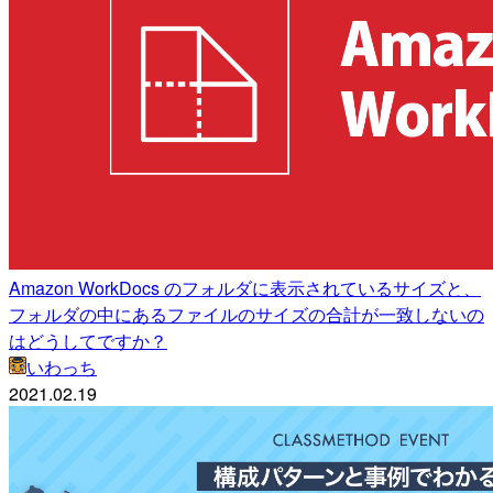
Amazon WorkDocs のフォルダに表示されているサイズと、
フォルダの中にあるファイルのサイズの合計が一致しないの
はどうしてですか？
いわっち
2021.02.19