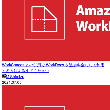
WorkSpaces との併用で WorkDocs を追加料金なしで利用
する方法を教えてください
M.Shimizu
2021.07.05