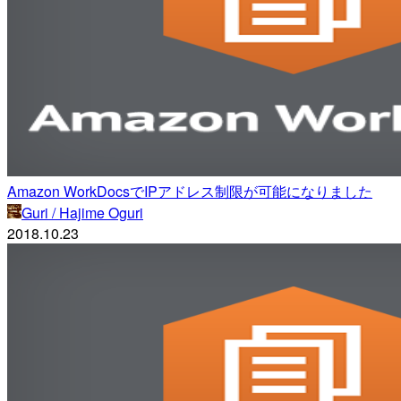
Amazon WorkDocsでIPアドレス制限が可能になりました
Guri / Hajime Oguri
2018.10.23