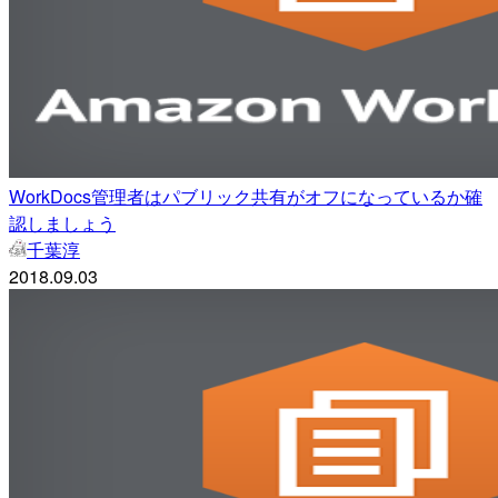
WorkDocs管理者はパブリック共有がオフになっているか確
認しましょう
千葉淳
2018.09.03