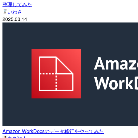
整理してみた
いわさ
2025.03.14
Amazon WorkDocsのデータ移行をやってみた