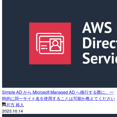
Simple AD から Microsoft Managed AD へ移行する際に、一
時的に同一サイト名を使用することは可能か教えてください
片方 裕人
2023.10.14