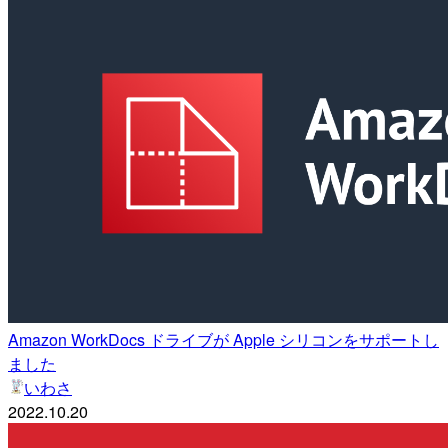
Amazon WorkDocs ドライブが Apple シリコンをサポートし
ました
いわさ
2022.10.20