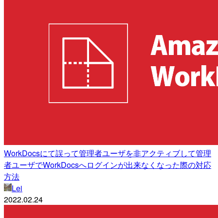
WorkDocsにて誤って管理者ユーザを非アクティブして管理
者ユーザでWorkDocsへログインが出来なくなった際の対応
方法
Lei
2022.02.24