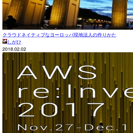
クラウドネイティブなヨーロッパ現地法人の作りかた
しがひ
2018.02.02