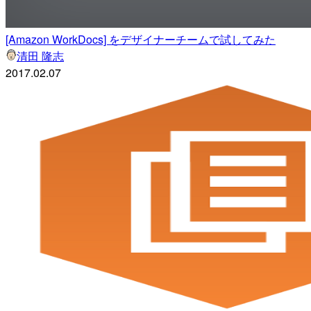
[Amazon WorkDocs] をデザイナーチームで試してみた
清田 隆志
2017.02.07