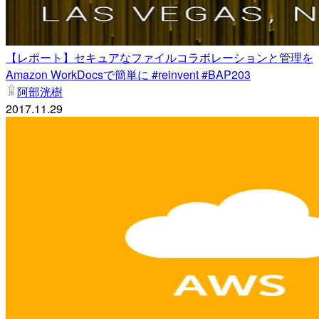
【レポート】セキュアなファイルコラボレーションと管理を
Amazon WorkDocsで簡単に #reinvent #BAP203
阿部洸樹
2017.11.29