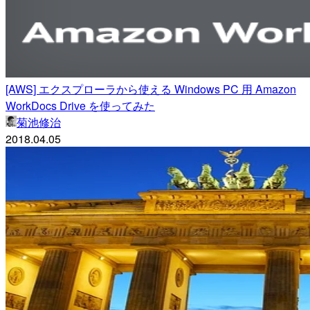
[AWS] エクスプローラから使える Windows PC 用 Amazon
WorkDocs Drive を使ってみた
菊池修治
2018.04.05