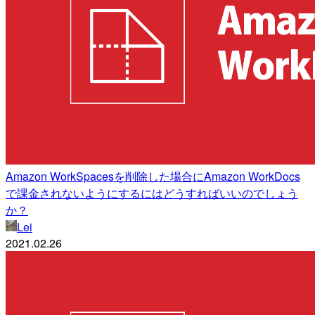
Amazon WorkSpacesを削除した場合にAmazon WorkDocs
で課金されないようにするにはどうすればいいのでしょう
か？
Lei
2021.02.26