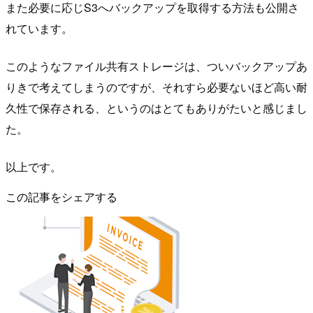
また必要に応じS3へバックアップを取得する方法も公開さ
れています。
このようなファイル共有ストレージは、ついバックアップあ
りきで考えてしまうのですが、それすら必要ないほど高い耐
久性で保存される、というのはとてもありがたいと感じまし
た。
以上です。
この記事をシェアする