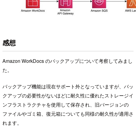
感想
Amazon WorkDocs のバックアップについて考察してみまし
た。
バックアップ機能は現在サポート外となっていますが、バッ
クアップの必要性がないほどに耐久性に優れたストレージイ
ンフラストラクチャを使用して保存され、旧バージョンの
ファイルやゴミ箱、復元箱についても同様の耐久性が適用さ
れます。