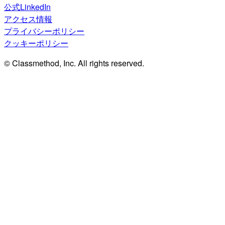
公式LinkedIn
アクセス情報
プライバシーポリシー
クッキーポリシー
© Classmethod, Inc. All rights reserved.