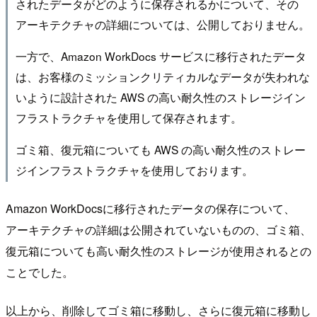
されたデータがどのように保存されるかについて、その
アーキテクチャの詳細については、公開しておりません。
一方で、Amazon WorkDocs サービスに移行されたデータ
は、お客様のミッションクリティカルなデータが失われな
いように設計された AWS の高い耐久性のストレージイン
フラストラクチャを使用して保存されます。
ゴミ箱、復元箱についても AWS の高い耐久性のストレー
ジインフラストラクチャを使用しております。
Amazon WorkDocsに移行されたデータの保存について、
アーキテクチャの詳細は公開されていないものの、ゴミ箱、
復元箱についても高い耐久性のストレージが使用されるとの
ことでした。
以上から、削除してゴミ箱に移動し、さらに復元箱に移動し