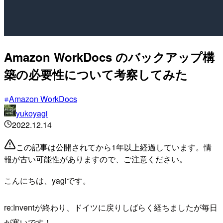
Amazon WorkDocs のバックアップ構
築の必要性について考察してみた
Amazon WorkDocs
yukoyagi
2022.12.14
この記事は公開されてから1年以上経過しています。情
報が古い可能性がありますので、ご注意ください。
こんにちは、yagiです。
re:Inventが終わり、ドイツに戻りしばらく経ちましたが毎日
が寒いです！