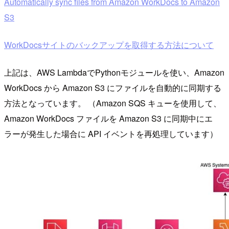
Automatically sync files from Amazon WorkDocs to Amazon
S3
WorkDocsサイトのバックアップを取得する方法について
上記は、AWS LambdaでPythonモジュールを使い、Amazon
WorkDocs から Amazon S3 にファイルを自動的に同期する
方法となっています。 （Amazon SQS キューを使用して、
Amazon WorkDocs ファイルを Amazon S3 に同期中にエ
ラーが発生した場合に API イベントを再処理しています）