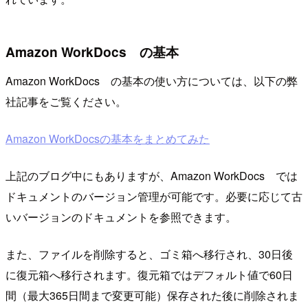
Amazon WorkDocs の基本
Amazon WorkDocs の基本の使い方については、以下の弊
社記事をご覧ください。
Amazon WorkDocsの基本をまとめてみた
上記のブログ中にもありますが、Amazon WorkDocs では
ドキュメントのバージョン管理が可能です。必要に応じて古
いバージョンのドキュメントを参照できます。
また、ファイルを削除すると、ゴミ箱へ移行され、30日後
に復元箱へ移行されます。復元箱ではデフォルト値で60日
間（最大365日間まで変更可能）保存された後に削除されま