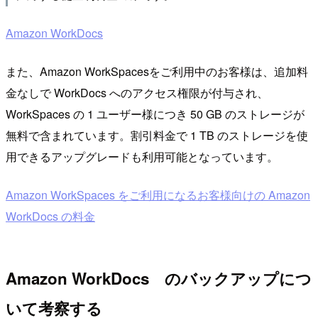
Amazon WorkDocs
また、Amazon WorkSpacesをご利用中のお客様は、追加料
金なしで WorkDocs へのアクセス権限が付与され、
WorkSpaces の 1 ユーザー様につき 50 GB のストレージが
無料で含まれています。割引料金で 1 TB のストレージを使
用できるアップグレードも利用可能となっています。
Amazon WorkSpaces をご利用になるお客様向けの Amazon
WorkDocs の料金
Amazon WorkDocs のバックアップにつ
いて考察する