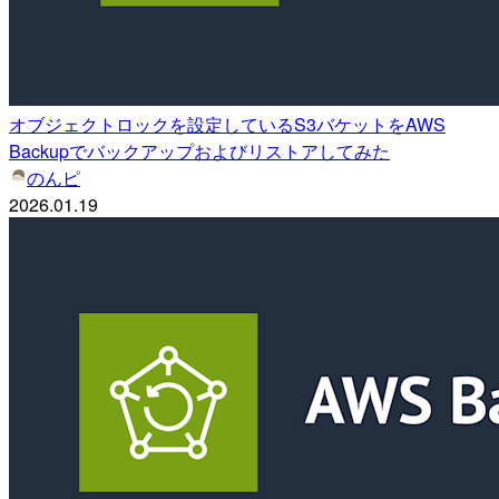
オブジェクトロックを設定しているS3バケットをAWS
Backupでバックアップおよびリストアしてみた
のんピ
2026.01.19