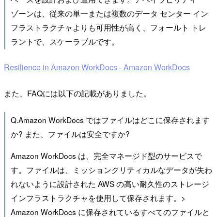
ゾーンは、従来の単一または複数のデータ センター イン
フラストラクチャよりも可用性が高く、フォールト トレ
ラントで、スケーラブルです。
Resilience in Amazon WorkDocs - Amazon WorkDocs
また、FAQには以下の記載がありました。
Q.Amazon WorkDocs ではファイルはどこに保存されます
か? また、ファイルは安全ですか?
Amazon WorkDocs は、完全マネージド型のサービスで
す。ファイルは、ミッションクリティカルなデータが失わ
れないように設計された AWS の高い耐久性のストレージ
インフラストラクチャを使用して保存されます。>
Amazon WorkDocs に保存されているすべてのファイルと