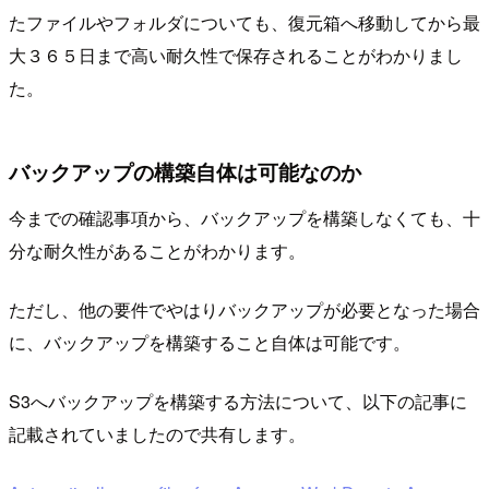
たファイルやフォルダについても、復元箱へ移動してから最
大３６５日まで高い耐久性で保存されることがわかりまし
た。
バックアップの構築自体は可能なのか
今までの確認事項から、バックアップを構築しなくても、十
分な耐久性があることがわかります。
ただし、他の要件でやはりバックアップが必要となった場合
に、バックアップを構築すること自体は可能です。
S3へバックアップを構築する方法について、以下の記事に
記載されていましたので共有します。