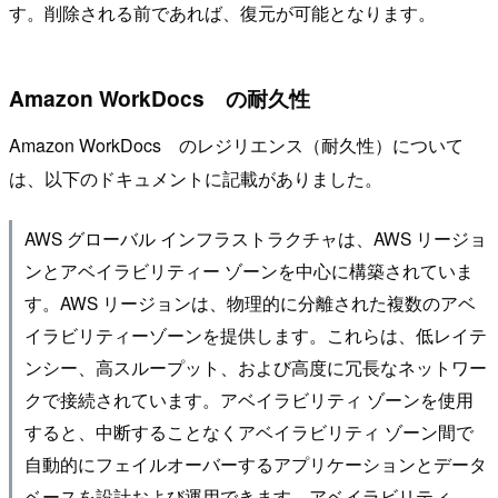
す。削除される前であれば、復元が可能となります。
Amazon WorkDocs の耐久性
Amazon WorkDocs のレジリエンス（耐久性）について
は、以下のドキュメントに記載がありました。
AWS グローバル インフラストラクチャは、AWS リージョ
ンとアベイラビリティー ゾーンを中心に構築されていま
す。AWS リージョンは、物理的に分離された複数のアベ
イラビリティーゾーンを提供します。これらは、低レイテ
ンシー、高スループット、および高度に冗長なネットワー
クで接続されています。アベイラビリティ ゾーンを使用
すると、中断することなくアベイラビリティ ゾーン間で
自動的にフェイルオーバーするアプリケーションとデータ
ベースを設計および運用できます。アベイラビリティ