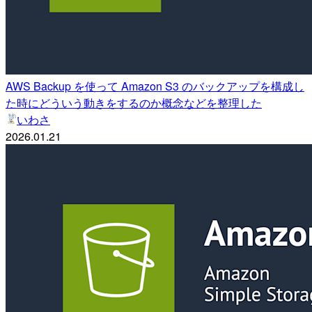
AWS Backup を使って Amazon S3 のバックアップを構成し
た時にどういう動きをするのか概念などを整理した
いわさ
2026.01.21