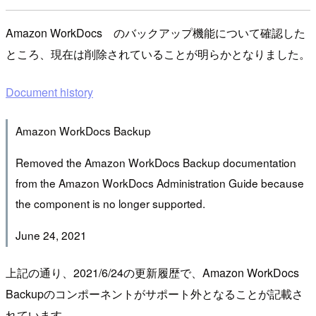
Amazon WorkDocs のバックアップ機能について確認した
ところ、現在は削除されていることが明らかとなりました。
Document history
Amazon WorkDocs Backup
Removed the Amazon WorkDocs Backup documentation
from the Amazon WorkDocs Administration Guide because
the component is no longer supported.
June 24, 2021
上記の通り、2021/6/24の更新履歴で、Amazon WorkDocs
Backupのコンポーネントがサポート外となることが記載さ
れています。