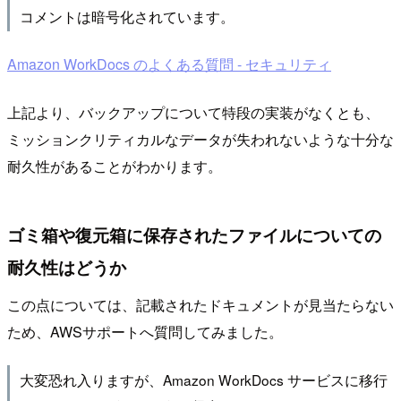
コメントは暗号化されています。
Amazon WorkDocs のよくある質問 - セキュリティ
上記より、バックアップについて特段の実装がなくとも、
ミッションクリティカルなデータが失われないような十分な
耐久性があることがわかります。
ゴミ箱や復元箱に保存されたファイルについての
耐久性はどうか
この点については、記載されたドキュメントが見当たらない
ため、AWSサポートへ質問してみました。
大変恐れ入りますが、Amazon WorkDocs サービスに移行