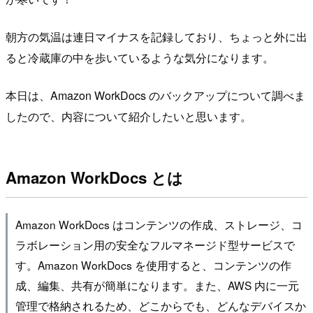
朝方の気温は連日マイナスを記録しており、ちょっと外に出
ると冷蔵庫の中を歩いているような気分になります。
本日は、Amazon WorkDocs のバックアップについて調べま
したので、内容について紹介したいと思います。
Amazon WorkDocs とは
Amazon WorkDocs はコンテンツの作成、ストレージ、コ
ラボレーション用の安全なフルマネージド型サービスで
す。Amazon WorkDocs を使用すると、コンテンツの作
成、編集、共有が簡単になります。また、AWS 内に一元
管理で格納されるため、どこからでも、どんなデバイスか