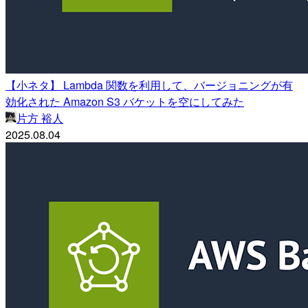
【小ネタ】 Lambda 関数を利用して、バージョニングが有
効化された Amazon S3 バケットを空にしてみた
片方 裕人
2025.08.04