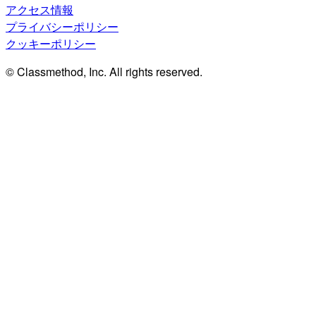
アクセス情報
プライバシーポリシー
クッキーポリシー
© Classmethod, Inc. All rights reserved.