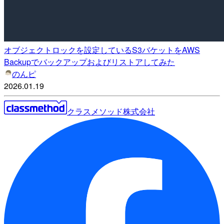
オブジェクトロックを設定しているS3バケットをAWS
Backupでバックアップおよびリストアしてみた
のんピ
2026.01.19
クラスメソッド株式会社