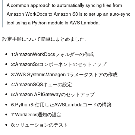
A common approach to automatically syncing files from
Amazon WorkDocs to Amazon S3 is to set up an auto-sync
tool using a Python module in AWS Lambda.
設定手順について簡単にまとめました。
1:AmazonWorkDocsフォルダーの作成
2:AmazonS3コンポーネントのセットアップ
3:AWS SystemsManagerパラメータストアの作成
4:AmazonSQSキューの設定
5:Amazon APIGatewayのセットアップ
6:Pythonを使用したAWSLambdaコードの構築
7:WorkDocs通知の設定
8:ソリューションのテスト