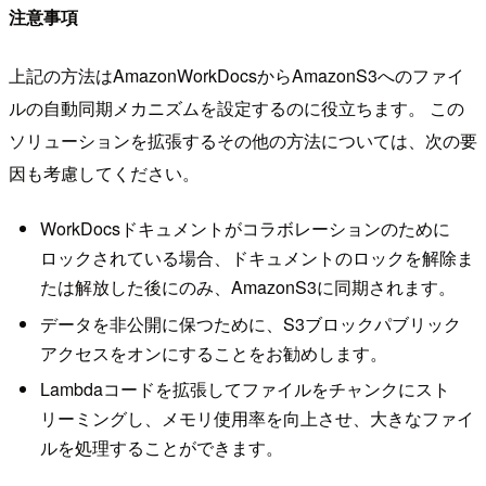
注意事項
上記の方法はAmazonWorkDocsからAmazonS3へのファイ
ルの自動同期メカニズムを設定するのに役立ちます。 この
ソリューションを拡張するその他の方法については、次の要
因も考慮してください。
WorkDocsドキュメントがコラボレーションのために
ロックされている場合、ドキュメントのロックを解除ま
たは解放した後にのみ、AmazonS3に同期されます。
データを非公開に保つために、S3ブロックパブリック
アクセスをオンにすることをお勧めします。
Lambdaコードを拡張してファイルをチャンクにスト
リーミングし、メモリ使用率を向上させ、大きなファイ
ルを処理することができます。