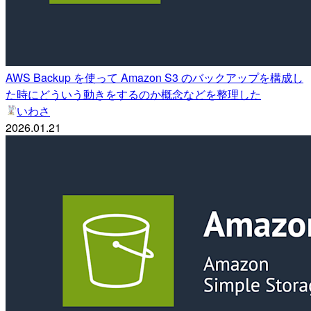
AWS Backup を使って Amazon S3 のバックアップを構成し
た時にどういう動きをするのか概念などを整理した
いわさ
2026.01.21