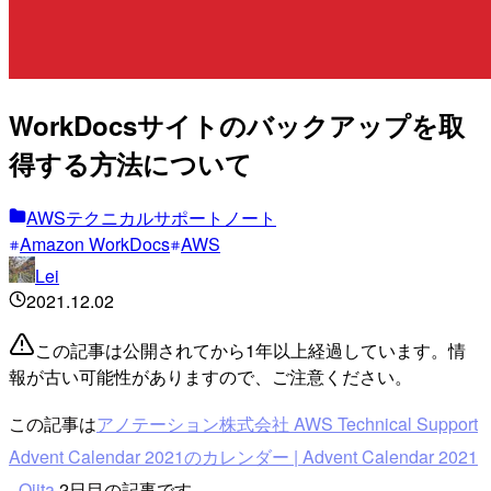
WorkDocsサイトのバックアップを取
得する方法について
AWSテクニカルサポートノート
Amazon WorkDocs
AWS
Lei
2021.12.02
この記事は公開されてから1年以上経過しています。情
報が古い可能性がありますので、ご注意ください。
この記事は
アノテーション株式会社 AWS Technical Support
Advent Calendar 2021のカレンダー | Advent Calendar 2021
- Qiita
2日目の記事です。