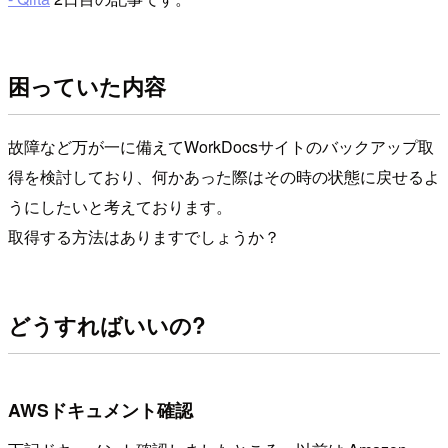
困っていた内容
故障など万が一に備えてWorkDocsサイトのバックアップ取
得を検討しており、何かあった際はその時の状態に戻せるよ
うにしたいと考えております。
取得する方法はありますでしょうか？
どうすればいいの?
AWSドキュメント確認