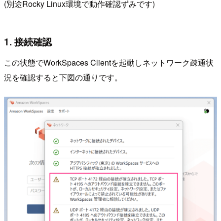
(別途Rocky Linux環境で動作確認ずみです)
1. 接続確認
この状態でWorkSpaces Clientを起動しネットワーク疎通状
況を確認すると下図の通りです。