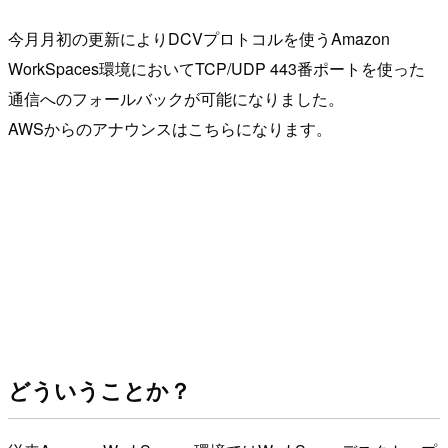
今月月初の更新によりDCVプロトコルを使うAmazon
WorkSpaces環境においてTCP/UDP 443番ポートを使った
通信へのフォールバックが可能になりました。
AWSからのアナウンスはこちらになります。
どういうことか？