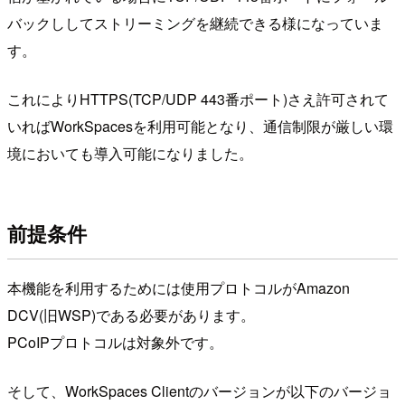
バックししてストリーミングを継続できる様になっていま
す。
これによりHTTPS(TCP/UDP 443番ポート)さえ許可されて
いればWorkSpacesを利用可能となり、通信制限が厳しい環
境においても導入可能になりました。
前提条件
本機能を利用するためには使用プロトコルがAmazon
DCV(旧WSP)である必要があります。
PCoIPプロトコルは対象外です。
そして、WorkSpaces Clientのバージョンが以下のバージョ