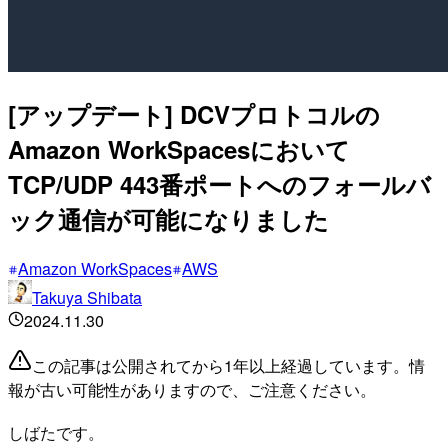
[アップデート] DCVプロトコルの
Amazon WorkSpacesにおいて
TCP/UDP 443番ポートへのフォールバ
ック通信が可能になりました
Amazon WorkSpaces
AWS
Takuya Shibata
2024.11.30
この記事は公開されてから1年以上経過しています。情
報が古い可能性がありますので、ご注意ください。
しばたです。