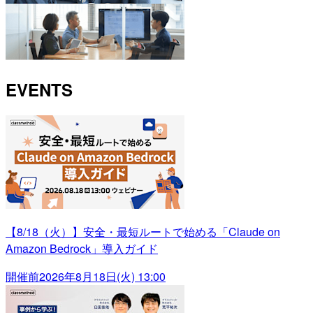
EVENTS
【8/18（火）】安全・最短ルートで始める「Claude on
Amazon Bedrock」導入ガイド
開催前
2026年8月18日(火) 13:00