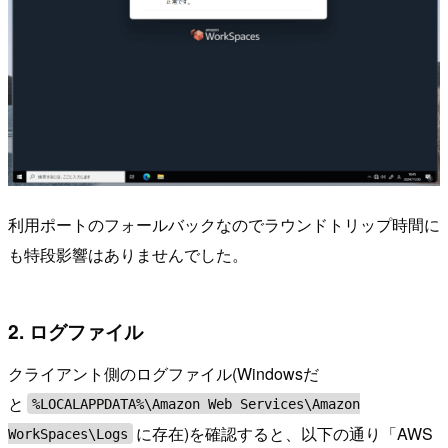
利用ポートのフォールバックなのでラウンドトリップ時間に
も特段影響はありませんでした。
2. ログファイル
クライアント側のログファイル(Windowsだ
と
%LOCALAPPDATA%\Amazon Web Services\Amazon
に存在)を確認すると、以下の通り「AWS
WorkSpaces\Logs