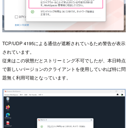
TCP/UDP 4195による通信が遮断されているため警告が表示
されています。
従来はこの状態だとストリーミング不可でしたが、本日時点
で新しいバージョンのクライアントを使用していれば特に問
題無く利用可能となっています。