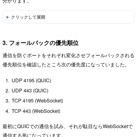
分かります。
クリックして展開
3. フォールバックの優先順位
通信を防ぐポートをそれぞれ変化させフォールバックされる
優先順位を確認したところ次の優先度になっていました。
UDP 4195 (QUIC)
UDP 443 (QUIC)
TCP 4195 (WebSocket)
TCP 443 (WebSocket)
最初にQUICでの通信を試み、それが駄目ならWebSocketで
通信する形になっています。