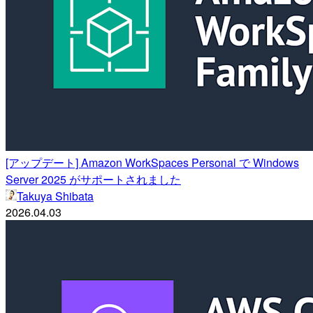
[アップデート] Amazon WorkSpaces Personal で Windows
Server 2025 がサポートされました
Takuya Shibata
2026.04.03