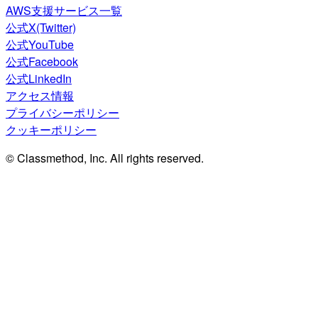
AWS支援サービス一覧
公式X(Twitter)
公式YouTube
公式Facebook
公式LinkedIn
アクセス情報
プライバシーポリシー
クッキーポリシー
© Classmethod, Inc. All rights reserved.