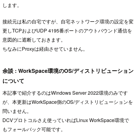
します。
接続元は私の自宅ですが、自宅ネットワーク環境の設定を変
更しTCPおよびUDP 4195番ポートのアウトバウンド通信を
意図的に遮断しておきます。
ちなみにProxyは経由させていません。
余談 : WorkSpace環境のOS/ディストリビューション
について
本記事で紹介するのはWindows Server 2022環境のみです
が、本更新はWorkSpace側のOS/ディストリビューションを
問いません。
DCVプロトコルさえ使っていればLinux WorkSpace環境で
もフォールバック可能です。