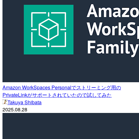
Amazon WorkSpaces Personalでストリーミング用の
PrivateLinkがサポートされていたので試してみた
Takuya Shibata
2025.08.28