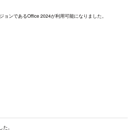
eの最新バージョンであるOffice 2024が利用可能になりました。
でした。