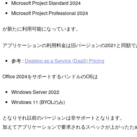
Microsoft Project Standard 2024
Microsoft Project Professional 2024
が新たに利用可能になっています。
アプリケーションの利用料金は旧バージョンの2021と同額で
参考 :
Desktop as a Service (DaaS) Pricing
Office 2024をサポートするバンドルのOSは
Windows Server 2022
Windows 11 (BYOLのみ)
となりそれ以前のバージョンは非サポートとなります。
加えてアプリケーションで要求されるスペックが上がったためか