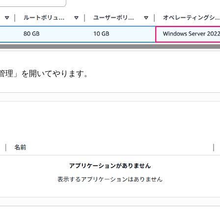
の管理」を開いてやります。