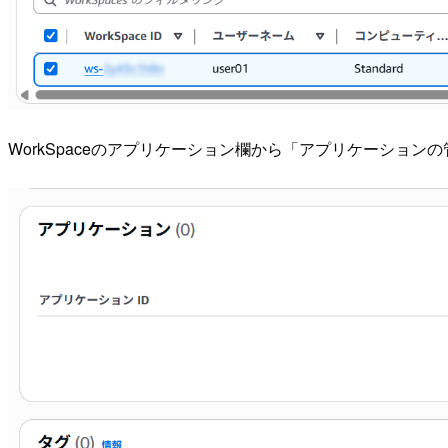
WorkSpaceのアプリケーション欄から「アプリケーション