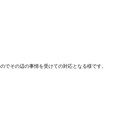
サポートも終了したのでその辺の事情を受けての対応となる様です。