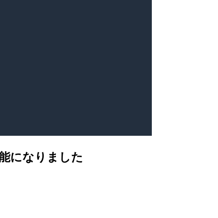
が利用可能になりました