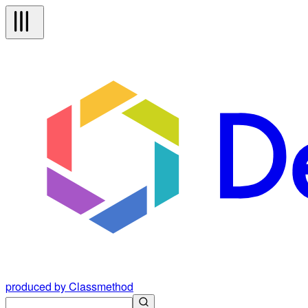
produced by Classmethod