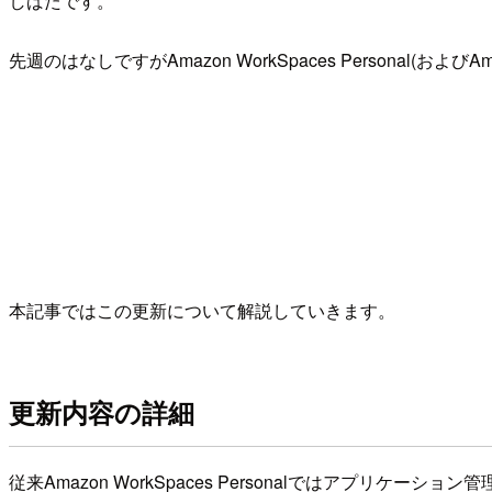
しばたです。
先週のはなしですがAmazon WorkSpaces Personal(およびAm
本記事ではこの更新について解説していきます。
更新内容の詳細
従来Amazon WorkSpaces Personalではアプリケーション