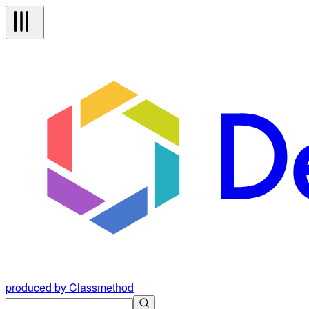
produced by Classmethod