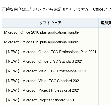
正確な内容は上記リンクから確認頂きたいですが、Officeア
ソフトウェア
追加費用
Microsoft Office 2016 plus applications bundle
Microsoft Office 2019 plus applications bundle
【NEW!】 Microsoft Office LTSC Professional Plus 2021
【NEW!】 Microsoft Office LTSC Standard 2021
【NEW!】 Microsoft Visio LTSC Professional 2021
【NEW!】 Microsoft Visio LTSC Standard 2021
【NEW!】 Microsoft Project Professional 2021
【NEW!】 Microsoft Project Standard 2021