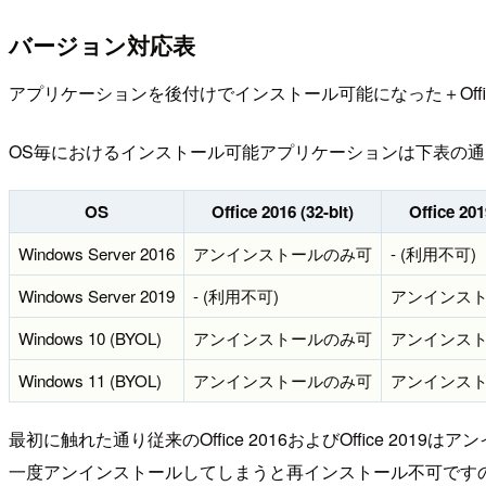
バージョン対応表
アプリケーションを後付けでインストール可能になった＋Offi
OS毎におけるインストール可能アプリケーションは下表の
OS
Office 2016 (32-bit)
Office 201
Windows Server 2016
アンインストールのみ可
- (利用不可)
Windows Server 2019
- (利用不可)
アンインス
Windows 10 (BYOL)
アンインストールのみ可
アンインス
Windows 11 (BYOL)
アンインストールのみ可
アンインス
最初に触れた通り従来のOffice 2016およびOffice 201
一度アンインストールしてしまうと再インストール不可です