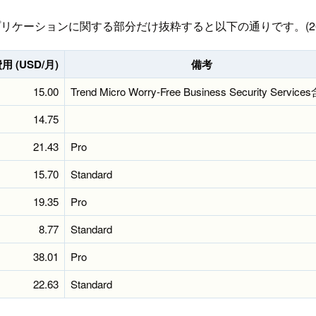
プリケーションに関する部分だけ抜粋すると以下の通りです。(20
 (USD/月)
備考
15.00
Trend Micro Worry-Free Business Security Servic
14.75
21.43
Pro
15.70
Standard
19.35
Pro
8.77
Standard
38.01
Pro
22.63
Standard