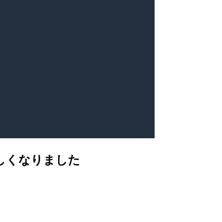
が新しくなりました