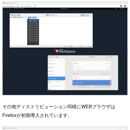
その他ディストリビューション同様にWEBブラウザは
Firefoxが初期導入されています。