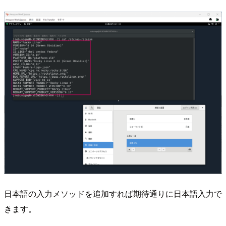
日本語の入力メソッドを追加すれば期待通りに日本語入力で
きます。