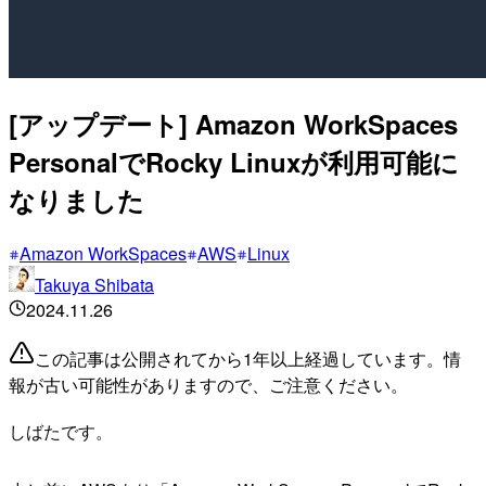
[アップデート] Amazon WorkSpaces
PersonalでRocky Linuxが利用可能に
なりました
Amazon WorkSpaces
AWS
Linux
Takuya Shibata
2024.11.26
この記事は公開されてから1年以上経過しています。情
報が古い可能性がありますので、ご注意ください。
しばたです。