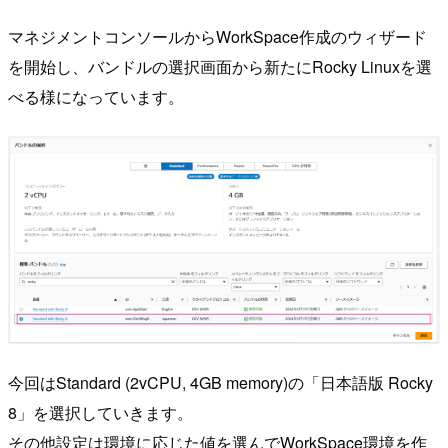
マネジメントコンソールからWorkSpace作成のウィザード
を開始し、バンドルの選択画面から新たにRocky Linuxを選
べる様になっています。
今回はStandard (2vCPU, 4GB memory)の「日本語版 Rocky
8」を選択していきます。
その他設定は環境に応じた値を選んでWorkSpace環境を作