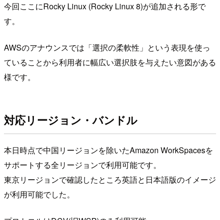
今回ここにRocky Linux (Rocky Linux 8)が追加される形で
す。
AWSのアナウンスでは「選択の柔軟性」という表現を使っ
ていることから利用者に幅広い選択肢を与えたい意図がある
様です。
対応リージョン・バンドル
本日時点で中国リージョンを除いたAmazon WorkSpacesを
サポートする全リージョンで利用可能です。
東京リージョンで確認したところ英語と日本語版のイメージ
が利用可能でした。