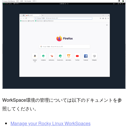
WorkSpace環境の管理については以下のドキュメントを参
照してください。
Manage your Rocky Linux WorkSpaces