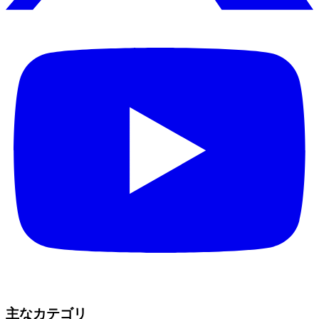
主なカテゴリ