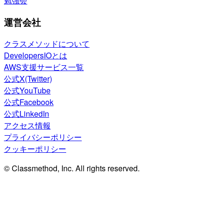
勉強会
運営会社
クラスメソッドについて
DevelopersIOとは
AWS支援サービス一覧
公式X(Twitter)
公式YouTube
公式Facebook
公式LinkedIn
アクセス情報
プライバシーポリシー
クッキーポリシー
© Classmethod, Inc. All rights reserved.