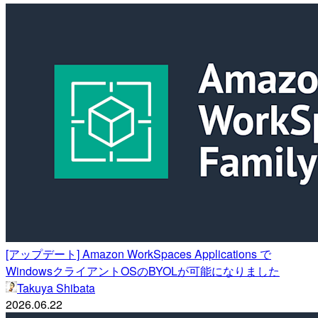
[アップデート] Amazon WorkSpaces Applications で
WindowsクライアントOSのBYOLが可能になりました
Takuya Shibata
2026.06.22