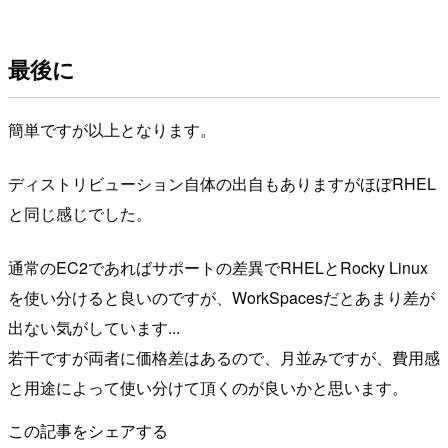
最後に
簡単ですが以上となります。
ディストリビューション自体の出自もありますがほぼRHEL
と同じ感じでした。
通常のEC2であればサポートの差異でRHELとRocky Linux
を使い分けると良いのですが、WorkSpacesだとあまり差が
出ない気がしています...
若干ですが両者に価格差はあるので、月並みですが、費用感
と用途によって使い分けて頂くのが良いかと思います。
この記事をシェアする