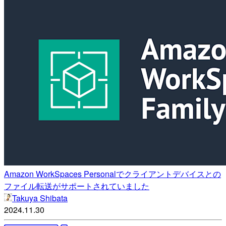
Amazon WorkSpaces Personalでクライアントデバイスとの
ファイル転送がサポートされていました
Takuya Shibata
2024.11.30