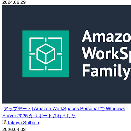
2024.06.29
[アップデート] Amazon WorkSpaces Personal で Windows
Server 2025 がサポートされました
Takuya Shibata
2026.04.03