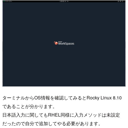
ターミナルからOS情報を確認してみるとRocky Linux 8.10
であることが分かります。
日本語入力に関してもRHEL同様に入力メソッドは未設定
だったので自分で追加してやる必要があります。