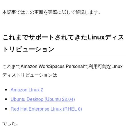
本記事ではこの更新を実際に試して解説します。
これまでサポートされてきたLinuxディス
トリビューション
これまでAmazon WorkSpaces Personalで利用可能なLinux
ディストリビューションは
Amazon Linux 2
Ubuntu Desktop (Ubuntu 22.04)
Red Hat Enterprise Linux (RHEL 8)
でした。