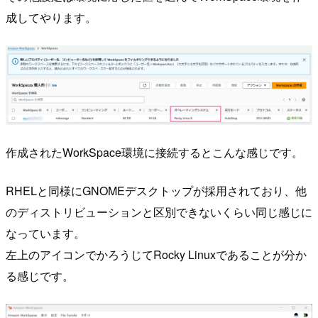
成してやります。
作成されたWorkSpace環境に接続するとこんな感じです。
RHELと同様にGNOMEデスクトップが採用されており、他
のディストリビューションと区別できないくらい同じ感じに
なっています。
左上のアイコンでかろうじてRocky Linuxであることが分か
る感じです。