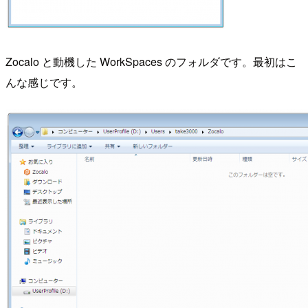
Zocalo と動機した WorkSpaces のフォルダです。最初はこ
んな感じです。