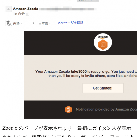
Zocalo のページが表示されます。最初にガイダンスが表示
されますが、機能がシンプルでユーザーインターフェースも