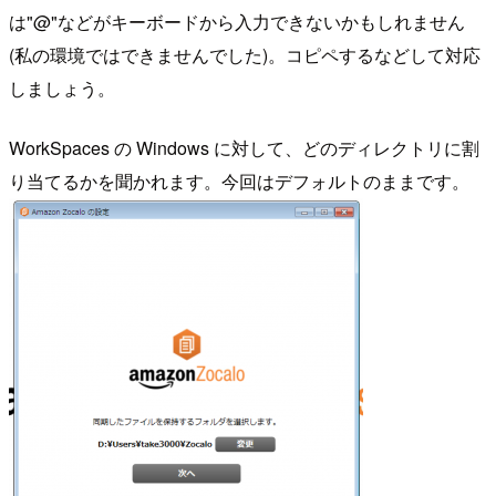
は"@"などがキーボードから入力できないかもしれません
(私の環境ではできませんでした)。コピペするなどして対応
しましょう。
WorkSpaces の Windows に対して、どのディレクトリに割
り当てるかを聞かれます。今回はデフォルトのままです。