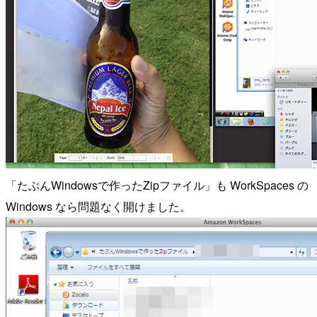
「たぶんWindowsで作ったZipファイル」も WorkSpaces の
Windows なら問題なく開けました。