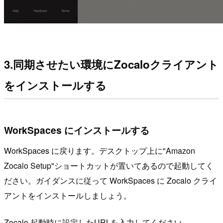
3.同期させたい環境にZocaloクライアント
をインストールする
WorkSpaces にインストールする
WorkSpaces に戻ります。デスクトップ上に"Amazon
Zocalo Setup"ショートカットが置いてあるので起動してく
ださい。ガイダンスに従って WorkSpaces に Zocalo クライ
アントをインストールしましょう。
Zocalo 起動時に設定したURLを入力してください。