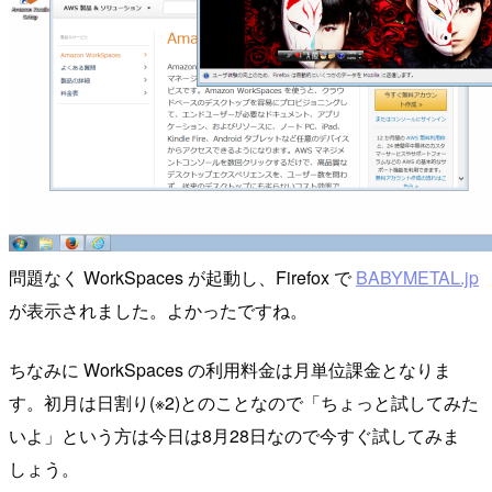
問題なく WorkSpaces が起動し、Firefox で
BABYMETAL.jp
が表示されました。よかったですね。
ちなみに WorkSpaces の利用料金は月単位課金となりま
す。初月は日割り(※2)とのことなので「ちょっと試してみた
いよ」という方は今日は8月28日なので今すぐ試してみま
しょう。