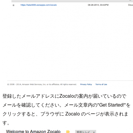
登録したメールアドレスにZocaloの案内が届いているので
メールを確認してください。メール文章内の"Get Started!"を
クリックすると、ブラウザに Zocalo のページが表示されま
す。