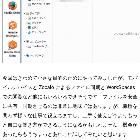
今回はきわめて小さな目的のためにやってみましたが、モバ
イルデバイスと Zocalo によるファイル同期と WorkSpaces
での閲覧など他にもいろいろできそうです。ファイルを安全
に共有・同期させるのは非常に地味ではありますが、職種を
問わず様々な仕事で役立ちますし、上手く使えば今よりもっ
と自由な働き方ができるようになるかもしれません。機会が
あったらもうちょっとあれこれ試してみたいと思います