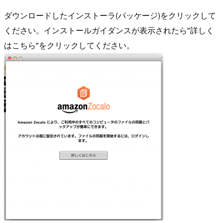
ダウンロードしたインストーラ(パッケージ)をクリックして
ください。インストールガイダンスが表示されたら"詳しく
はこちら"をクリックしてください。