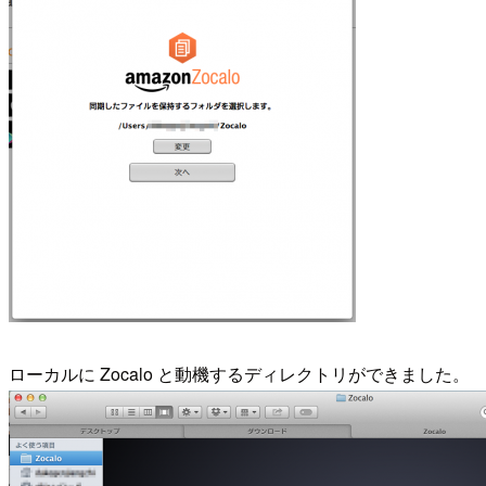
ローカルに Zocalo と動機するディレクトリができました。