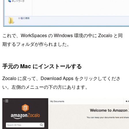
これで、WorkSpaces の Windows 環境の中に Zocalo と同
期するフォルダが作られました。
手元の Mac にインストールする
Zocalo に戻って、Download Apps をクリックしてくださ
い。左側のメニューの下の方にあります。