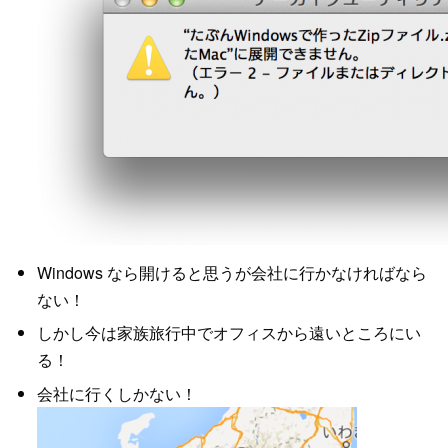
Windows なら開けると思うが会社に行かなければなら
ない！
しかし今は家族旅行中でオフィスから遠いところにい
る！
会社に行くしかない！