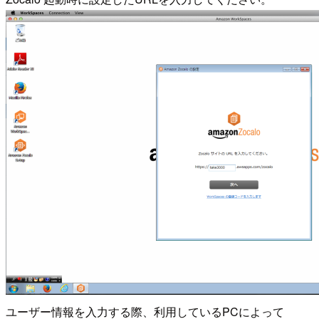
ユーザー情報を入力する際、利用しているPCによって