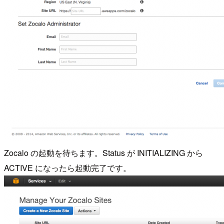
Zocalo の起動を待ちます。Status が INITIALIZING から
ACTIVE になったら起動完了です。