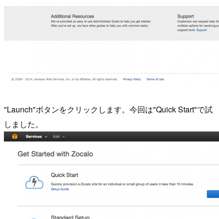
"Launch"ボタンをクリックします。今回は"Quick Start"で試
しました。