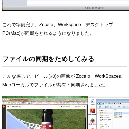
これで準備完了。Zocalo、Workspace、デスクトップ
PC(Mac)が同期をとれるようになりました。
ファイルの同期をためしてみる
こんな感じで、ビール(※3)の画像が Zocalo、WorkSpaces、
Macローカルでファイルが共有・同期されました。