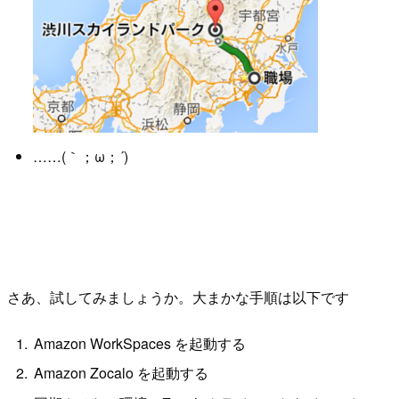
……(｀；ω；´)
さあ、試してみましょうか。大まかな手順は以下です
Amazon WorkSpaces を起動する
Amazon Zocalo を起動する