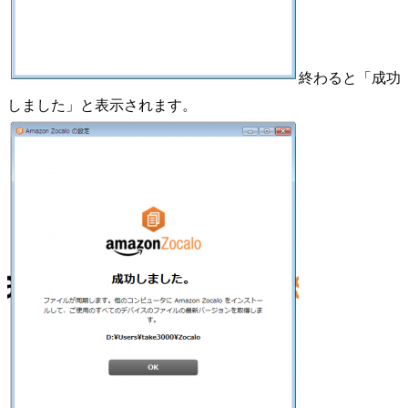
終わると「成功
しました」と表示されます。