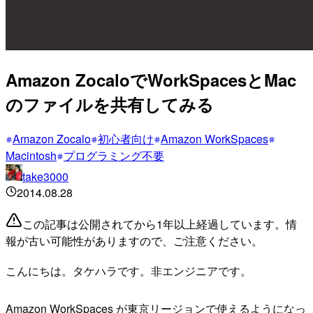
Amazon ZocaloでWorkSpacesとMac
のファイルを共有してみる
Amazon Zocalo
初心者向け
Amazon WorkSpaces
Macintosh
プログラミング不要
take3000
2014.08.28
この記事は公開されてから1年以上経過しています。情
報が古い可能性がありますので、ご注意ください。
こんにちは。タケハラです。非エンジニアです。
Amazon WorkSpaces が東京リージョンで使えるようになっ