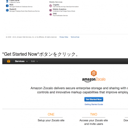
"Get Started Now"ボタンをクリック。