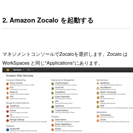
2. Amazon Zocalo を起動する
マネジメントコンソールでZocaloを選択します。Zocalo は
WorkSpaces と同じ"Applications"にあります。