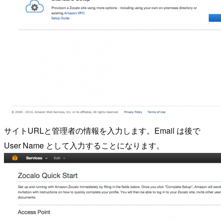
サイトURLと管理者の情報を入力します。Email は後で
User Name として入力することになります。