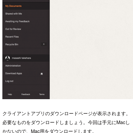
クライアントアプリのダウンロードページが表示されます。
必要なものをダウンロードしましょう。今回は手元にMacし
かないので、Mac用をダウンロードします。