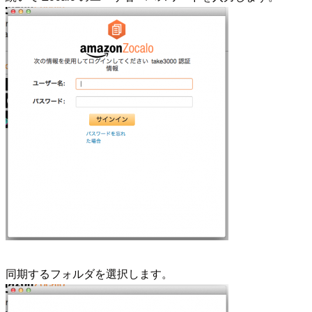
同期するフォルダを選択します。