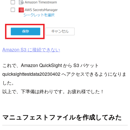
Amazon S3 に接続できない
これで、Amazon QuickSight から S3 バケット
quicksighttestdata20230402 へアクセスできるようになりま
した。
以上で、下準備は終わりです。お疲れ様でした！
マニュフェストファイルを作成してみた