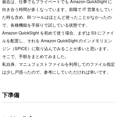
最近は、仕事でもプライベートでも Amazon QuickSight に
向き合う時間が多くなっています。前職で IT 営業をしてい
た時も含め、BI ツールはほとんど使ったことがなかったの
で、各種機能を手探りで試している状態です。
Amazon QuickSight を初めて使う場合、まずは S3 にファイ
ルを配置し、それを Amazon QuickSight のインメモリエン
ジン（SPICE）に取り込んでみることが多いと思います。
そこで、手順をまとめてみました。
私自身、マニュフェストファイルを利用してのファイル指定
は少し戸惑ったので、参考にしていただければ幸いです。
下準備