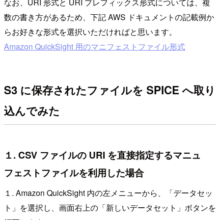
なお、URI 形式と URI プレフィックス形式については、複
数の書き方があるため、下記 AWS ドキュメントの記載例か
らお好きな形式を選択いただければと思います。
Amazon QuickSight 用のマニフェストファイル形式
S3 に保存されたファイルを SPICE へ取り
込んでみた
１. CSV ファイルの URI を直接指定するマニュ
フェストファイルを利用した場合
１. Amazon QuickSight 内の左メニューから、「データセッ
ト」を選択し、画面右上の「新しいデータセット」ボタンを