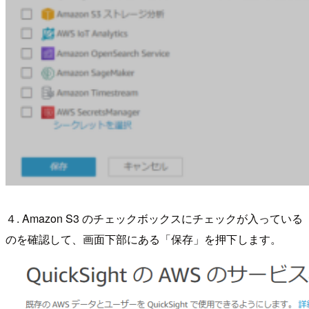
４. Amazon S3 のチェックボックスにチェックが入っている
のを確認して、画面下部にある「保存」を押下します。