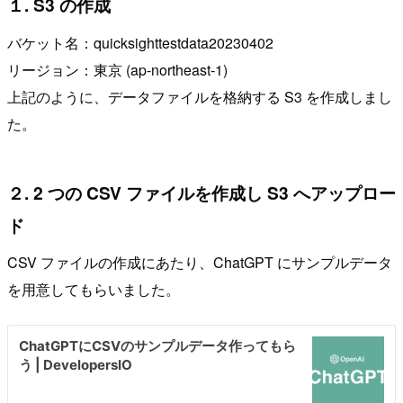
１. S3 の作成
バケット名：quicksighttestdata20230402
リージョン：東京 (ap-northeast-1)
上記のように、データファイルを格納する S3 を作成しまし
た。
２. 2 つの CSV ファイルを作成し S3 へアップロー
ド
CSV ファイルの作成にあたり、ChatGPT にサンプルデータ
を用意してもらいました。