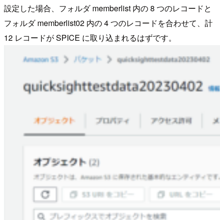
設定した場合、フォルダ memberlist 内の 8 つのレコードと
フォルダ memberlist02 内の 4 つのレコードを合わせて、計
12 レコードが SPICE に取り込まれるはずです。