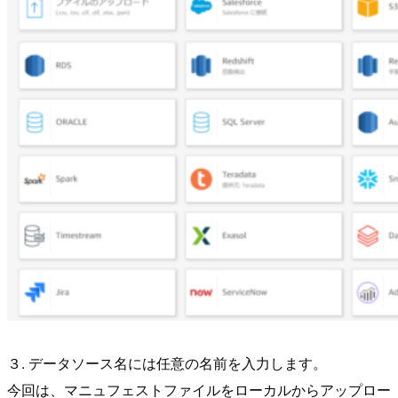
３. データソース名には任意の名前を入力します。
今回は、マニュフェストファイルをローカルからアップロー