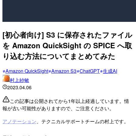
[初心者向け] S3 に保存されたファイル
を Amazon QuickSight の SPICE へ取
り込む方法についてまとめてみた
Amazon QuickSight
Amazon S3
ChatGPT
生成AI
村上紗敏
2023.04.06
この記事は公開されてから1年以上経過しています。情
報が古い可能性がありますので、ご注意ください。
アノテーション
、テクニカルサポートチームの村上です。