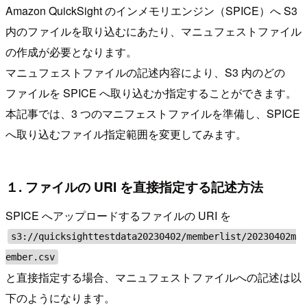
Amazon QuickSight のインメモリエンジン（SPICE）へ S3
内のファイルを取り込むにあたり、マニュフェストファイル
の作成が必要となります。
マニュフェストファイルの記述内容により、S3 内のどの
ファイルを SPICE へ取り込むか指定することができます。
本記事では、3 つのマニフェストファイルを準備し、SPICE
へ取り込むファイル指定範囲を変更してみます。
１. ファイルの URI を直接指定する記述方法
SPICE へアップロードするファイルの URI を
s3://quicksighttestdata20230402/memberlist/20230402m
ember.csv
と直接指定する場合、マニュフェストファイルへの記述は以
下のようになります。