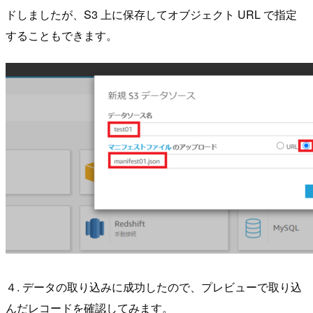
ドしましたが、S3 上に保存してオブジェクト URL で指定
することもできます。
４. データの取り込みに成功したので、プレビューで取り込
んだレコードを確認してみます。