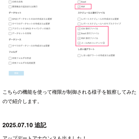
こちらの機能を使って権限が制御される様子を観察してみた
ので紹介します。
2025.07.10 追記
アップデートアナウンスも出ました！