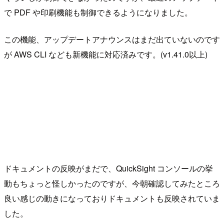
で PDF や印刷機能も制御できるようになりました。
この機能、アップデートアナウンスはまだ出ていないのです
が AWS CLI なども新機能に対応済みです。(v1.41.0以上)
ドキュメントの反映がまだで、QuickSight コンソールの挙
動もちょっと怪しかったのですが、今朝確認してみたところ
良い感じの動きになっておりドキュメントも反映されていま
した。