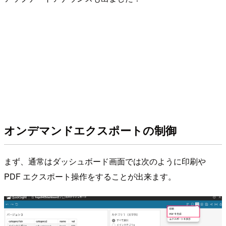
オンデマンドエクスポートの制御
まず、通常はダッシュボード画面では次のように印刷や
PDF エクスポート操作をすることが出来ます。