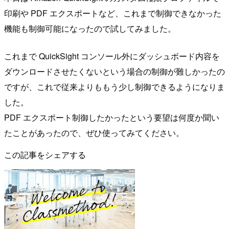
印刷や PDF エクスポートなど、これまで制御できなかった
機能も制御可能になったので試してみました。
これまで QuickSight コンソール外にダッシュボード内容を
ダウンロードさせたくないという場合の制御が難しかったの
ですが、これで従来よりももう少し制御できるようになりま
した。
PDF エクスポート制御したかったという要望は何度か聞い
たことがあったので、ぜひ使ってみてください。
この記事をシェアする