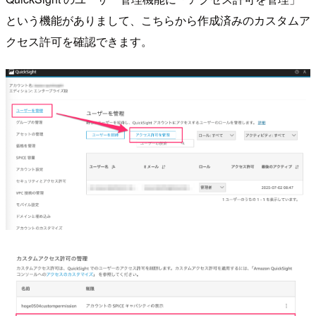
という機能がありまして、こちらから作成済みのカスタムア
クセス許可を確認できます。