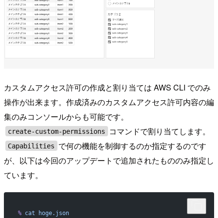
カスタムアクセス許可の作成と割り当ては AWS CLI でのみ
操作が出来ます。作成済みのカスタムアクセス許可内容の編
集のみコンソールからも可能です。
コマンドで割り当てします。
create-custom-permissions
で何の機能を制御するのか指定するのです
Capabilities
が、以下は今回のアップデートで追加されたもののみ指定し
ています。
%
 cat
 hoge.json