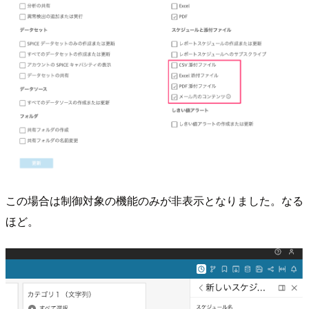
この場合は制御対象の機能のみが非表示となりました。なる
ほど。