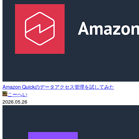
Amazon Quickのデータアクセス管理を試してみた
こーへい
2026.05.26