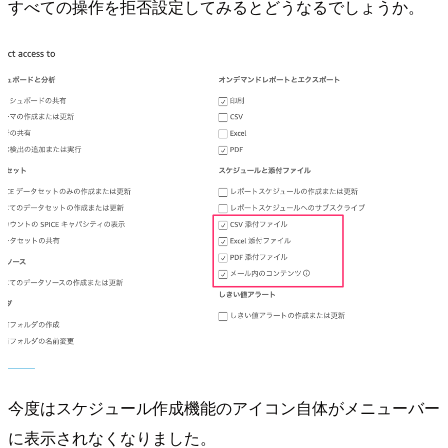
すべての操作を拒否設定してみるとどうなるでしょうか。
今度はスケジュール作成機能のアイコン自体がメニューバー
に表示されなくなりました。