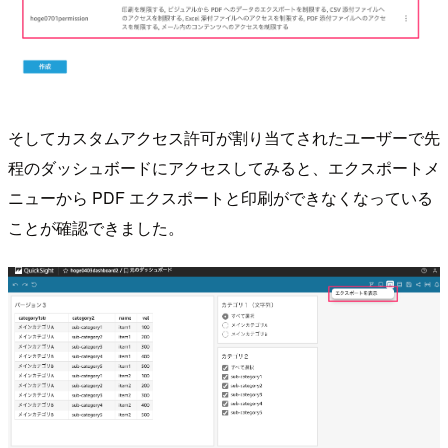
そしてカスタムアクセス許可が割り当てされたユーザーで先
程のダッシュボードにアクセスしてみると、エクスポートメ
ニューから PDF エクスポートと印刷ができなくなっている
ことが確認できました。