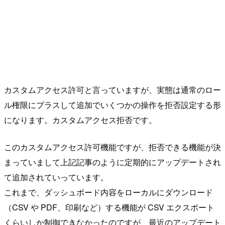
カスタムアクセス許可と言っていますが、実態は通常のロー
ル権限にプラスして追加でいくつかの操作を拒否設定する形
になります。カスタムアクセス拒否です。
このカスタムアクセス許可機能ですが、拒否できる機能が決
まっていまして上記記事のように定期的にアップデートされ
て追加されていっています。
これまで、ダッシュボード内容をローカルにダウンロード
（CSV や PDF、印刷など）する機能が CSV エクスポート
くらいしか制御できなかったのですが、最近のアップデート