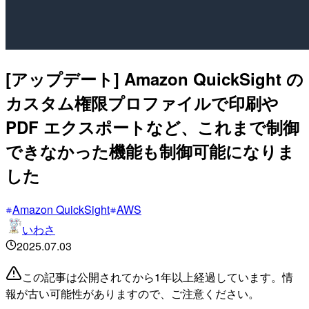
[アップデート] Amazon QuickSight の
カスタム権限プロファイルで印刷や
PDF エクスポートなど、これまで制御
できなかった機能も制御可能になりま
した
Amazon QuickSight
AWS
いわさ
2025.07.03
この記事は公開されてから1年以上経過しています。情
報が古い可能性がありますので、ご注意ください。