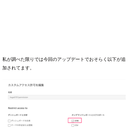
私が調べた限りでは今回のアップデートでおそらく以下が追
加されてます。