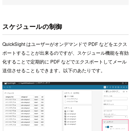
スケジュールの制御
QuickSight はユーザーがオンデマンドで PDF などをエクス
ポートすることが出来るのですが、スケジュール機能を有効
化することで定期的に PDF などでエクスポートしてメール
送信させることもできます。以下のあたりです。