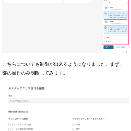
こちらについても制御が出来るようになりました。まず、一
部の操作のみ制限してみます。