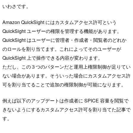
いわさです。
Amazon QuickSight にはカスタムアクセス許可という
QuickSight ユーザーの権限を管理する機能があります。
QuickSight はユーザーに管理者・作成者・閲覧者のどれか
のロールを割り当てます。これによってそのユーザーが
QuickSight 上で操作できる内容が変わります。
ただし、この３つのパターンだと運用上権限制御が足りてい
ない場合があります。そういった場合にカスタムアクセス許
可を割り当てることで追加の権限制御が可能になります。
例えば以下のアップデートは作成者に SPICE 容量を閲覧で
きないようにするカスタムアクセス許可を割り当てた記事で
す。