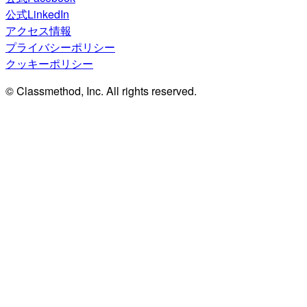
公式LinkedIn
アクセス情報
プライバシーポリシー
クッキーポリシー
© Classmethod, Inc. All rights reserved.