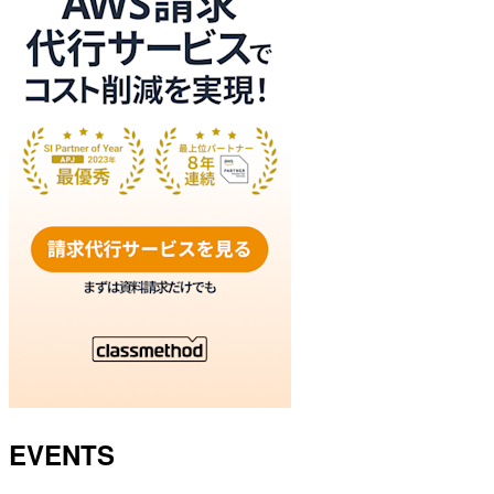
EVENTS