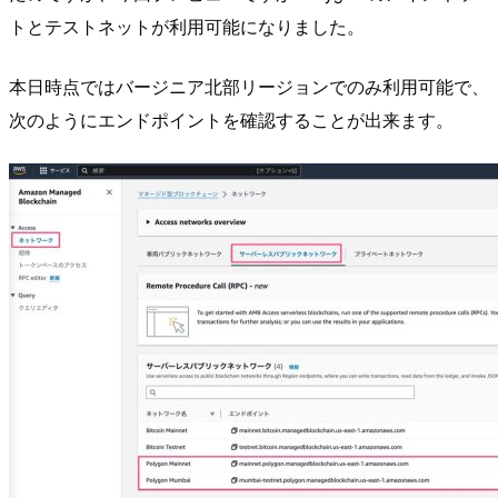
トとテストネットが利用可能になりました。
本日時点ではバージニア北部リージョンでのみ利用可能で、
次のようにエンドポイントを確認することが出来ます。