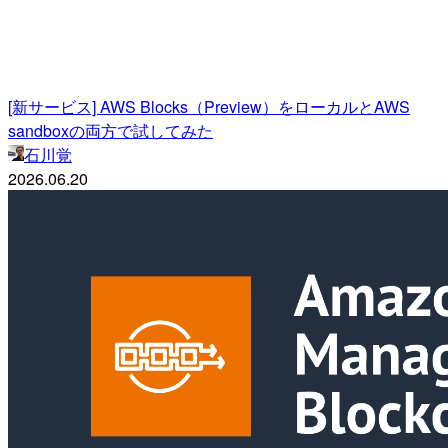
[新サービス] AWS Blocks（Preview）をローカルとAWS
sandboxの両方で試してみた
石川覚
2026.06.20