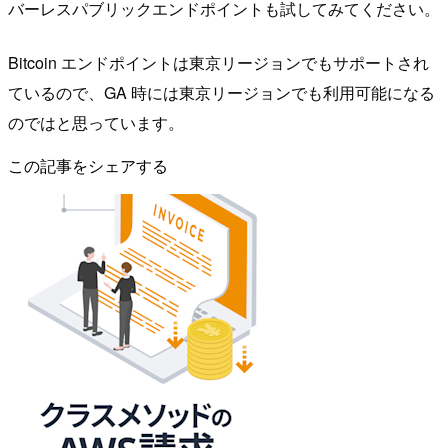
バーレスパブリックエンドポイントも試してみてください。
Bitcoin エンドポイントは東京リージョンでもサポートされ
ているので、GA 時には東京リージョンでも利用可能になる
のではと思っています。
この記事をシェアする