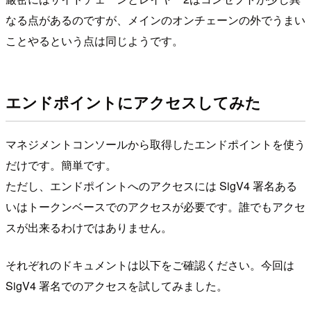
なる点があるのですが、メインのオンチェーンの外でうまい
ことやるという点は同じようです。
エンドポイントにアクセスしてみた
マネジメントコンソールから取得したエンドポイントを使う
だけです。簡単です。
ただし、エンドポイントへのアクセスには SigV4 署名ある
いはトークンベースでのアクセスが必要です。誰でもアクセ
スが出来るわけではありません。
それぞれのドキュメントは以下をご確認ください。今回は
SigV4 署名でのアクセスを試してみました。