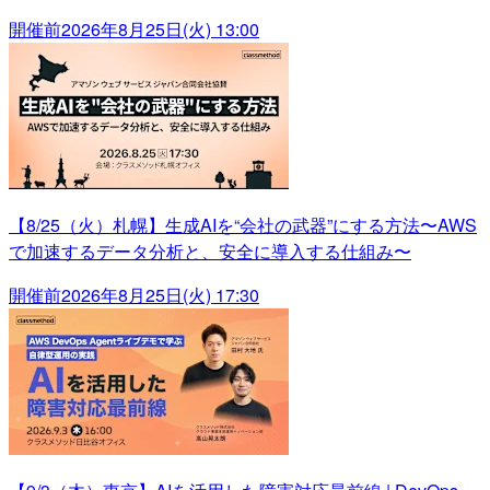
開催前
2026年8月25日(火) 13:00
【8/25（火）札幌】生成AIを“会社の武器”にする方法〜AWS
で加速するデータ分析と、安全に導入する仕組み〜
開催前
2026年8月25日(火) 17:30