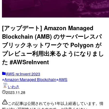
[アップデート] Amazon Managed
Blockchain (AMB) のサーバーレスパ
ブリックネットワークで Polygon が
プレビュー利用出来るようになりまし
た #AWSreInvent
AWS re:Invent 2023
Amazon Managed Blockchain
AWS
いわさ
2023.11.28
この記事は公開されてから1年以上経過しています。情