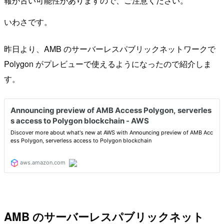
報が古い可能性がありますので、ご注意ください。
いわさです。
昨日より、AMB のサーバーレスパブリックネットワークで
Polygon がプレビューで使えるようになったので紹介しま
す。
AMB のサーバーレスパブリックネット