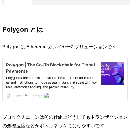
Polygon とは
Polygon は Ethereum のレイヤー2 ソリューションです。
ブロックチェーンはその仕組上どうしてもトランザクション
の処理速度などがボトルネックになりやすいです。