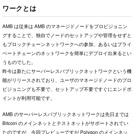
ワークとは
AMB は従来は AMB のマネージドノードをプロビジョニン
グすることで、独自でノードのセットアップや管理をせずと
もブロックチェーンネットワークへの参加、あるいはプライ
ベートチェーンのネットワークを簡単にデプロイ出来るとい
うものでした。
昨今は新たにサーバーレスパブリックネットワークという機
能がリリースされており、ユーザのマネージドノードのプロ
ビジョニングも不要で、セットアップ不要ですぐにエンドポ
イントが利用可能です。
AMB のサーバーレスパブリックネットワークは先日までは
Bitcoin のメインネットとテストネットがサポートされてい
たのですが、今回プレビューですが Polygon のメインネッ