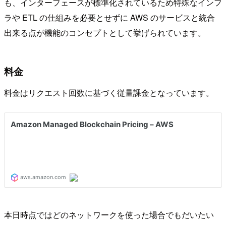
も、インターフェースが標準化されているため特殊なインフ
ラや ETL の仕組みを必要とせずに AWS のサービスと統合
出来る点が機能のコンセプトとして挙げられています。
料金
料金はリクエスト回数に基づく従量課金となっています。
本日時点ではどのネットワークを使った場合でもだいたい