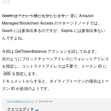
Goerli は？という感じも少しします。
逆に Amazon
Managed Blockchain Access のマネージドノードでは、
Goerli には参加出来るのですが、Seplia には参加出来ない
んですよね。
今回は GetTokenBalance アクションを試してみます。
次のようにブロックチェーンアドレスにウォレットアドレス
を指定し、コントラクトアドレスは不要で、トークン ID に
を指定します。
eth
ドキュメントからすると、ネイティブトークンの場合はトー
クン ID が必須のようです。