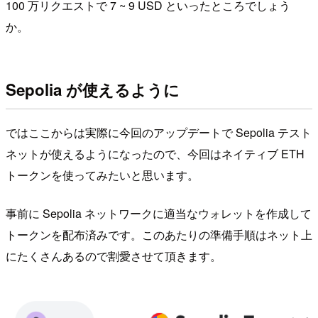
100 万リクエストで 7 ~ 9 USD といったところでしょう
か。
Sepolia が使えるように
ではここからは実際に今回のアップデートで Sepolia テスト
ネットが使えるようになったので、今回はネイティブ ETH
トークンを使ってみたいと思います。
事前に Sepolia ネットワークに適当なウォレットを作成して
トークンを配布済みです。このあたりの準備手順はネット上
にたくさんあるので割愛させて頂きます。