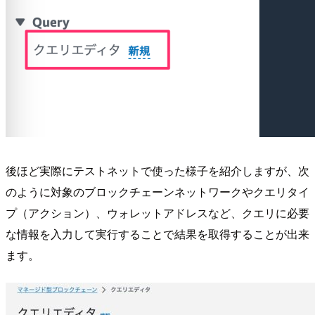
後ほど実際にテストネットで使った様子を紹介しますが、次
のように対象のブロックチェーンネットワークやクエリタイ
プ（アクション）、ウォレットアドレスなど、クエリに必要
な情報を入力して実行することで結果を取得することが出来
ます。