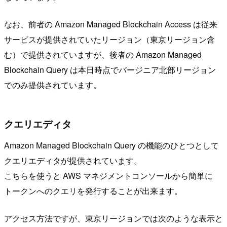
なお、前者の Amazon Managed Blockchain Access は従来
サービスが提供されていたリージョン（東京リージョン含
む）で提供されていますが、後者の Amazon Managed
Blockchain Query は本日時点でバージニア北部リージョン
でのみ提供されています。
クエリエディタ
Amazon Managed Blockchain Query の機能のひとつとして
クエリエディタが提供されています。
こちらを使うと AWS マネジメントコンソールから簡単に
トークンへのクエリを発行することが出来ます。
アクセス方法ですが、東京リージョンでは次のような表示と