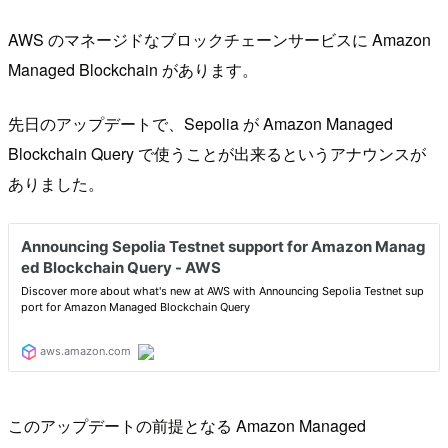
AWS のマネージドなブロックチェーンサービスに Amazon
Managed Blockchain があります。
先日のアップデートで、Sepolia が Amazon Managed
Blockchain Query で使うことが出来るというアナウンスが
ありました。
このアップデートの前提となる Amazon Managed