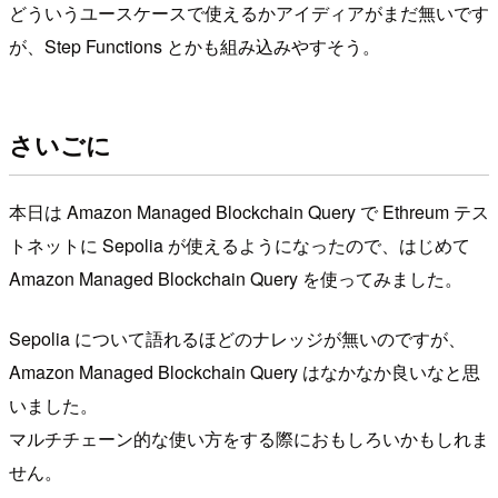
どういうユースケースで使えるかアイディアがまだ無いです
が、Step Functions とかも組み込みやすそう。
さいごに
本日は Amazon Managed Blockchain Query で Ethreum テス
トネットに Sepolia が使えるようになったので、はじめて
Amazon Managed Blockchain Query を使ってみました。
Sepolia について語れるほどのナレッジが無いのですが、
Amazon Managed Blockchain Query はなかなか良いなと思
いました。
マルチチェーン的な使い方をする際におもしろいかもしれま
せん。