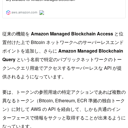
従来の機能を
Amazon Managed Blockchain Access
と位
置付けた上で Bitcoin ネットワークへのサーバーレスエンド
ポイントを追加し、さらに
Amazon Managed Blockchain
Query
という名前で特定のパブリックネットワークのトー
クンへクエリ用途でアクセスするサーバーレスな API が提
供されるようになっています。
要は、トークンの参照用途の特定アクションであれば複数の
異なるトークン（Bitcoin, Ethereum, ECR 準拠の独自トーク
ン）に対して AWS の API を経由して、しかも共通のイン
ターフェースで情報をサクッと取得することが出来るように
なっています。