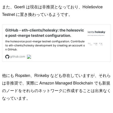
また、Goerli は現在は非推奨となっており、Holešovice
Testnet に置き換わっているようです。
他にも Ropsten、Rinkeby なども存在していますが、それら
は非推奨で、実際に Amazon Managed Blockchain でも新規
のノードをそれらのネットワークに作成することは出来なく
なっています。