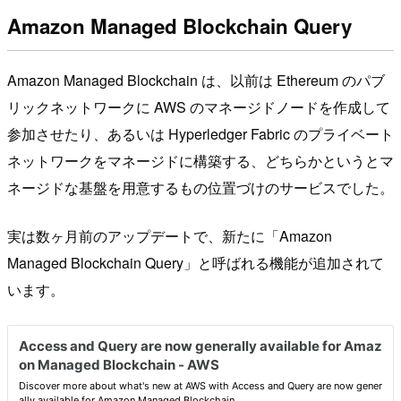
Amazon Managed Blockchain Query
Amazon Managed Blockchain は、以前は Ethereum のパブ
リックネットワークに AWS のマネージドノードを作成して
参加させたり、あるいは Hyperledger Fabric のプライベート
ネットワークをマネージドに構築する、どちらかというとマ
ネージドな基盤を用意するもの位置づけのサービスでした。
実は数ヶ月前のアップデートで、新たに「Amazon
Managed Blockchain Query」と呼ばれる機能が追加されて
います。