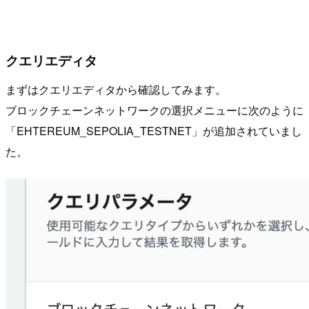
クエリエディタ
まずはクエリエディタから確認してみます。
ブロックチェーンネットワークの選択メニューに次のように
「EHTEREUM_SEPOLIA_TESTNET」が追加されていまし
た。