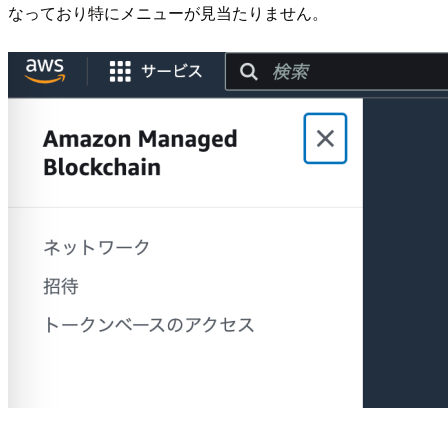
なっており特にメニューが見当たりません。