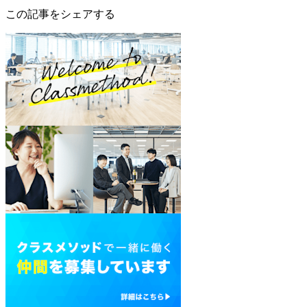
この記事をシェアする