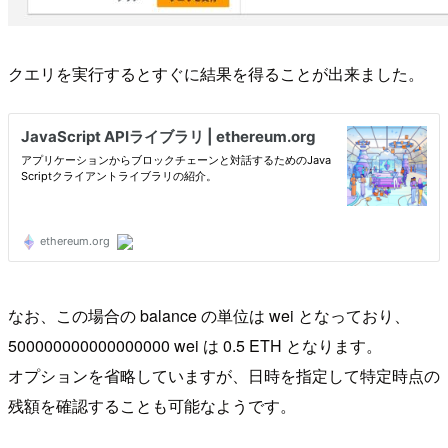
クエリを実行するとすぐに結果を得ることが出来ました。
なお、この場合の balance の単位は wei となっており、
500000000000000000 wei は 0.5 ETH となります。
オプションを省略していますが、日時を指定して特定時点の
残額を確認することも可能なようです。