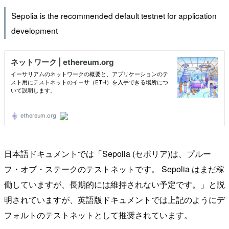
Sepolia is the recommended default testnet for application
development
日本語ドキュメントでは「Sepolia (セポリア)は、プルー
フ・オブ・ステークのテストネットです。 Sepolia はまだ稼
働していますが、長期的には維持されない予定です。」と説
明されていますが、英語版ドキュメントでは上記のようにデ
フォルトのテストネットとして推奨されています。