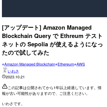
[アップデート] Amazon Managed
Blockchain Query で Ethreum テスト
ネットの Sepolia が使えるようになっ
たので試してみた
Amazon Managed Blockchain
Ethereum
AWS
いわさ
2023.10.21
この記事は公開されてから1年以上経過しています。情
報が古い可能性がありますので、ご注意ください。
いわさです。