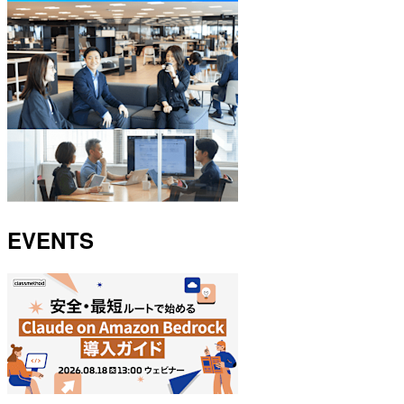
EVENTS