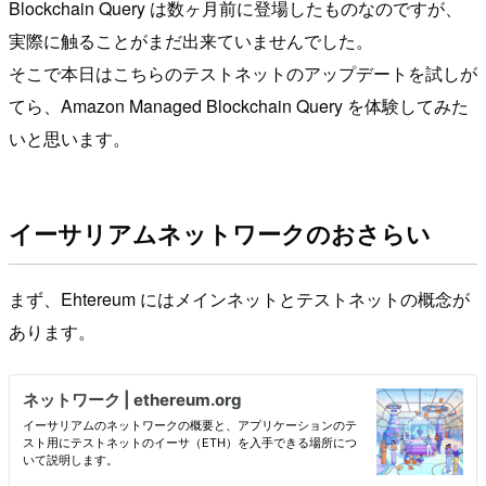
Blockchain Query は数ヶ月前に登場したものなのですが、
実際に触ることがまだ出来ていませんでした。
そこで本日はこちらのテストネットのアップデートを試しが
てら、Amazon Managed Blockchain Query を体験してみた
いと思います。
イーサリアムネットワークのおさらい
まず、Ehtereum にはメインネットとテストネットの概念が
あります。