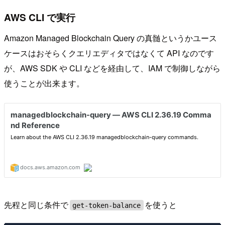
AWS CLI で実行
Amazon Managed Blockchain Query の真髄というかユース
ケースはおそらくクエリエディタではなくて API なのです
が、AWS SDK や CLI などを経由して、IAM で制御しながら
使うことが出来ます。
先程と同じ条件で
を使うと
get-token-balance