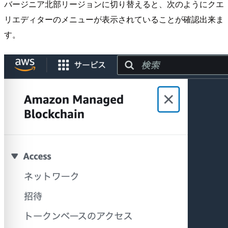
バージニア北部リージョンに切り替えると、次のようにクエ
リエディターのメニューが表示されていることが確認出来ま
す。