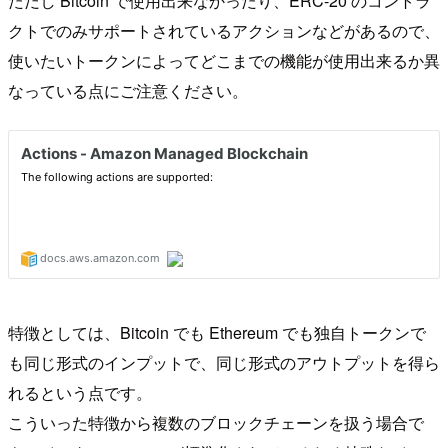
ただし Bitcoin で使用出来なかったり、ERC-20 のコントラ
クトでのみサポートされているアクションなどがあるので、
使いたいトークンによってどこまでの機能が使用出来るか異
なっている点にご注意ください。
特徴としては、Bitcoin でも Ethereum でも独自トークンで
も同じ形式のインプットで、同じ形式のアウトプットを得ら
れるという点です。
こういった特徴から複数のブロックチェーンを扱う場合で