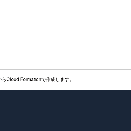
Cloud Formationで作成します。