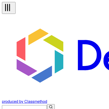
produced by Classmethod