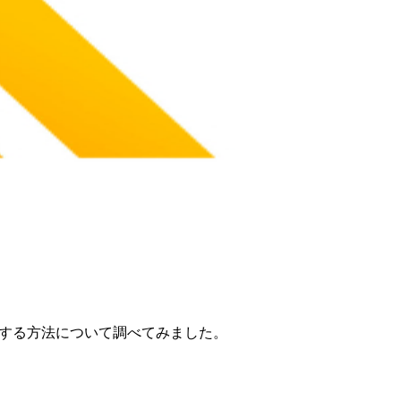
タマイズする方法について調べてみました。