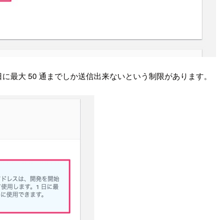
に最大 50 通までしか送信出来ないという制限があります。