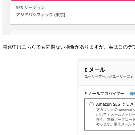
開発中はこちらでも問題ない場合がありますが、実はこのデフ