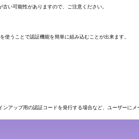
が古い可能性がありますので、ご注意ください。
tor コンポーネントを使うことで認証機能を簡単に組み込むことが出来ます。
すが、例えばサインアップ用の認証コードを発行する場合など、ユーザ