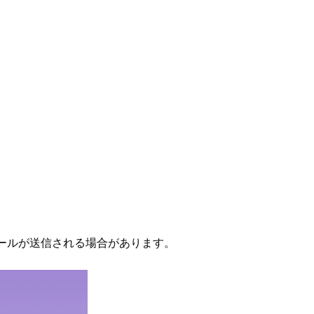
ーにメールが送信される場合があります。