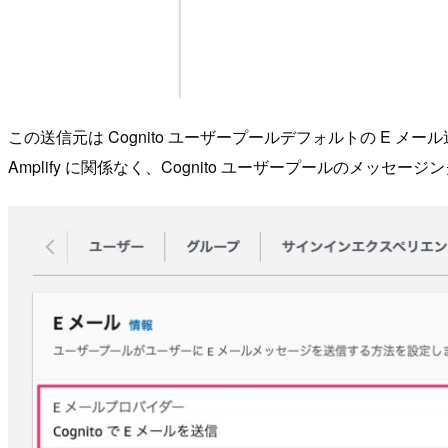
この送信元は Cognito ユーザープールデフォルトの E 
Amplify に関係なく、Cognito ユーザープールのメッ