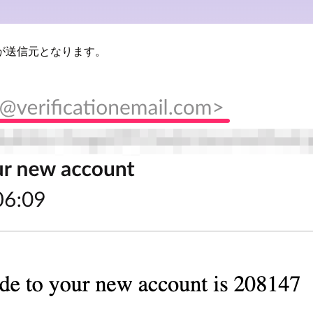
が送信元となります。