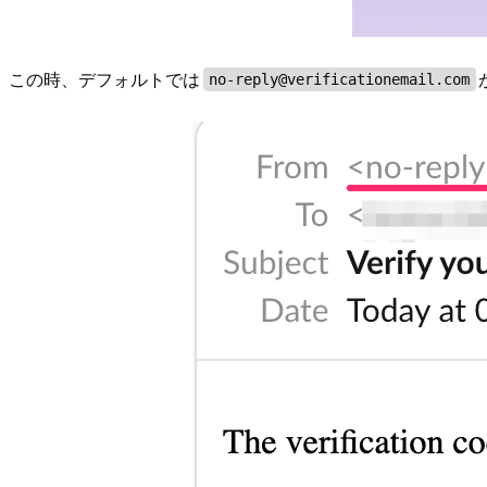
この時、デフォルトでは
no-reply@verificationemail.com