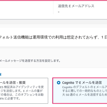
ォルト送信機能は運用環境での利用は想定されておらず、1 日