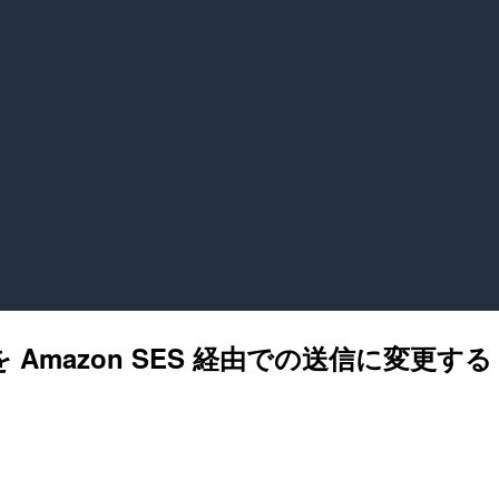
ールを Amazon SES 経由での送信に変更する