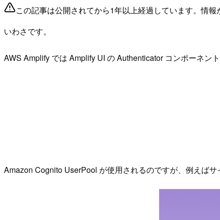
この記事は公開されてから1年以上経過しています。情報
いわさです。
AWS Amplify では Amplify UI の Authentica
Amazon Cognito UserPool が使用されるので