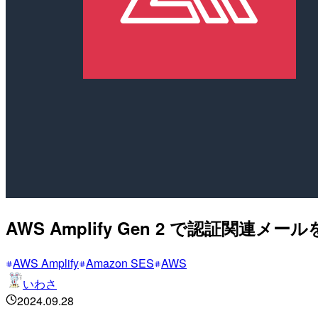
AWS Amplify Gen 2 で認証関連メ
AWS Amplify
Amazon SES
AWS
いわさ
2024.09.28