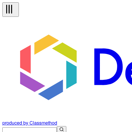
produced by Classmethod