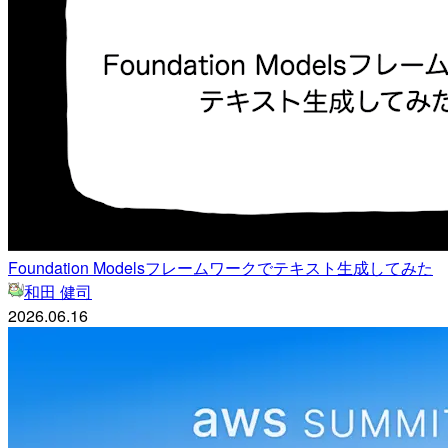
Foundation Modelsフレームワークでテキスト生成してみた
和田 健司
2026.06.16