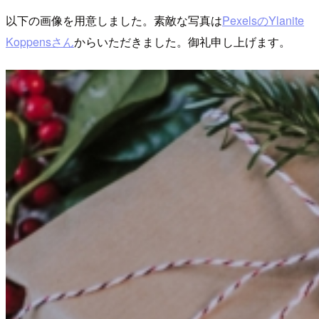
以下の画像を用意しました。素敵な写真は
PexelsのYlanite
Koppensさん
からいただきました。御礼申し上げます。