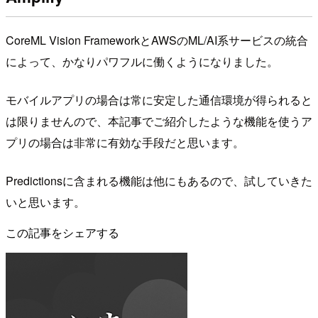
CoreML Vision FrameworkとAWSのML/AI系サービスの統合
によって、かなりパワフルに働くようになりました。
モバイルアプリの場合は常に安定した通信環境が得られると
は限りませんので、本記事でご紹介したような機能を使うア
プリの場合は非常に有効な手段だと思います。
Predictionsに含まれる機能は他にもあるので、試していきた
いと思います。
この記事をシェアする