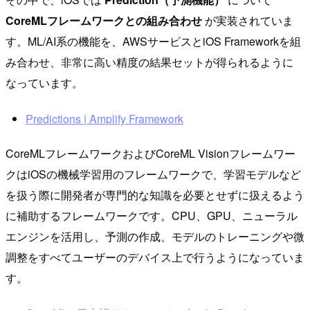
CoreMLフレームワークとの組み合わせ
が実装されていま
す。ML/AI系の機能を、AWSサービスとiOS Frameworkを組
み合わせ、非常に高い精度の結果セットが得られるように
なっています。
Predictions | Amplify Framework
CoreMLフレームワークおよびCoreML Visionフレームワー
クはiOSの機械学習用のフレームワークで、学習モデルなど
を扱う際に開発者が専門的な知識を必要とせずに扱えるよう
に補助するフレームワークです。CPU、GPU、ニューラル
エンジンを活用し、予測の作成、モデルのトレーニングや微
調整をすべてユーザーのデバイス上で行うようになっていま
す。