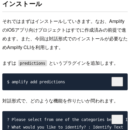
インストール
それではまずはインストールしていきます。なお、Amplify
のiOSアプリ向けプロジェクトはすでに作成済みの前提で進
めます。また、今回は対話形式でのインストールが必要なた
めAmplify CLIを利用します。
まずは
というプラグインを追加します。
predictions
対話形式で、どのような機能を作りたいか問われます。
? Please select from one of the categories below : Id
? What would you like to identify? : Identify Text
