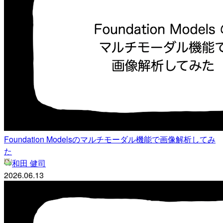
Foundation Modelsのマルチモーダル機能で画像解析してみ
た
和田 健司
2026.06.13