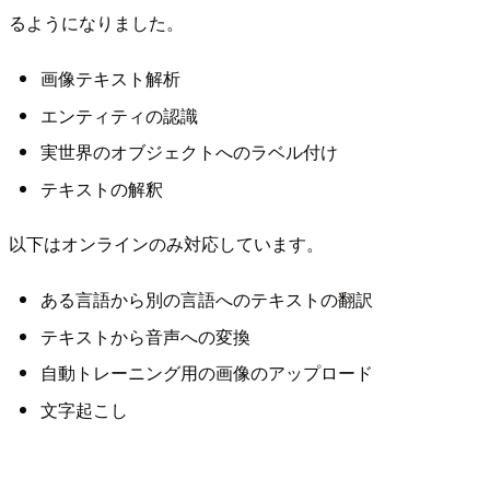
るようになりました。
画像テキスト解析
エンティティの認識
実世界のオブジェクトへのラベル付け
テキストの解釈
以下はオンラインのみ対応しています。
ある言語から別の言語へのテキストの翻訳
テキストから音声への変換
自動トレーニング用の画像のアップロード
文字起こし