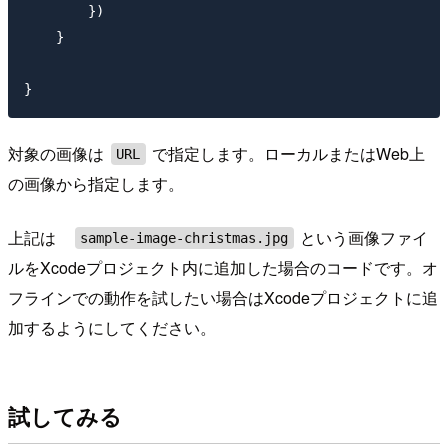
        })

    }

対象の画像は
で指定します。ローカルまたはWeb上
URL
の画像から指定します。
上記は
という画像ファイ
sample-image-christmas.jpg
ルをXcodeプロジェクト内に追加した場合のコードです。オ
フラインでの動作を試したい場合はXcodeプロジェクトに追
加するようにしてください。
試してみる