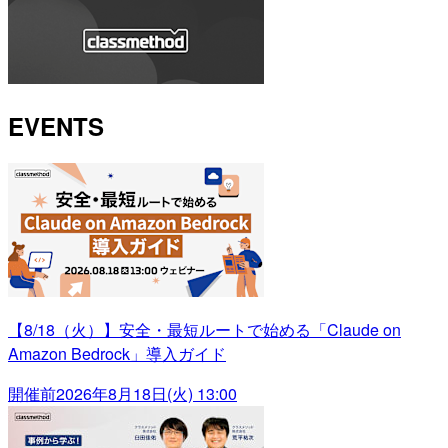
EVENTS
【8/18（火）】安全・最短ルートで始める「Claude on
Amazon Bedrock」導入ガイド
開催前
2026年8月18日(火) 13:00