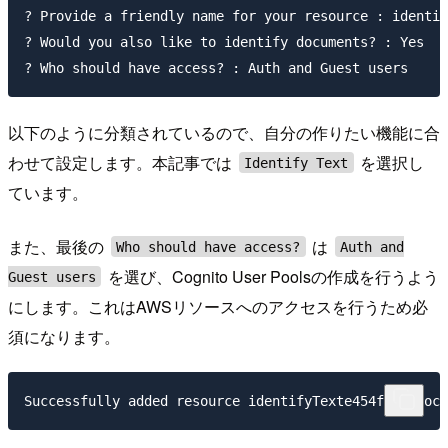
? Provide a friendly name for your resource : identif
? Would you also like to identify documents? : Yes

以下のように分類されているので、自分の作りたい機能に合
わせて設定します。本記事では
を選択し
Identify Text
ています。
また、最後の
は
Who should have access?
Auth and
を選び、Cognito User Poolsの作成を行うよう
Guest users
にします。これはAWSリソースへのアクセスを行うため必
須になります。