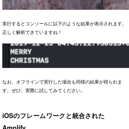
実行するとコンソールに以下のような結果が表示されます。
正しく解析できていますね！
なお、オフラインで実行した場合も同様の結果が得られま
す。ぜひ、実際に試してみてください。
iOSのフレームワークと統合された
Amplify