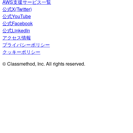
AWS支援サービス一覧
公式X(Twitter)
公式YouTube
公式Facebook
公式LinkedIn
アクセス情報
プライバシーポリシー
クッキーポリシー
© Classmethod, Inc. All rights reserved.