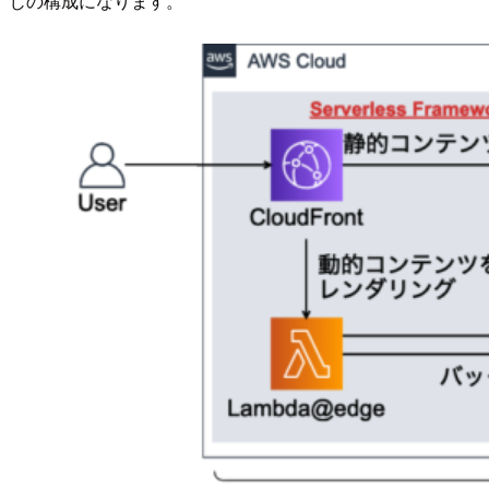
じの構成になります。