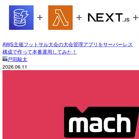
AWS主催フットサル大会の大会管理アプリをサーバーレス
構成で作って本番運用してみた！
戸田駿太
2026.06.11