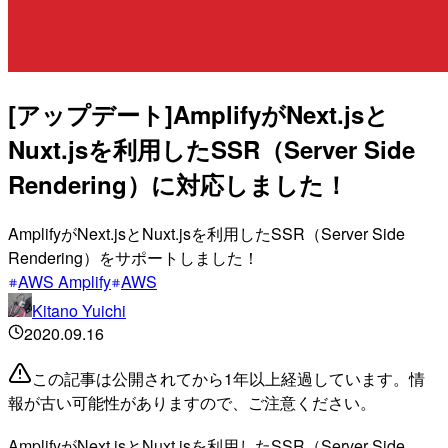
[アップデート]AmplifyがNext.jsと
Nuxt.jsを利用したSSR（Server Side
Rendering）に対応しました！
AmplifyがNext.jsとNuxt.jsを利用したSSR（Server Side
Rendering）をサポートしました！
AWS Amplify
AWS
Kitano Yuichi
2020.09.16
この記事は公開されてから1年以上経過しています。情
報が古い可能性がありますので、ご注意ください。
AmplifyがNext.jsとNuxt.jsを利用したSSR（Server Side