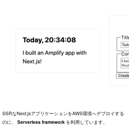
SSRなNext.jsアプリケーションをAWS環境へデプロイする
のに、
Serverless framework
を利用しています。