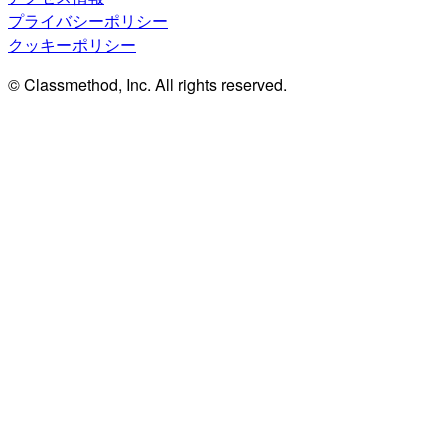
プライバシーポリシー
クッキーポリシー
© Classmethod, Inc. All rights reserved.