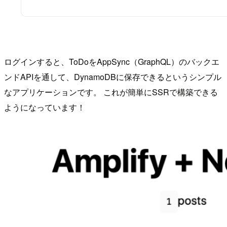
ログインすると、ToDoをAppSync（GraphQL）のバックエ
ンドAPIを通して、DynamoDBに保存できるというシンプル
なアプリケーションです。 これが簡単にSSRで構築できる
ようになっています！