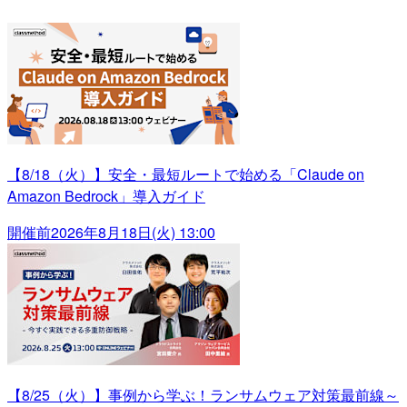
【8/18（火）】安全・最短ルートで始める「Claude on
Amazon Bedrock」導入ガイド
開催前
2026年8月18日(火) 13:00
【8/25（火）】事例から学ぶ！ランサムウェア対策最前線～