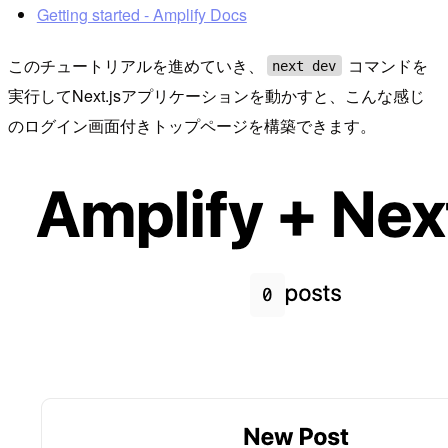
Getting started - Amplify Docs
このチュートリアルを進めていき、
コマンドを
next dev
実行してNext.jsアプリケーションを動かすと、こんな感じ
のログイン画面付きトップページを構築できます。