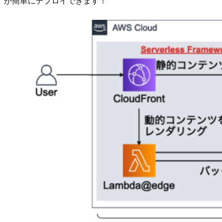
が簡単にデプロイできます！