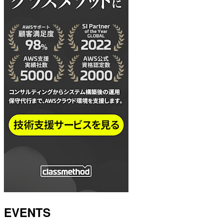
EVENTS