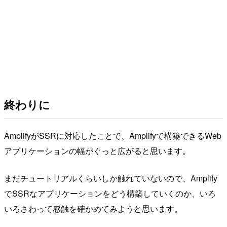
終わりに
AmplifyがSSRに対応したことで、Amplifyで構築できるWeb
アプリケーションの幅がぐっと広がると思います。
まだチュートリアルくらいしか触れていないので、Amplify
でSSRなアプリケーションをどう構築していくのか、いろ
いろさわって感触を確かめてみようと思います。