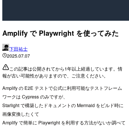
Amplify で Playwright を使ってみた
下田祐士
2025.07.07
この記事は公開されてから1年以上経過しています。情
報が古い可能性がありますので、ご注意ください。
Amplify の E2E テストで公式に利用可能なテストフレーム
ワークは Cypress のみですが、
Starlight で構築したドキュメントの Mermaid をビルド時に
画像変換したくて
Amplify で簡単に Playwright を利用する方法がないか調べて