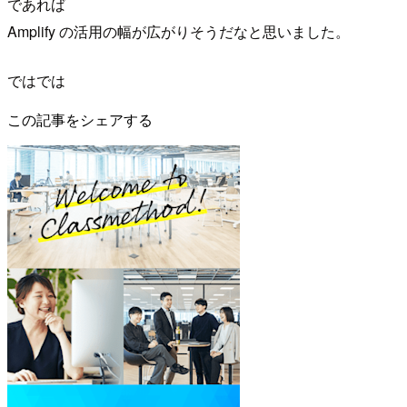
であれば
Amplify の活用の幅が広がりそうだなと思いました。
ではでは
この記事をシェアする