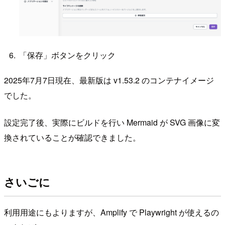
「保存」ボタンをクリック
2025年7月7日現在、最新版は v1.53.2 のコンテナイメージ
でした。
設定完了後、実際にビルドを行い Mermaid が SVG 画像に変
換されていることが確認できました。
さいごに
利用用途にもよりますが、Amplify で Playwright が使えるの