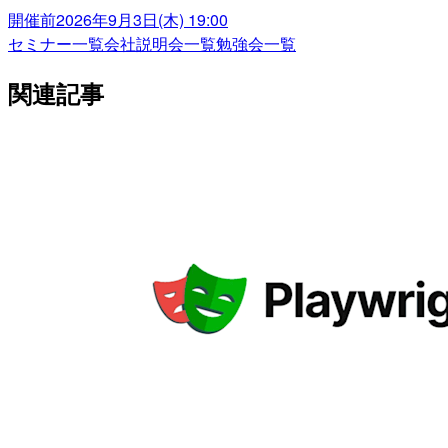
開催前
2026年9月3日(木) 19:00
セミナー一覧
会社説明会一覧
勉強会一覧
関連記事