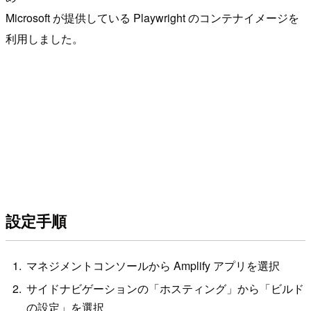
Microsoft が提供している Playwright のコンテナイメージを
利用しました。
設定手順
マネジメントコンソールから Amplify アプリを選択
サイドナビゲーションの「ホスティング」から「ビルド
の設定」を選択