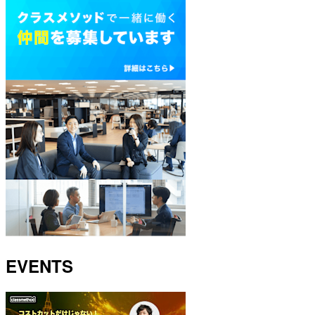
EVENTS