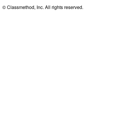
© Classmethod, Inc. All rights reserved.