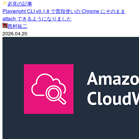
必見の記事
Playwright CLI v0.1.8 で普段使いの Chrome にそのまま
attach できるようになりました
西村祐二
2026.04.20