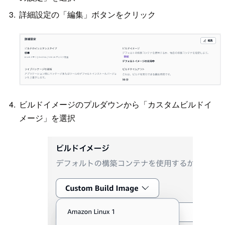
詳細設定の「編集」ボタンをクリック
ビルドイメージのプルダウンから「カスタムビルドイ
メージ」を選択