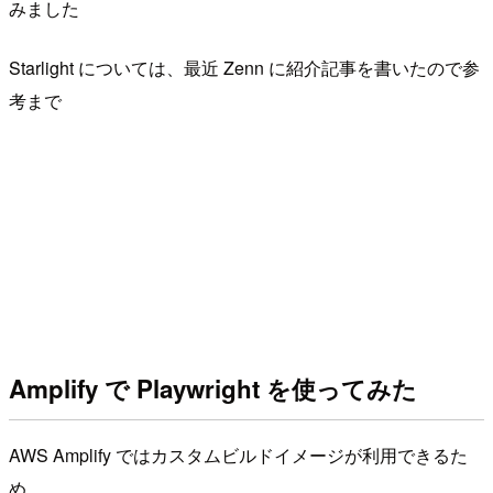
みました
Starlight については、最近 Zenn に紹介記事を書いたので参
考まで
Amplify で Playwright を使ってみた
AWS Amplify ではカスタムビルドイメージが利用できるた
め