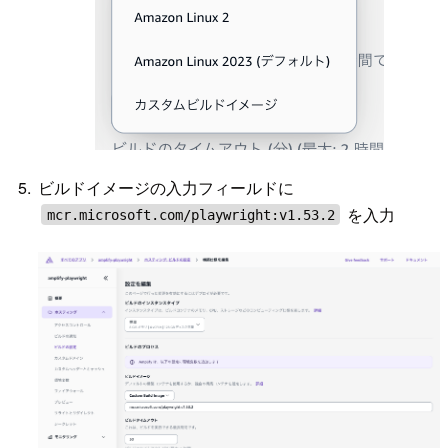
ビルドイメージの入力フィールドに
を入力
mcr.microsoft.com/playwright:v1.53.2