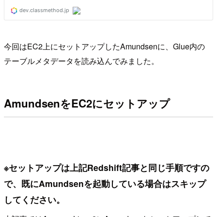
今回はEC2上にセットアップしたAmundsenに、Glue内の
テーブルメタデータを読み込んでみました。
AmundsenをEC2にセットアップ
※セットアップは上記Redshift記事と同じ手順ですの
で、既にAmundsenを起動している場合はスキップ
してください。