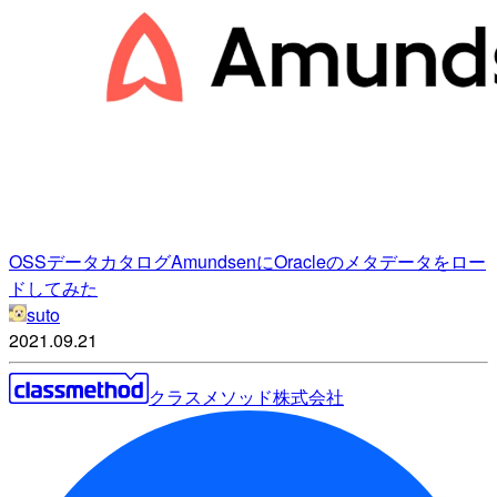
OSSデータカタログAmundsenにOracleのメタデータをロー
ドしてみた
suto
2021.09.21
クラスメソッド株式会社