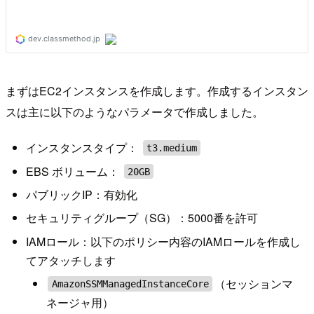
まずはEC2インスタンスを作成します。作成するインスタン
スは主に以下のようなパラメータで作成しました。
インスタンスタイプ：
t3.medium
EBS ボリューム：
20GB
パブリックIP：有効化
セキュリティグループ（SG）：5000番を許可
IAMロール：以下のポリシー内容のIAMロールを作成し
てアタッチします
（セッションマ
AmazonSSMManagedInstanceCore
ネージャ用）