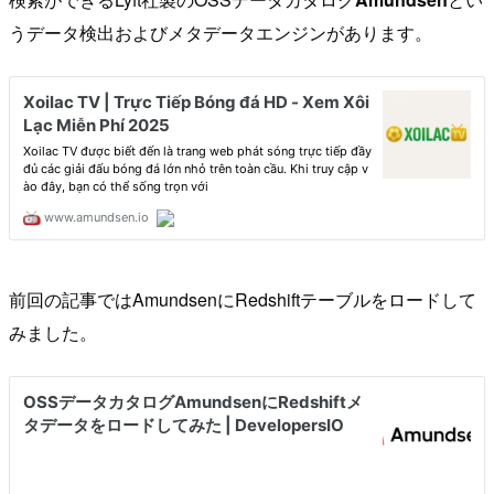
うデータ検出およびメタデータエンジンがあります。
前回の記事ではAmundsenにRedshiftテーブルをロードして
みました。