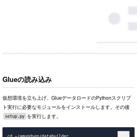
Glueの読み込み
仮想環境を立ち上げ、GlueデータロードのPythonスクリプ
ト実行に必要なモジュールをインストールします。その後
を実行します。
setup.py
cd ~/amundsen/databuilder
