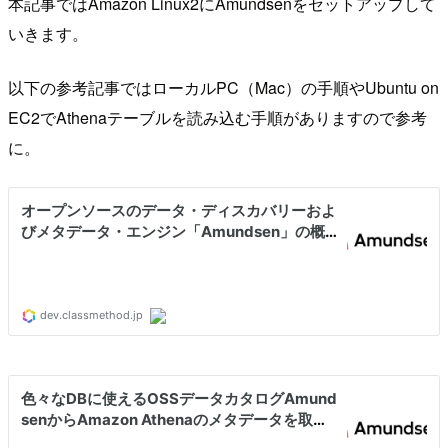
本記事ではAmazon Linux2にAmundsenをセットアップして
いきます。
以下の参考記事ではローカルPC（Mac）の手順やUbuntu on
EC2でAthenaテーブルを読み込む手順がありますので参考
に。