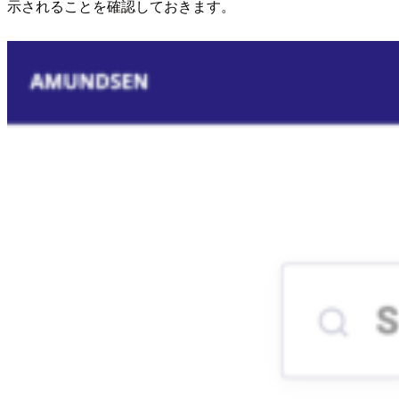
示されることを確認しておきます。