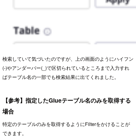
検索していて気づいたのですが、上の画面のようにハイフン
(-)やアンダーバー(_)で区切られているところまで入力すれ
ばテーブル名の一部でも検索結果に出てくれました。
【参考】指定したGlueテーブル名のみを取得する
場合
特定のテーブルのみを取得するようにFilterをかけることが
できます。