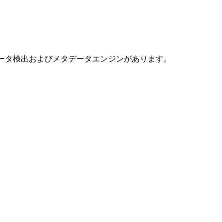
ータ検出およびメタデータエンジンがあります。