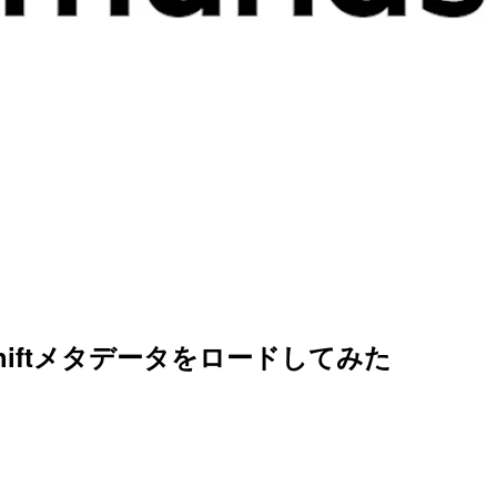
shiftメタデータをロードしてみた