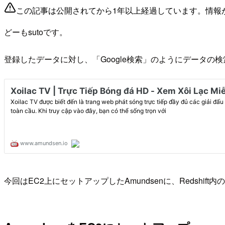
この記事は公開されてから1年以上経過しています。情報
どーもsutoです。
登録したデータに対し、「Google検索」のようにデータの検索
今回はEC2上にセットアップしたAmundsenに、Redshi