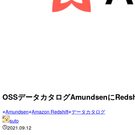
OSSデータカタログAmundsenにRed
Amundsen
Amazon Redshift
データカタログ
suto
2021.09.12