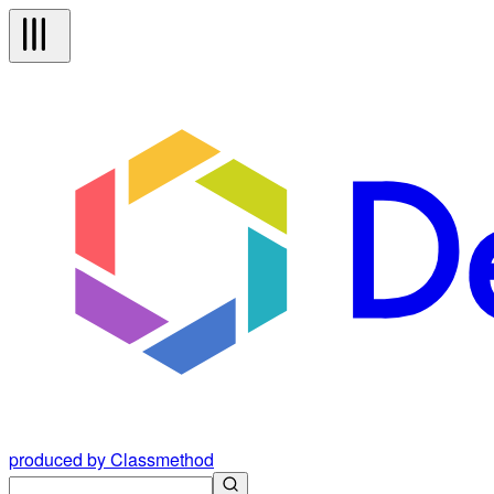
produced by Classmethod