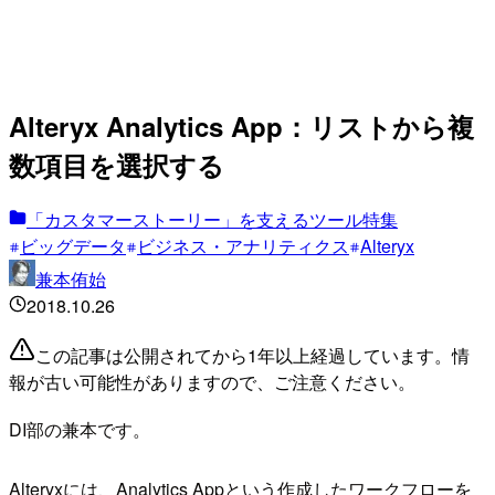
Alteryx Analytics App：リストから複
数項目を選択する
「カスタマーストーリー」を支えるツール特集
ビッグデータ
ビジネス・アナリティクス
Alteryx
兼本侑始
2018.10.26
この記事は公開されてから1年以上経過しています。情
報が古い可能性がありますので、ご注意ください。
DI部の兼本です。
Alteryxには、Analytics Appという作成したワークフローを