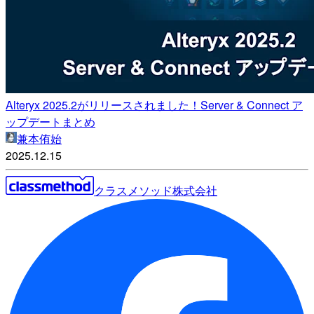
Alteryx 2025.2がリリースされました！Server & Connect ア
ップデートまとめ
兼本侑始
2025.12.15
クラスメソッド株式会社