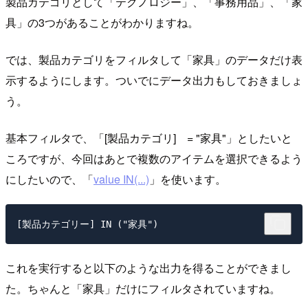
製品カテゴリとして「テクノロジー」、「事務用品」、「家
具」の3つがあることがわかりますね。
では、製品カテゴリをフィルタして「家具」のデータだけ表
示するようにします。ついでにデータ出力もしておきましょ
う。
基本フィルタで、「[製品カテゴリ] = "家具"」としたいと
ころですが、今回はあとで複数のアイテムを選択できるよう
にしたいので、「
value IN(...)
」を使います。
これを実行すると以下のような出力を得ることができまし
た。ちゃんと「家具」だけにフィルタされていますね。