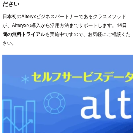
ださい
日本初のAlteryxビジネスパートナーであるクラスメソッド
が、Alteryxの導入から活用方法までサポートします。
14日
間の無料トライアル
も実施中ですので、お気軽にご相談くだ
さい。