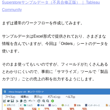
Superstoreサンプルデータ（不具合修正版） ｜ Tableau
Community
まずは通常のワークフローを作成してみます。
サンプルデータはExcel形式で提供されており、さまざまな
情報を含んでいますが、今回は「Orders」シートのデータを
使います。
そのまま使ってもいいのですが、フィールドがたくさんある
とわかりにくいので、事前に「サマライズ」ツールで「製品
カテゴリ」ごとの売上の和を出力するようにします。