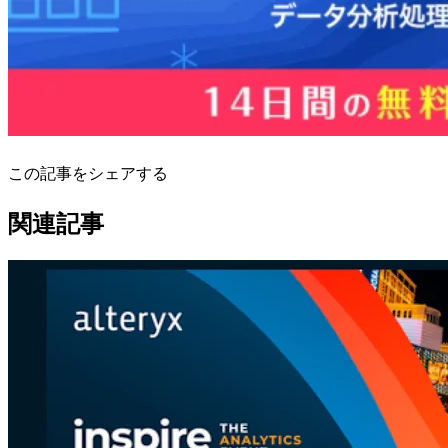
この記事をシェアする
関連記事