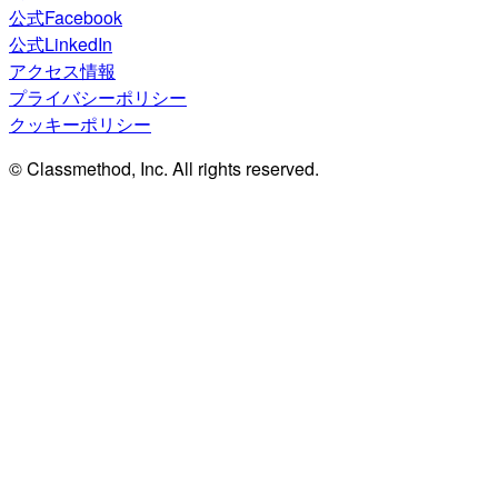
公式Facebook
公式LinkedIn
アクセス情報
プライバシーポリシー
クッキーポリシー
© Classmethod, Inc. All rights reserved.