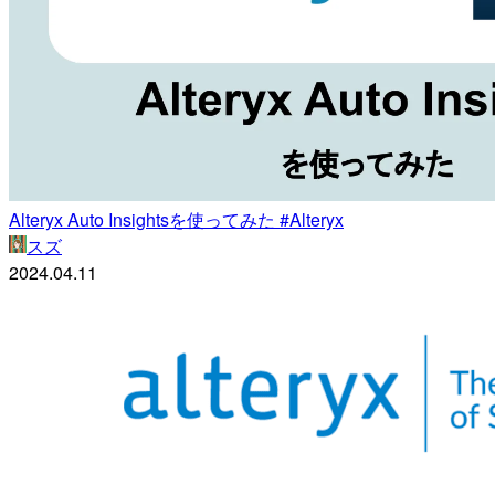
Alteryx Auto Insightsを使ってみた #Alteryx
スズ
2024.04.11