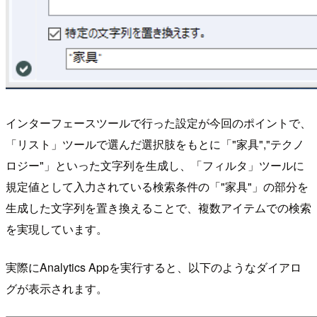
インターフェースツールで行った設定が今回のポイントで、
「リスト」ツールで選んだ選択肢をもとに「"家具","テクノ
ロジー"」といった文字列を生成し、「フィルタ」ツールに
規定値として入力されている検索条件の「"家具"」の部分を
生成した文字列を置き換えることで、複数アイテムでの検索
を実現しています。
実際にAnalytics Appを実行すると、以下のようなダイアロ
グが表示されます。