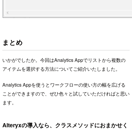
まとめ
いかがでしたか。今回はAnalytics Appでリストから複数の
アイテムを選択する方法についてご紹介いたしました。
Analytics Appを使うとワークフローの使い方の幅を広げる
ことができますので、ぜひ色々と試していただければと思い
ます。
Alteryxの導入なら、クラスメソッドにおまかせく