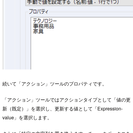
続いて「アクション」ツールのプロパティです。
「アクション」ツールではアクションタイプとして「値の更
新（既定）」を選択し、更新する値として「Expression-
value」を選択します。