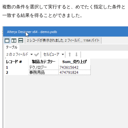
複数の条件を選択して実行すると、めでたく指定した条件と
一致する結果を得ることができました。