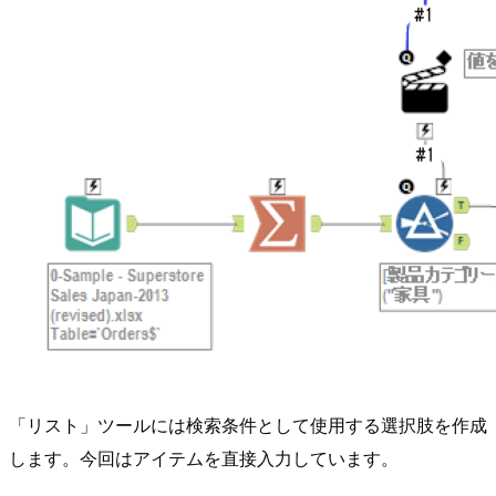
「リスト」ツールには検索条件として使用する選択肢を作成
します。今回はアイテムを直接入力しています。