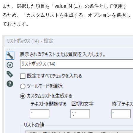
また、選択した項目を「value IN (...)」の条件として使用す
るため、「カスタムリストを生成する」オプションを選択し
ておきます。