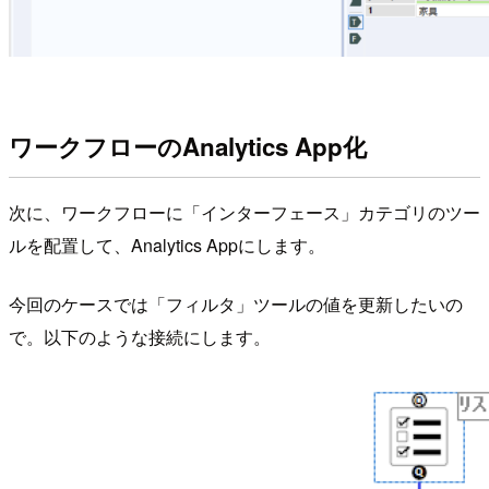
ワークフローのAnalytics App化
次に、ワークフローに「インターフェース」カテゴリのツー
ルを配置して、Analytics Appにします。
今回のケースでは「フィルタ」ツールの値を更新したいの
で。以下のような接続にします。