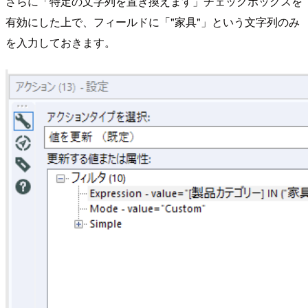
さらに「特定の文字列を置き換えます」チェックボックスを
有効にした上で、フィールドに「"家具"」という文字列のみ
を入力しておきます。