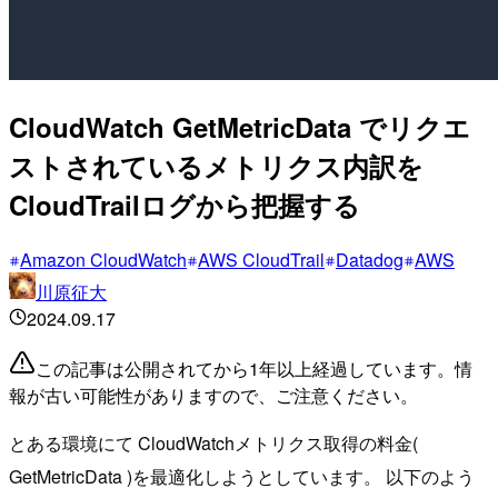
CloudWatch GetMetricData でリクエ
ストされているメトリクス内訳を
CloudTrailログから把握する
Amazon CloudWatch
AWS CloudTrail
Datadog
AWS
川原征大
2024.09.17
この記事は公開されてから1年以上経過しています。情
報が古い可能性がありますので、ご注意ください。
とある環境にて CloudWatchメトリクス取得の料金(
GetMetricData )を最適化しようとしています。 以下のよう