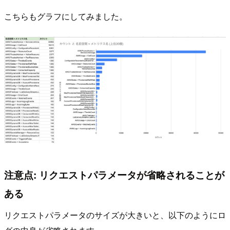
こちらもグラフにしてみました。
注意点: リクエストパラメータが省略されることが
ある
リクエストパラメータのサイズが大きいと、以下のようにロ