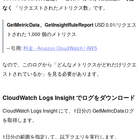
なく
「リクエストされたメトリクス数」です。
USD 0.01/リクエス
GetMetricData、GetInsightRuleReport
トされた 1,000 個のメトリクス
– 引用:
料金 - Amazon CloudWatch | AWS
なので、このログから「どんなメトリクスがどれだけリクエ
ストされているか」を見る必要があります。
CloudWatch Logs Insight でログをダウンロード
CloudWatch Logs Insight にて、1日分の GetMetricDataログ
を取得します。
1日分の範囲を指定して、以下クエリを実行します。