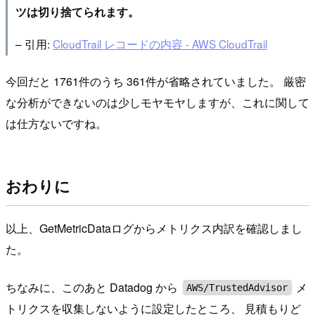
ツは切り捨てられます。
– 引用:
CloudTrail レコードの内容 - AWS CloudTrail
今回だと 1761件のうち 361件が省略されていました。 厳密
な分析ができないのは少しモヤモヤしますが、これに関して
は仕方ないですね。
おわりに
以上、GetMetricDataログからメトリクス内訳を確認しまし
た。
ちなみに、このあと Datadog から
メ
AWS/TrustedAdvisor
トリクスを収集しないように設定したところ、 見積もりど