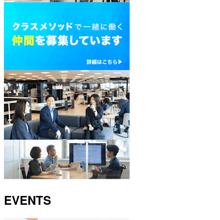
EVENTS