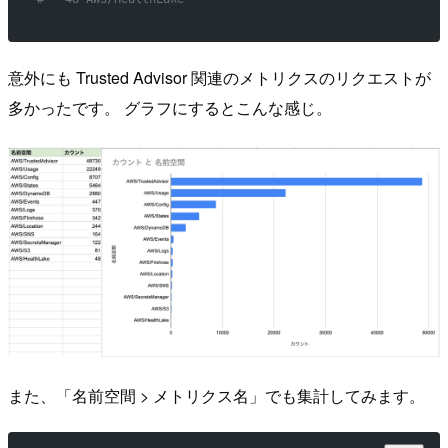
意外にも Trusted Advisor 関連のメトリクスのリクエストが
多かったです。 グラフにするとこんな感じ。
また、「名前空間 > メトリクス名」でも集計してみます。