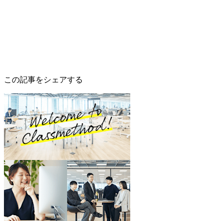
この記事をシェアする