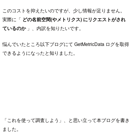
このコストを抑えたいのですが、少し情報が足りません。
実際に「
どの名前空間(やメトリクス) にリクエストがされ
ているのか
」、内訳を知りたいです。
悩んでいたところ以下ブログにて GetMetricData ログを取得
できるようになったと知りました。
「これを使って調査しよう」、と思い立って本ブログを書き
ました。