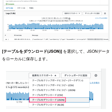
[テーブルをダウンロード(JSON)]
を選択して、JSONデータ
をローカルに保存します。