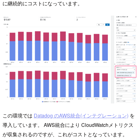
に継続的にコストになっています。
この環境では
Datadog のAWS統合(インテグレーション)
を
導入しています。 AWS統合により CloudWatchメトリクス
が収集されるのですが、これがコストとなっています。