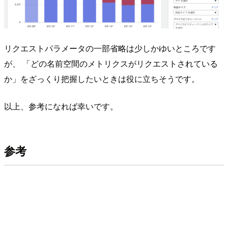
リクエストパラメータの一部省略は少しかゆいところです
が、 「どの名前空間のメトリクスがリクエストされている
か」をざっくり把握したいときは役に立ちそうです。
以上、参考になれば幸いです。
参考