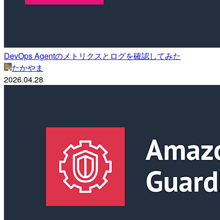
DevOps Agentのメトリクスとログを確認してみた
たかやま
2026.04.28