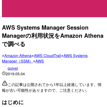
AWS Systems Manager Session
Managerの利用状況をAmazon Athena
で調べる
Amazon Athena
AWS CloudTrail
AWS Systems
Manager（SSM）
AWS
quiver
2019.05.04
この記事は公開されてから1年以上経過しています。情
報が古い可能性がありますので、ご注意ください。
はじめに