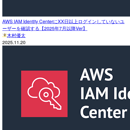
AWS IAM Identity CenterにXX日以上ログインしていないユ
ーザーを確認する【2025年7月以降Ver】
木村優太
2025.11.20