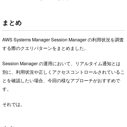
まとめ
AWS Systems Manager Session Manager の利用状況を調査
する際のクエリパターンをまとめました。
Session Manager の運用において、リアルタイム通知とは
別に、利用状況や正しくアクセスコントロールされているこ
とを確認したい場合、今回の様なアプローチがおすすめで
す。
それでは。