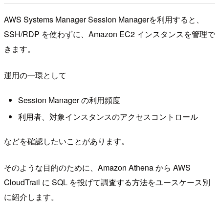
AWS Systems Manager Session Managerを利用すると、
SSH/RDP を使わずに、Amazon EC2 インスタンスを管理で
きます。
運用の一環として
Session Manager の利用頻度
利用者、対象インスタンスのアクセスコントロール
などを確認したいことがあります。
そのような目的のために、Amazon Athena から AWS
CloudTrail に SQL を投げて調査する方法をユースケース別
に紹介します。