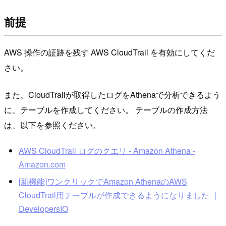
前提
AWS 操作の証跡を残す AWS CloudTrail を有効にしてくだ
さい。
また、CloudTrailが取得したログをAthenaで分析できるよう
に、テーブルを作成してください。 テーブルの作成方法
は、以下を参照ください。
AWS CloudTrail ログのクエリ - Amazon Athena -
Amazon.com
[新機能]ワンクリックでAmazon AthenaのAWS
CloudTrail用テーブルが作成できるようになりました ｜
DevelopersIO