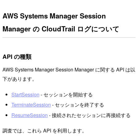
AWS Systems Manager Session
Manager の CloudTrail ログについて
API の種類
AWS Systems Manager Session Manager に関する API は以
下があります。
StartSession
- セッションを開始する
TerminateSession
- セッションを終了する
ResumeSession
- 接続されたセッションに再接続する
調査では、これら API を利用します。