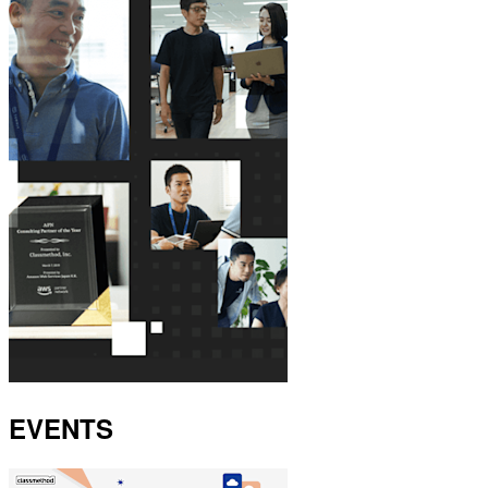
EVENTS