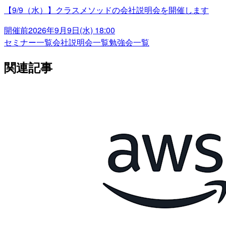
【9/9（水）】クラスメソッドの会社説明会を開催します
開催前
2026年9月9日(水) 18:00
セミナー一覧
会社説明会一覧
勉強会一覧
関連記事