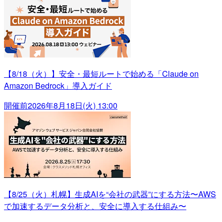
【8/18（火）】安全・最短ルートで始める「Claude on
Amazon Bedrock」導入ガイド
開催前
2026年8月18日(火) 13:00
【8/25（火）札幌】生成AIを“会社の武器”にする方法〜AWS
で加速するデータ分析と、安全に導入する仕組み〜