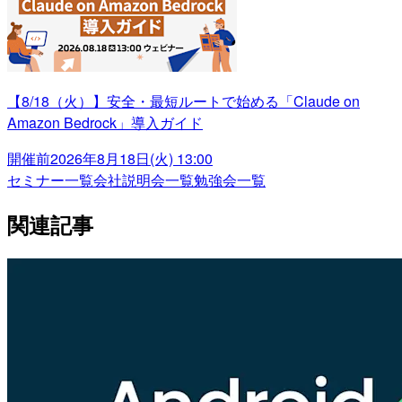
【8/18（火）】安全・最短ルートで始める「Claude on
Amazon Bedrock」導入ガイド
開催前
2026年8月18日(火) 13:00
セミナー一覧
会社説明会一覧
勉強会一覧
関連記事