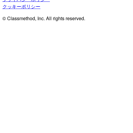
クッキーポリシー
© Classmethod, Inc. All rights reserved.