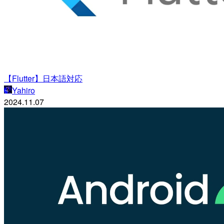
【Flutter】日本語対応
Yahiro
2024.11.07