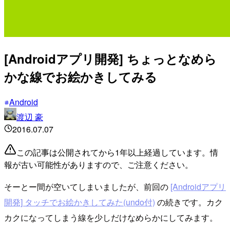
[Androidアプリ開発] ちょっとなめら
かな線でお絵かきしてみる
Android
渡辺 豪
2016.07.07
この記事は公開されてから1年以上経過しています。情
報が古い可能性がありますので、ご注意ください。
そーとー間が空いてしまいましたが、前回の
[Androidアプリ
開発] タッチでお絵かきしてみた(undo付)
の続きです。カク
カクになってしまう線を少しだけなめらかにしてみます。