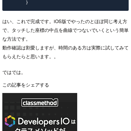
はい、これで完成です。iOS版でやったのとほぼ同じ考え方
で、タッチした座標の中点を曲線でつないでいくという簡単
な方法です。
動作確認は割愛しますが、時間のある方は実際に試してみて
もらえたらと思います。。
ではでは。
この記事をシェアする