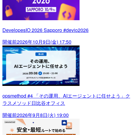
DevelopesIO 2026 Sapporo #devio2026
開催前
2026年10月9日(金) 17:50
opsmethod #4 「その運用、AIエージェントに任せよう」ク
ラスメソッド日比谷オフィス
開催前
2026年9月8日(火) 19:00