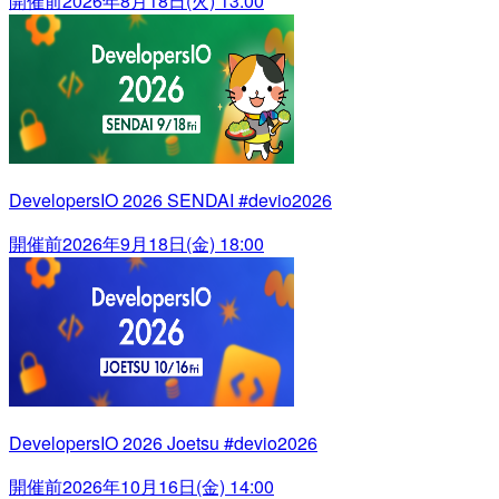
開催前
2026年8月18日(火) 13:00
DevelopersIO 2026 SENDAI #devio2026
開催前
2026年9月18日(金) 18:00
DevelopersIO 2026 Joetsu #devio2026
開催前
2026年10月16日(金) 14:00