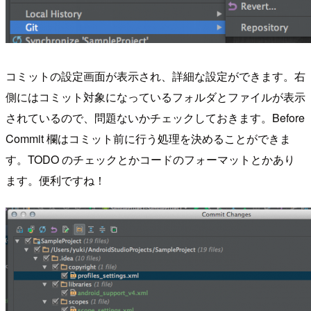
コミットの設定画面が表示され、詳細な設定ができます。右
側にはコミット対象になっているフォルダとファイルが表示
されているので、問題ないかチェックしておきます。Before
Commit 欄はコミット前に行う処理を決めることができま
す。TODO のチェックとかコードのフォーマットとかあり
ます。便利ですね！