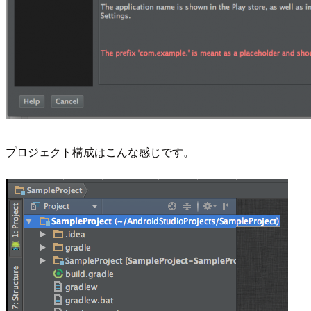
プロジェクト構成はこんな感じです。