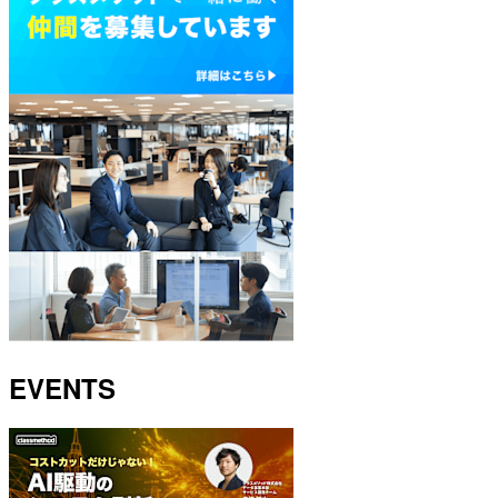
EVENTS