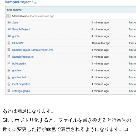
あとは補足になります。
Git リポジトリ化すると、ファイルを書き換えると行番号の
近くに変更した行が緑色で表示されるようになります。コー