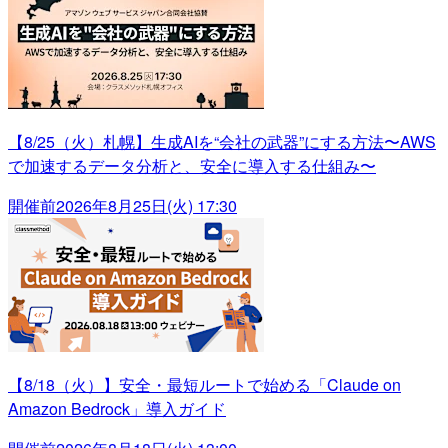
【8/25（火）札幌】生成AIを“会社の武器”にする方法〜AWS
で加速するデータ分析と、安全に導入する仕組み〜
開催前
2026年8月25日(火) 17:30
【8/18（火）】安全・最短ルートで始める「Claude on
Amazon Bedrock」導入ガイド