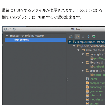
最後に Push するファイルが表示されます。下のほうにある
欄でどのブランチに Push するか選択出来ます。