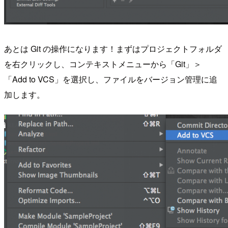
あとは Git の操作になります！まずはプロジェクトフォルダ
を右クリックし、コンテキストメニューから「Git」＞
「Add to VCS」を選択し、ファイルをバージョン管理に追
加します。