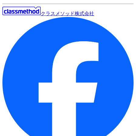
クラスメソッド株式会社