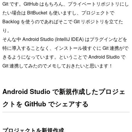
Git です。GitHub はもちろん、プライベートリポジトリにし
たい場合は BitBucket も使いますし、プロジェクトで
Backlog を使うのであればそこで Git リポジトリを立てた
り。
そんな中 Android Studio (IntelliJ IDEA) はプラグインなどを
特に導入することなく、インストール後すぐに Git 連携がで
きるようになっています。ということで Android Studio で
Git 連携してみたのでメモしておきたいと思います！
Android Studio で新規作成したプロジェ
クトを GitHub でシェアする
プロジェクトを新規作成