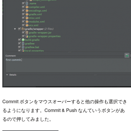
Commit ボタンをマウスオーバーすると他の操作も選択でき
るようになります。Commit & Push なんていうボタンがあ
るので押してみました。