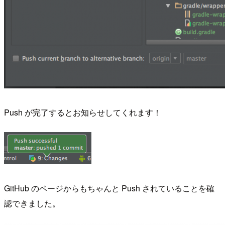
Push が完了するとお知らせしてくれます！
GitHub のページからもちゃんと Push されていることを確
認できました。