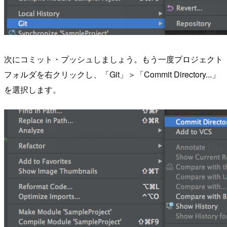
次にコミット・プッシュしましょう。もう一度プロジェクト
フォルダを右クリックし、「Git」＞「Commit Directory...」
を選択します。