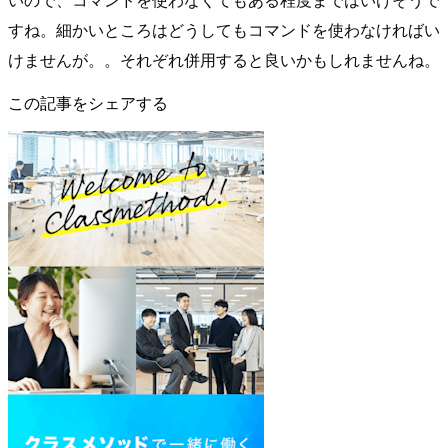
すね。細かいところはどうしてもコマンドを使わなければい
けませんが。。それぞれ併用すると良いかもしれませんね。
この記事をシェアする