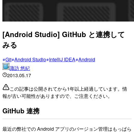
[Android Studio] GitHub と連携して
みる
Git
Android Studio
IntelliJ IDEA
Android
諏訪 悠紀
2013.05.17
この記事は公開されてから1年以上経過しています。情
報が古い可能性がありますので、ご注意ください。
GitHub 連携
最近の弊社での Android アプリのバージョン管理はもっぱら