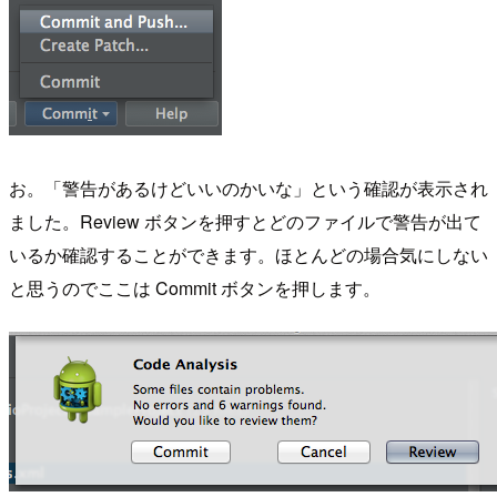
お。「警告があるけどいいのかいな」という確認が表示され
ました。Review ボタンを押すとどのファイルで警告が出て
いるか確認することができます。ほとんどの場合気にしない
と思うのでここは Commit ボタンを押します。