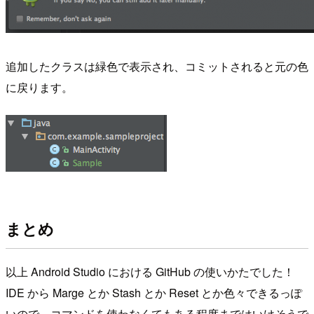
追加したクラスは緑色で表示され、コミットされると元の色
に戻ります。
まとめ
以上 Android Studio における GitHub の使いかたでした！
IDE から Marge とか Stash とか Reset とか色々できるっぽ
いので、コマンドを使わなくてもある程度まではいけそうで