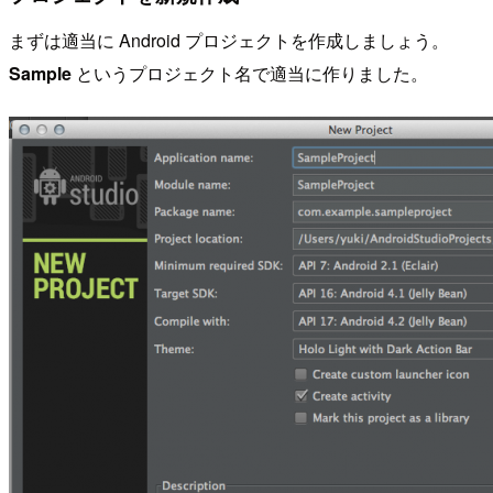
まずは適当に Android プロジェクトを作成しましょう。
Sample
というプロジェクト名で適当に作りました。