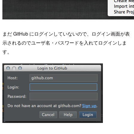
まだ GitHub にログインしていないので、ログイン画面が表
示されるのでユーザ名・パスワードを入れてログインしま
す。