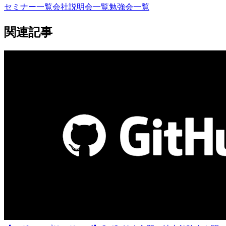
セミナー一覧
会社説明会一覧
勉強会一覧
関連記事