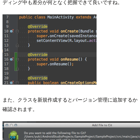
ディング中も差分が何となく把握できて良いですね。
また、クラスを新規作成するとバージョン管理に追加するか
確認されます。