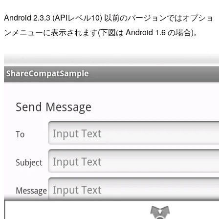
Android 2.3.3 (APIレベル10) 以前のバージョンではオプショ
ンメニューに表示されます(下図は Android 1.6 の場合)。