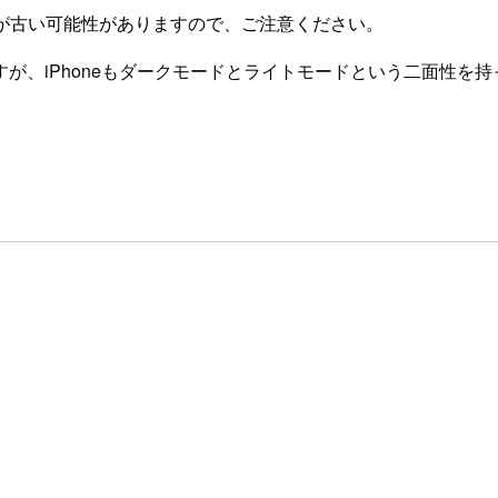
が古い可能性がありますので、ご注意ください。
が、iPhoneもダークモードとライトモードという二面性を