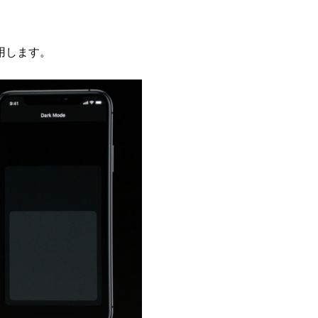
用します。