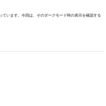
持っています。今回は、そのダークモード時の表示を確認する