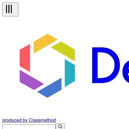
produced by Classmethod