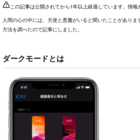
この記事は公開されてから1年以上経過しています。情報
人間の心の中には、天使と悪魔がいると聞いたことがあります
方法を調べたので記事にしました。
ダークモードとは