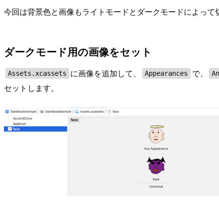
今回は背景色と画像もライトモードとダークモードによって
ダークモード用の画像をセット
に画像を追加して、
で、
Assets.xcassets
Appearances
A
セットします。