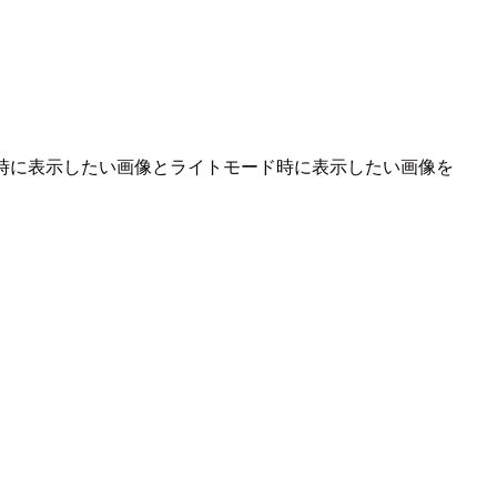
時に表示したい画像とライトモード時に表示したい画像を