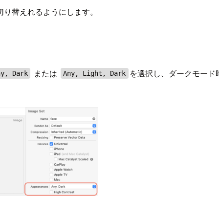
切り替えれるようにします。
または
を選択し、ダークモード
ny, Dark
Any, Light, Dark