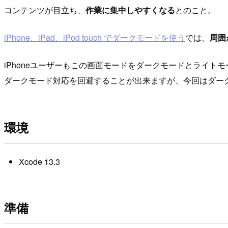
コンテンツが目立ち、
作業に集中しやすくなる
とのこと。
iPhone、iPad、iPod touch でダークモードを使う
では、
周囲
iPhoneユーザーもこの画面モードをダークモードとライ
ダークモード対応を回避することが出来ますが、今回はダー
環境
Xcode 13.3
準備