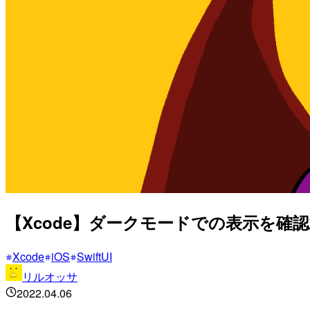
【Xcode】ダークモードでの表示を確
Xcode
iOS
SwiftUI
リルオッサ
2022.04.06