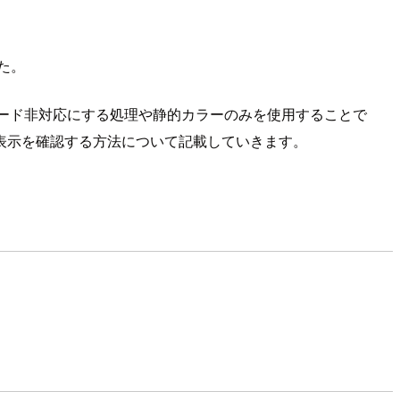
た。
モード非対応にする処理や静的カラーのみを使用することで
表示を確認する方法について記載していきます。