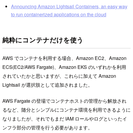
Announcing Amazon Lightsail Containers, an easy way
to run containerized applications on the cloud
純粋にコンテナだけを使う
AWS でコンテナを利用する場合、Amazon EC2、Amazon
ECS(EC2/AWS Fargate)、Amazon EKS のいずれかを利用
されていたかと思いますが、これらに加えて Amazon
Lightsail が選択肢として追加されました。
AWS Fargate の登場でコンテナホストの管理から解放され
るなど、随分とシンプルにコンテナ環境を利用できるように
なりましたが、それでもまだ IAM ロールやログといったイ
ンフラ部分の管理を行う必要があります。