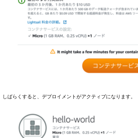
しばらくすると、デプロイメントがアクティブになります。