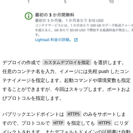
デプロイの作成で
を選択します。
カスタムデプロイを指定
任意のコンテナ名を入力、イメージには先程 push したコン
テナイメージを指定します。起動コマンドや環境変数も指定
することができますが、今回はスキップします。ポートおよ
びプロトコルを指定します。
パブリックエンドポイントは
のみをサポートしま
HTTPS
すので、プロトコルで
を指定しても
にリダ
HTTP
HTTPS
イレクトされます。またデフォルトドメインの証明書は自動