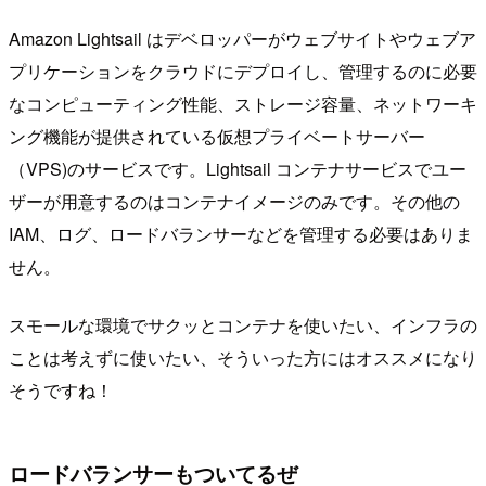
Amazon Lightsail はデベロッパーがウェブサイトやウェブア
プリケーションをクラウドにデプロイし、管理するのに必要
なコンピューティング性能、ストレージ容量、ネットワーキ
ング機能が提供されている仮想プライベートサーバー
（VPS)のサービスです。Lightsail コンテナサービスでユー
ザーが用意するのはコンテナイメージのみです。その他の
IAM、ログ、ロードバランサーなどを管理する必要はありま
せん。
スモールな環境でサクッとコンテナを使いたい、インフラの
ことは考えずに使いたい、そういった方にはオススメになり
そうですね！
ロードバランサーもついてるぜ