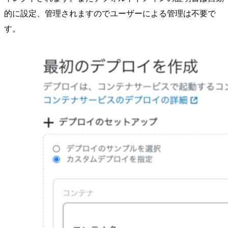
的に設定、管理されますのでユーザーによる管理は不要で
す。