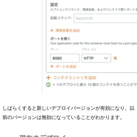
しばらくすると新しいデプロイバージョンが有効になり、以
前のバージョンは無効になっていることがわかります。