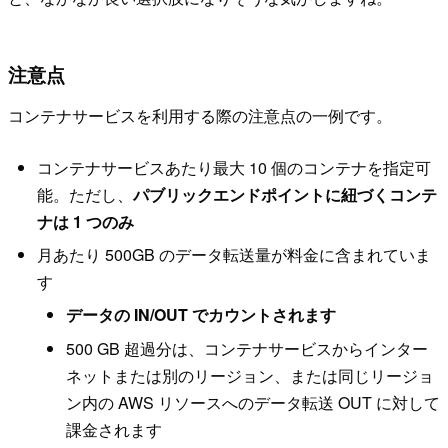
注意点
コンテナサービスを利用する際の注意点の一例です。
コンテナサービスあたり最大 10 個のコンテナを指定可
能。ただし、
パブリックエンドポイントに紐づくコンテ
ナは 1 つのみ
月あたり 500GB のデータ転送量が料金に含まれていま
す
データの IN/OUT でカウントされます
500 GB 超過分は、コンテナサービスからインター
ネットまたは別のリージョン、または同じリージョ
ン内の AWS リソースへのデータ転送 OUT に対して
課金されます