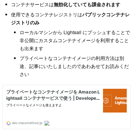
コンテナサービスは
無効化していても課金されます
使用できるコンテナレジストリは
パブリックコンテナレ
ジストリのみ
ローカルマシンから Lightsail にプッシュすることで
非公開にカスタムコンテナイメージを利用すること
も出来ます
プライベートなコンテナイメージの利用方法は別
途、記事にいたしましたのであわあせてお読みくだ
さい