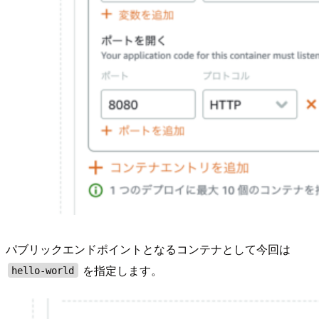
パブリックエンドポイントとなるコンテナとして今回は
を指定します。
hello-world