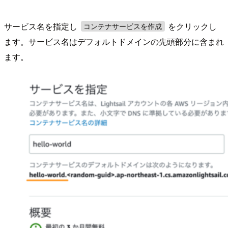
サービス名を指定し
をクリックし
コンテナサービスを作成
ます。サービス名はデフォルトドメインの先頭部分に含まれ
ます。