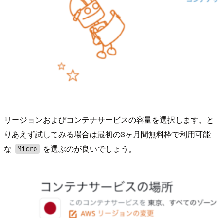
リージョンおよびコンテナサービスの容量を選択します。と
りあえず試してみる場合は最初の3ヶ月間無料枠で利用可能
な
を選ぶのが良いでしょう。
Micro