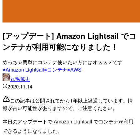
[アップデート] Amazon Lightsail でコ
ンテナが利用可能になりました！
めっちゃ簡単にコンテナ使いたい方にはオススメです
Amazon Lightsail
コンテナ
AWS
丸毛篤史
2020.11.14
この記事は公開されてから1年以上経過しています。情
報が古い可能性がありますので、ご注意ください。
本日のアップデートで Amazon Lightsail でコンテナが利用
できるようになりました。