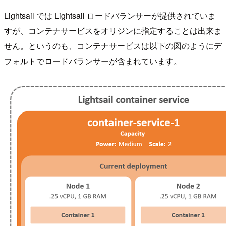
Lightsail では Lightsail ロードバランサーが提供されていま
すが、コンテナサービスをオリジンに指定することは出来ま
せん。というのも、コンテナサービスは以下の図のようにデ
フォルトでロードバランサーが含まれています。