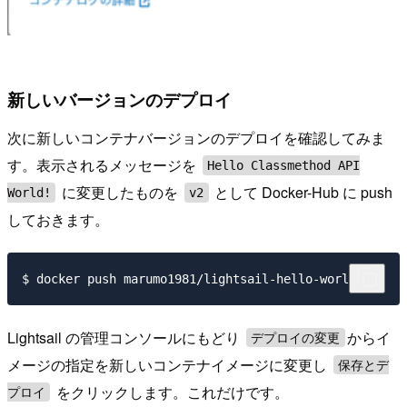
新しいバージョンのデプロイ
次に新しいコンテナバージョンのデプロイを確認してみま
す。表示されるメッセージを
Hello Classmethod API
に変更したものを
として Docker-Hub に push
World!
v2
しておきます。
Lightsail の管理コンソールにもどり
からイ
デプロイの変更
メージの指定を新しいコンテナイメージに変更し
保存とデ
をクリックします。これだけです。
プロイ