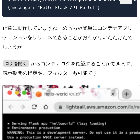
正常に動作していますね。めっちゃ簡単にコンテナアプリ
ケーションをリリースできることがおわかりいただけたで
しょうか！
からコンテナログを確認することができます。
ログを開く
表示期間の指定や、フィルターも可能です。