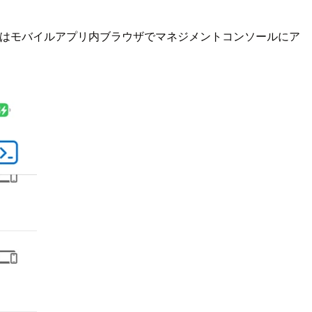
。これはモバイルアプリ内ブラウザでマネジメントコンソールにア