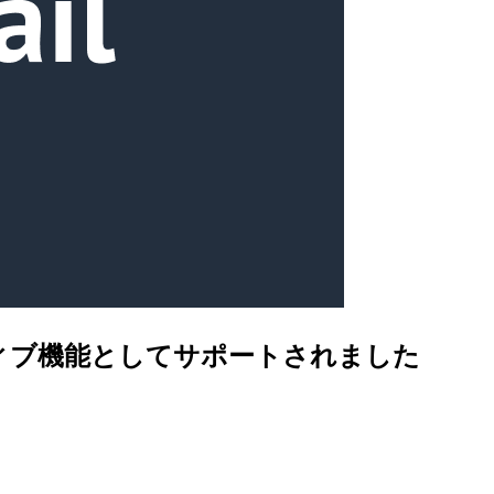
がネイティブ機能としてサポートされました