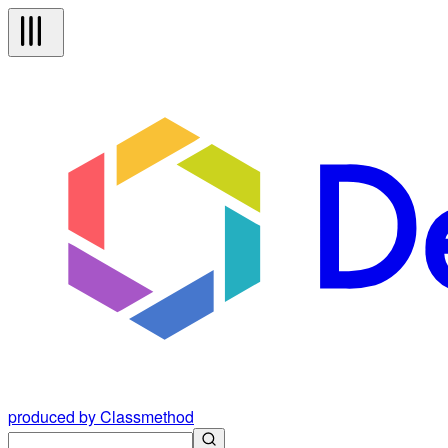
produced by Classmethod