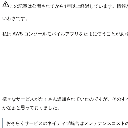
この記事は公開されてから1年以上経過しています。情報
いわさです。
私は AWS コンソールモバイルアプリをたまに使うことが
様々なサービスがたくさん追加されていたのですが、そのす
かなぁと思っておりました。
おそらくサービスのネイティブ統合はメンテナンスコスト