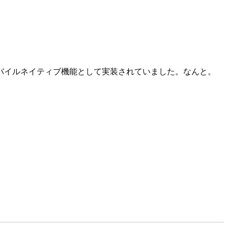
くモバイルネイティブ機能として実装されていました。なんと。