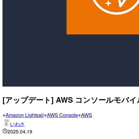
[アップデート] AWS コンソールモバイル
Amazon Lightsail
AWS Console
AWS
いわさ
2025.04.19