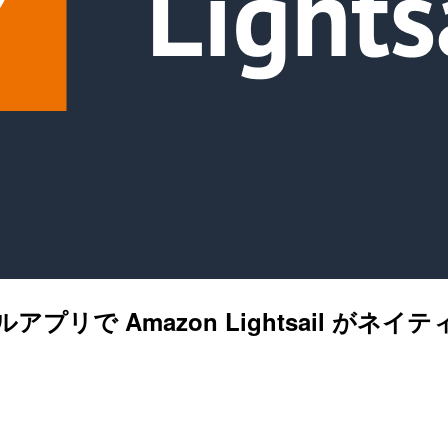
アプリで Amazon Lightsail 