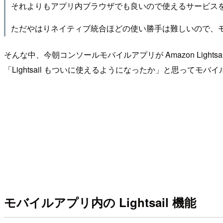
それよりもアプリ内ブラウザでも良いので使えるサービス
ただやはりネイティブ統合ほどの使い勝手は難しいので、
そんな中、今朝コンソールモバイルアプリが Amazon Ligh
「Lightsail もついに使えるようになったか」と思っ
モバイルアプリ内の Lightsail 機能