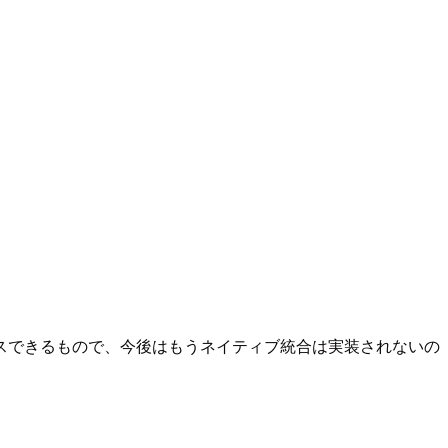
スできるもので、今後はもうネイティブ統合は実装されないの