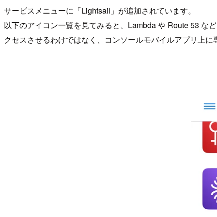
サービスメニューに「Lightsail」が追加されています。
以下のアイコン一覧を見てみると、Lambda や Route
クセスさせるわけではなく、コンソールモバイルアプリ上に専