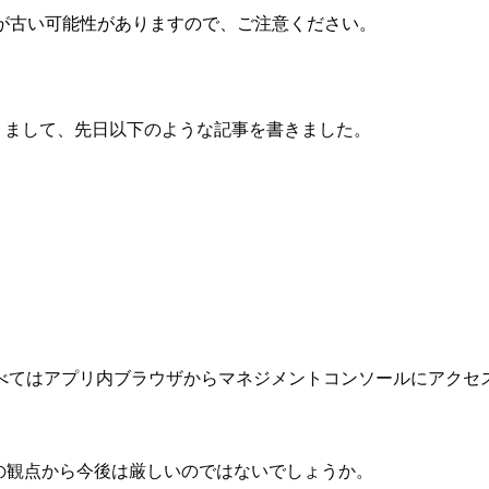
が古い可能性がありますので、ご注意ください。
ありまして、先日以下のような記事を書きました。
べてはアプリ内ブラウザからマネジメントコンソールにアクセ
の観点から今後は厳しいのではないでしょうか。