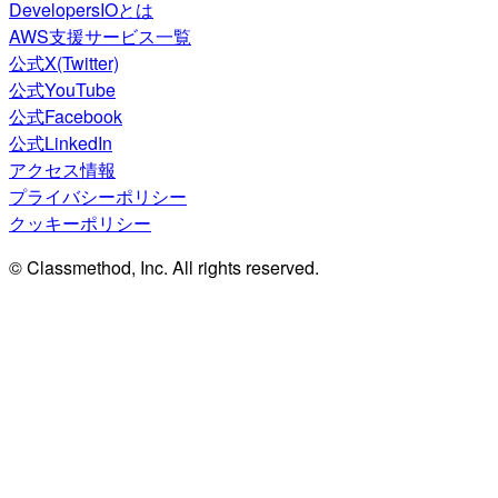
DevelopersIOとは
AWS支援サービス一覧
公式X(Twitter)
公式YouTube
公式Facebook
公式LinkedIn
アクセス情報
プライバシーポリシー
クッキーポリシー
© Classmethod, Inc. All rights reserved.