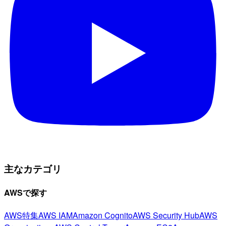
主なカテゴリ
AWSで探す
AWS特集
AWS IAM
Amazon Cognito
AWS Security Hub
AWS