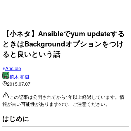
【小ネタ】Ansibleでyum updateする
ときはBackgroundオプションをつけ
ると良いという話
Ansible
植木 和樹
2015.07.07
この記事は公開されてから1年以上経過しています。情
報が古い可能性がありますので、ご注意ください。
はじめに