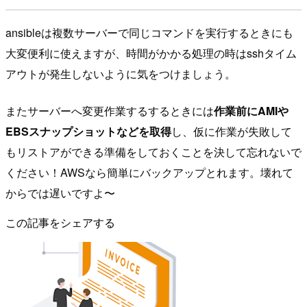
ansibleは複数サーバーで同じコマンドを実行するときにも
大変便利に使えますが、時間がかかる処理の時はsshタイム
アウトが発生しないように気をつけましょう。
またサーバーへ変更作業するするときには
作業前にAMIや
EBSスナップショットなどを取得
し、仮に作業が失敗して
もリストアができる準備をしておくことを決して忘れないで
ください！AWSなら簡単にバックアップとれます。壊れて
からでは遅いですよ〜
この記事をシェアする