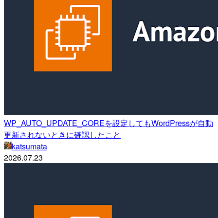
WP_AUTO_UPDATE_COREを設定してもWordPressが自動
更新されないときに確認したこと
katsumata
2026.07.23