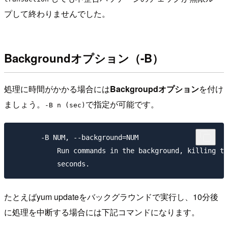
プして終わりませんでした。
Backgroundオプション（-B）
処理に時間がかかる場合には
Backgroupdオプション
を付け
ましょう。
で指定が可能です。
-B n (sec)
       -B NUM, --background=NUM

           Run commands in the background, killing th
たとえばyum updateをバックグラウンドで実行し、10分後
に処理を中断する場合には下記コマンドになります。