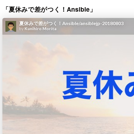
「夏休みで差がつく！Ansible」