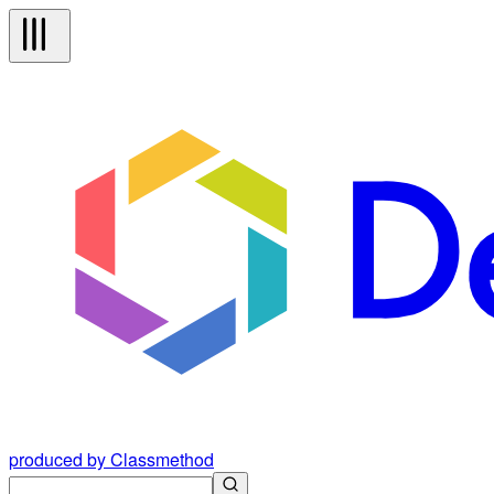
produced by Classmethod