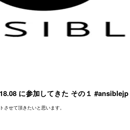
 2018.08 に参加してきた その１ #ansiblejp
で レポートさせて頂きたいと思います。