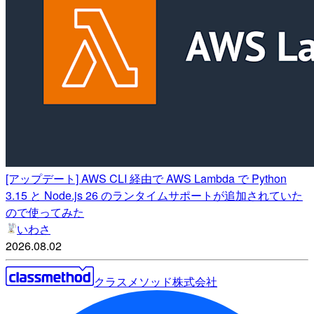
[アップデート] AWS CLI 経由で AWS Lambda で Python
3.15 と Node.js 26 のランタイムサポートが追加されていた
ので使ってみた
いわさ
2026.08.02
クラスメソッド株式会社