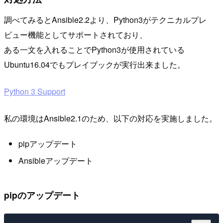
調べてみるとAnsible2.2より、Python3がテクニカルプレ
ビュー機能としてサポートされており、
ある一文を入れることでPython3が使用されている
Ubuntu16.04でもプレイブックが実行出来ました。
Python 3 Support
私の環境はAnsible2.1のため、以下の対応を実施しました。
pipアップデート
Ansibleアップデート
pipのアップデート