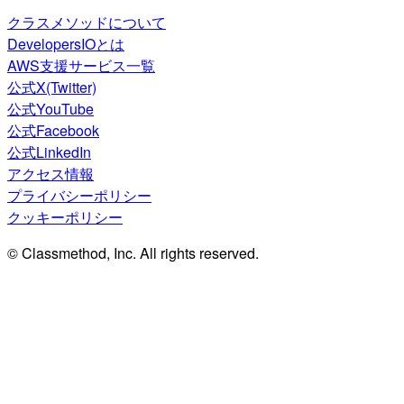
クラスメソッドについて
DevelopersIOとは
AWS支援サービス一覧
公式X(Twitter)
公式YouTube
公式Facebook
公式LinkedIn
アクセス情報
プライバシーポリシー
クッキーポリシー
© Classmethod, Inc. All rights reserved.