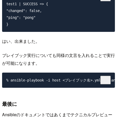
test1 | SUCCESS => {

"changed": false,

"ping": "pong"

はい、出来ました。
プレイブック実行についても同様の文言を入れることで実行
が可能になります。
最後に
Ansibleのドキュメントではあくまでテクニカルプレビュー