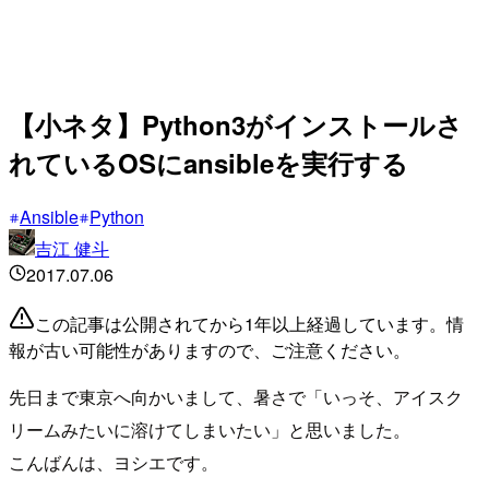
【小ネタ】Python3がインストールさ
れているOSにansibleを実行する
Ansible
Python
吉江 健斗
2017.07.06
この記事は公開されてから1年以上経過しています。情
報が古い可能性がありますので、ご注意ください。
先日まで東京へ向かいまして、暑さで「いっそ、アイスク
リームみたいに溶けてしまいたい」と思いました。
こんばんは、ヨシエです。