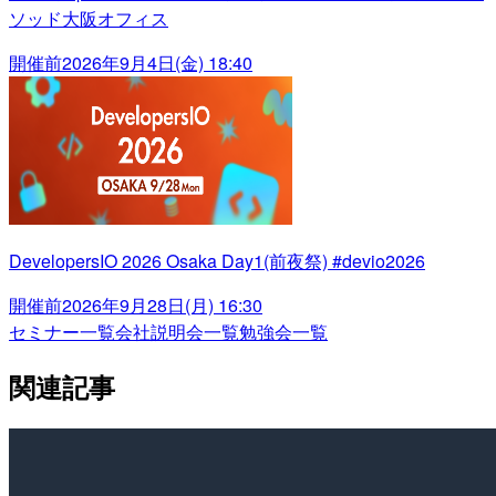
ソッド大阪オフィス
開催前
2026年9月4日(金) 18:40
DevelopersIO 2026 Osaka Day1(前夜祭) #devio2026
開催前
2026年9月28日(月) 16:30
セミナー一覧
会社説明会一覧
勉強会一覧
関連記事