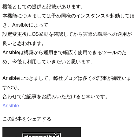
機能としての提供と記載があります。
本機能につきましては予め同様のインスタンスを起動して頂
き、Ansibleによって
設定変更後にOS挙動を確認してから実際の環境への適用が
良いと思われます。
Ansibleは構築から運用まで幅広く使用できるツールのた
め、今後も利用していきたいと思います。
Ansibleにつきまして、弊社ブログは多くの記事が御座いま
すので、
合わせて他記事をお読みいただけると幸いです。
Ansible
この記事をシェアする