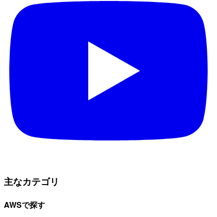
主なカテゴリ
AWSで探す