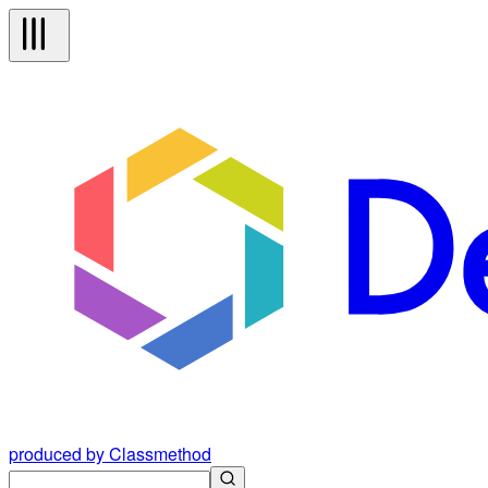
produced by Classmethod