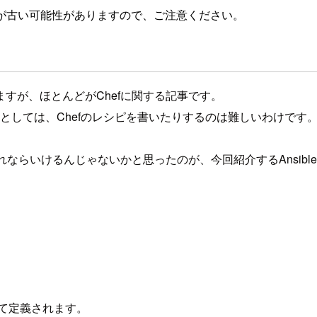
が古い可能性がありますので、ご注意ください。
すが、ほとんどがChefに関する記事です。
分としては、Chefのレシピを書いたりするのは難しいわけです
ならいけるんじゃないかと思ったのが、今回紹介するAnsibl
て定義されます。