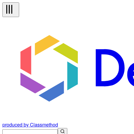
produced by Classmethod