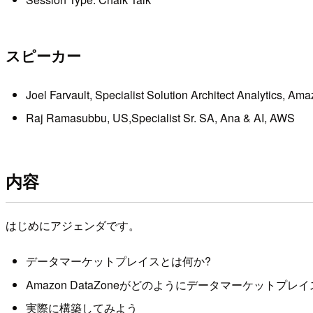
スピーカー
Joel Farvault, Specialist Solution Architect Analytics, A
Raj Ramasubbu, US,Specialist Sr. SA, Ana & AI, AWS
内容
はじめにアジェンダです。
データマーケットプレイスとは何か?
Amazon DataZoneがどのようにデータマーケットプ
実際に構築してみよう