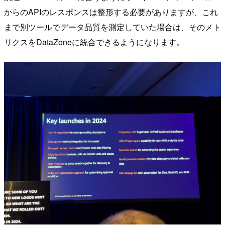
からのAPIのレスポンスは整形する必要がありますが、これ
まで別ツールでデータ品質を測定していた場合は、そのメト
リクスをDataZoneに統合できるようになります。