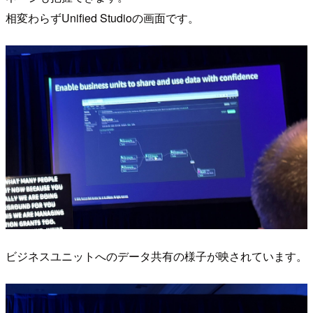
相変わらずUnified Studioの画面です。
ビジネスユニットへのデータ共有の様子が映されています。