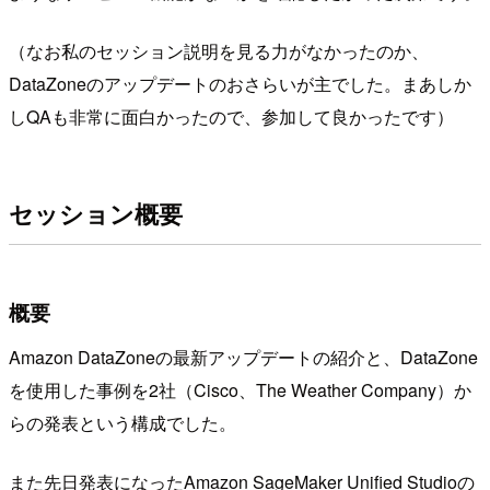
（なお私のセッション説明を見る力がなかったのか、
DataZoneのアップデートのおさらいが主でした。まあしか
しQAも非常に面白かったので、参加して良かったです）
セッション概要
概要
Amazon DataZoneの最新アップデートの紹介と、DataZone
を使用した事例を2社（Cisco、The Weather Company）か
らの発表という構成でした。
また先日発表になったAmazon SageMaker Unified Studioの