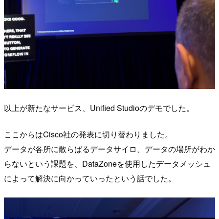
以上が新たなサービス、Unified Studioのデモでした。
ここからはCisco社の発表に切り替わりました。
データが各所に散らばるデータサイロ、データの場所がわか
らないという課題を、DataZoneを使用したデータメッシュ
によって解決に向かっていったという話でした。