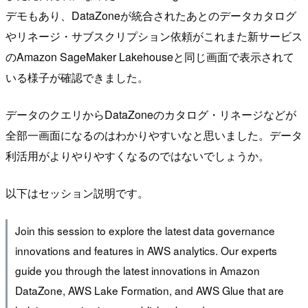
デモもあり、DataZoneが統合されたあとのデータカタログ
やリネージ・サブスクリプション依頼がこれまた新サービス
のAmazon SageMaker Lakehouseと同じ画面で表示されて
いる様子が確認できました。
データのクエリからDataZoneのカタログ・リネージなどが
全部一画面になるのはわかりやすいなと思いました。データ
利活用がよりやりやすくなるのではないでしょうか。
以下はセッション説明です。
Join this session to explore the latest data governance
innovations and features in AWS analytics. Our experts
guide you through the latest innovations in Amazon
DataZone, AWS Lake Formation, and AWS Glue that are