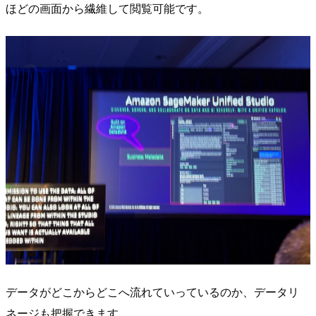
ほどの画面から繊維して閲覧可能です。
データがどこからどこへ流れていっているのか、データリ
ネージも把握できます。