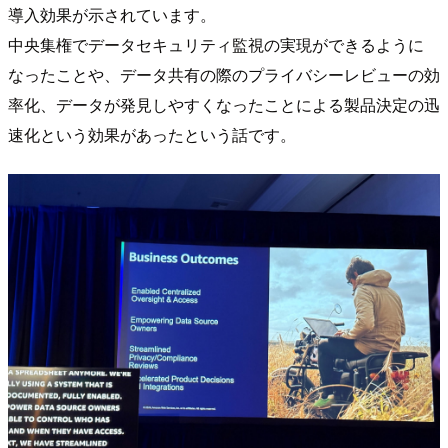
導入効果が示されています。
中央集権でデータセキュリティ監視の実現ができるように
なったことや、データ共有の際のプライバシーレビューの効
率化、データが発見しやすくなったことによる製品決定の迅
速化という効果があったという話です。