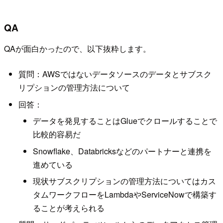
QA
QAが面白かったので、以下抜粋します。
質問：AWSではないデータソースのデータとサブスク
リプションの管理方法について
回答：
データを発見することはGlueでクロールすることで
比較的容易だ
Snowflake、Databricksなどのパートナーと連携を
進めている
現状サブスクリプションの管理方法についてはカス
タムワークフローをLambdaやServiceNowで構築す
ることが考えられる