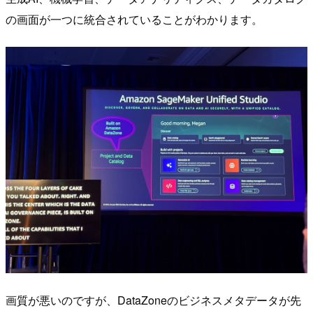
の画面が一つに統合されていることがわかります。
画質が悪いのですが、DataZoneのビジネスメタデータが先