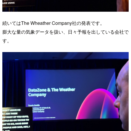
続いてはThe Wheather Company社の発表です。
膨大な量の気象データを扱い、日々予報を出している会社で
す。