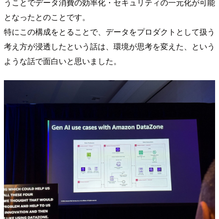
うことでデータ消費の効率化・セキュリティの一元化が可能
となったとのことです。
特にこの構成をとることで、データをプロダクトとして扱う
考え方が浸透したという話は、環境が思考を変えた、という
ような話で面白いと思いました。