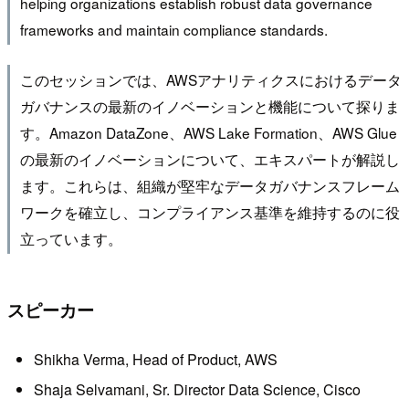
helping organizations establish robust data governance
frameworks and maintain compliance standards.
このセッションでは、AWSアナリティクスにおけるデータ
ガバナンスの最新のイノベーションと機能について探りま
す。Amazon DataZone、AWS Lake Formation、AWS Glue
の最新のイノベーションについて、エキスパートが解説し
ます。これらは、組織が堅牢なデータガバナンスフレーム
ワークを確立し、コンプライアンス基準を維持するのに役
立っています。
スピーカー
Shikha Verma, Head of Product, AWS
Shaja Selvamani, Sr. Director Data Science, Cisco