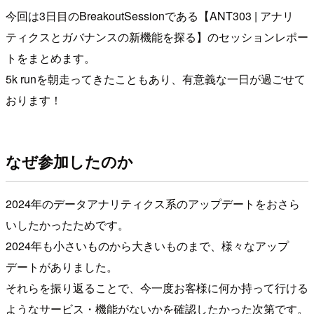
今回は3日目のBreakoutSessionである【ANT303 | アナリ
ティクスとガバナンスの新機能を探る】のセッションレポー
トをまとめます。
5k runを朝走ってきたこともあり、有意義な一日が過ごせて
おります！
なぜ参加したのか
2024年のデータアナリティクス系のアップデートをおさら
いしたかったためです。
2024年も小さいものから大きいものまで、様々なアップ
デートがありました。
それらを振り返ることで、今一度お客様に何か持って行ける
ようなサービス・機能がないかを確認したかった次第です。