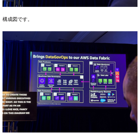
構成図です。