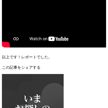
以上です！レポートでした。
この記事をシェアする