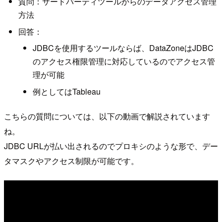
質問：サードパーティツールからのデータアクセス管理
方法
回答：
JDBCを使用するツールならば、DataZoneはJDBC
のアクセス権限管理に対応しているのでアクセス管
理が可能
例としてはTableau
こちらの質問については、以下の動画で解説されています
ね。
JDBC URLが払い出されるのでプロキシのような形で、デー
タマスクやアクセス制限が可能です。