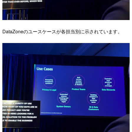
DataZoneのユースケースが各担当別に示されています。