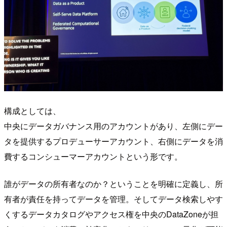
構成としては、
中央にデータガバナンス用のアカウントがあり、左側にデー
タを提供するプロデューサーアカウント、右側にデータを消
費するコンシューマーアカウントという形です。
誰がデータの所有者なのか？ということを明確に定義し、所
有者が責任を持ってデータを管理。そしてデータ検索しやす
くするデータカタログやアクセス権を中央のDataZoneが担