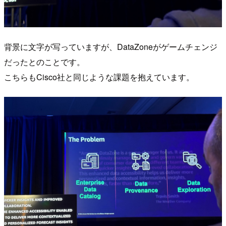
背景に文字が写っていますが、DataZoneがゲームチェンジ
だったとのことです。
こちらもCisco社と同じような課題を抱えています。