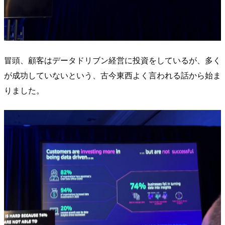
冒頭、顧客はデータドリブン経営に投資をしているが、多く
が成功していないという、古今東西よく言われる話から始ま
りました。