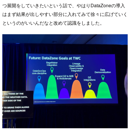
つ展開をしていきたいという話で、やはりDataZoneの導入
はまず結果が出しやすい部分に入れてみて徐々に広げていく
というのがいいんだなと改めて認識をしました。