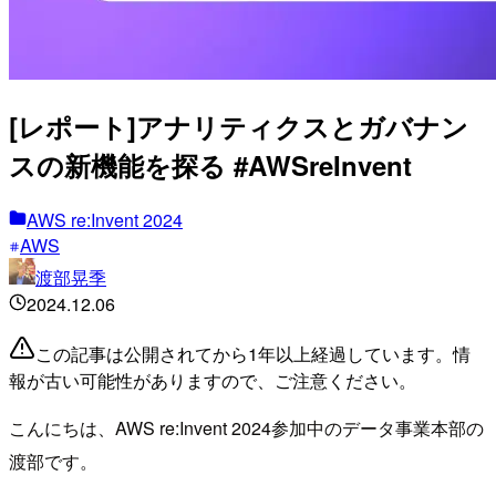
[レポート]アナリティクスとガバナン
スの新機能を探る #AWSreInvent
AWS re:Invent 2024
AWS
渡部晃季
2024.12.06
この記事は公開されてから1年以上経過しています。情
報が古い可能性がありますので、ご注意ください。
こんにちは、AWS re:Invent 2024参加中のデータ事業本部の
渡部です。