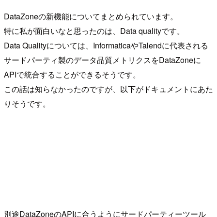
DataZoneの新機能についてまとめられています。
特に私が面白いなと思ったのは、Data qualityです。
Data Qualityについては、InformaticaやTalendに代表される
サードパーティ製のデータ品質メトリクスをDataZoneに
APIで統合することができるそうです。
この話は知らなかったのですが、以下がドキュメントにあた
りそうです。
別途DataZoneのAPIに合うようにサードパーティーツール