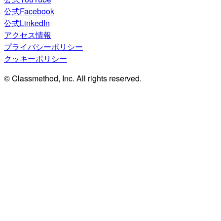
公式Facebook
公式LinkedIn
アクセス情報
プライバシーポリシー
クッキーポリシー
© Classmethod, Inc. All rights reserved.