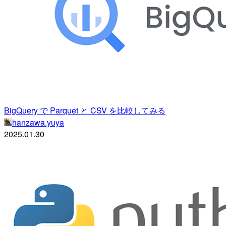
BigQuery で Parquet と CSV を比較してみる
hanzawa.yuya
2025.01.30