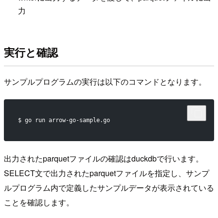
力
実行と確認
サンプルプログラムの実行は以下のコマンドとなります。
$ go run arrow-go-sample.go
出力されたparquetファイルの確認はduckdbで行います。
SELECT文で出力されたparquetファイルを指定し、サンプ
ルプログラム内で定義したサンプルデータが表示されている
ことを確認します。