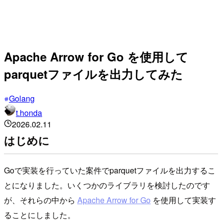
Apache Arrow for Go を使用して
parquetファイルを出力してみた
Golang
t.honda
2026.02.11
はじめに
Goで実装を行っていた案件でparquetファイルを出力するこ
とになりました。いくつかのライブラリを検討したのです
が、それらの中から
Apache Arrow for Go
を使用して実装す
ることにしました。