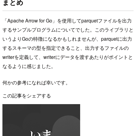
まとめ
「Apache Arrow for Go」を使用してparquetファイルを出力
するサンプルプログラムについてでした。このライブラリと
いうよりGoの特徴になるかもしれませんが、parquetに出力
するスキーマの型を指定できること、出力するファイルの
writerを定義して、writerにデータを渡すあたりがポイントと
なるように感じました。
何かの参考になれば幸いです。
この記事をシェアする