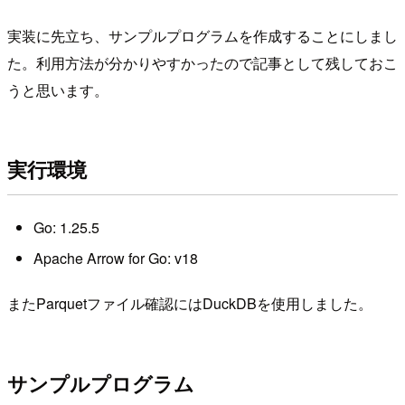
実装に先立ち、サンプルプログラムを作成することにしまし
た。利用方法が分かりやすかったので記事として残しておこ
うと思います。
実行環境
Go: 1.25.5
Apache Arrow for Go: v18
またParquetファイル確認にはDuckDBを使用しました。
サンプルプログラム