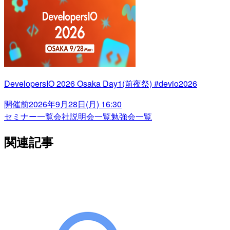
DevelopersIO 2026 Osaka Day1(前夜祭) #devio2026
開催前
2026年9月28日(月) 16:30
セミナー一覧
会社説明会一覧
勉強会一覧
関連記事