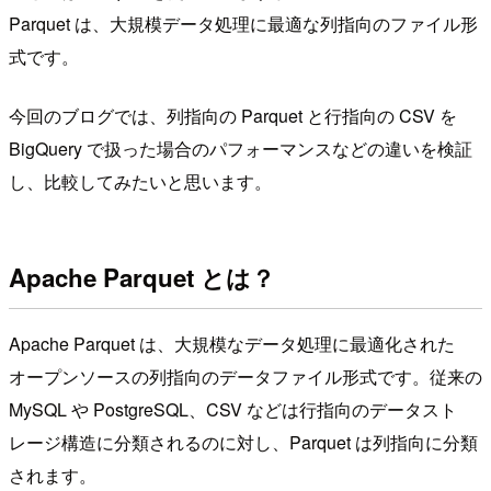
Parquet は、大規模データ処理に最適な列指向のファイル形
式です。
今回のブログでは、列指向の Parquet と行指向の CSV を
BigQuery で扱った場合のパフォーマンスなどの違いを検証
し、比較してみたいと思います。
Apache Parquet とは？
Apache Parquet は、大規模なデータ処理に最適化された
オープンソースの列指向のデータファイル形式です。従来の
MySQL や PostgreSQL、CSV などは行指向のデータスト
レージ構造に分類されるのに対し、Parquet は列指向に分類
されます。