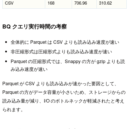
CSV
168
706.96
310.62
BQ クエリ実行時間の考察
全体的に Parquet は CSV よりも読み込み速度が速い
非圧縮形式は圧縮形式よりも読み込み速度が速い
Parquet の圧縮形式では、Snappy の方が gzip よりも読
み込み速度が速い
Parquet が CSV よりも読み込みが速かった要因として、
Parquet の方がデータ容量が小さいため、ストレージからの
読み込み量が減り、I/O のボトルネックが軽減されたと考え
られます。