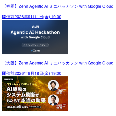
【福岡】Zenn Agentic AI ミニハッカソン with Google Cloud
開催前
2026年9月11日(金) 19:00
【大阪】Zenn Agentic AI ミニハッカソン with Google Cloud
開催前
2026年9月18日(金) 19:00