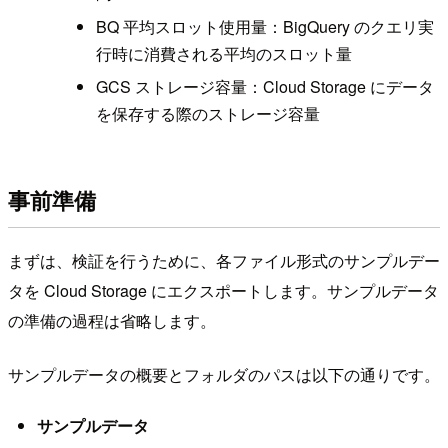
BQ 平均スロット使用量：BigQuery のクエリ実
行時に消費される平均のスロット量
GCS ストレージ容量：Cloud Storage にデータ
を保存する際のストレージ容量
事前準備
まずは、検証を行うために、各ファイル形式のサンプルデー
タを Cloud Storage にエクスポートします。サンプルデータ
の準備の過程は省略します。
サンプルデータの概要とフォルダのパスは以下の通りです。
サンプルデータ