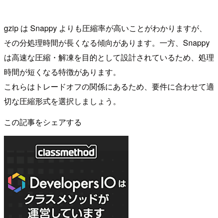
gzip は Snappy よりも圧縮率が高いことがわかりますが、
その分処理時間が長くなる傾向があります。一方、Snappy
は高速な圧縮・解凍を目的として設計されているため、処理
時間が短くなる特徴があります。
これらはトレードオフの関係にあるため、要件に合わせて適
切な圧縮形式を選択しましょう。
この記事をシェアする