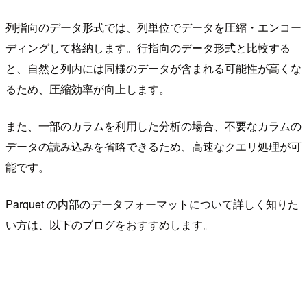
列指向のデータ形式では、列単位でデータを圧縮・エンコー
ディングして格納します。行指向のデータ形式と比較する
と、自然と列内には同様のデータが含まれる可能性が高くな
るため、圧縮効率が向上します。
また、一部のカラムを利用した分析の場合、不要なカラムの
データの読み込みを省略できるため、高速なクエリ処理が可
能です。
Parquet の内部のデータフォーマットについて詳しく知りた
い方は、以下のブログをおすすめします。