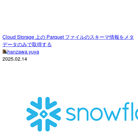
Cloud Storage 上の Parquet ファイルのスキーマ情報をメタ
データのみで取得する
hanzawa.yuya
2025.02.14