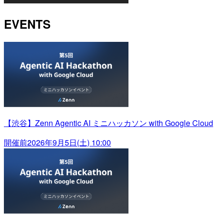
EVENTS
【渋谷】Zenn Agentic AI ミニハッカソン with Google Cloud
開催前
2026年9月5日(土) 10:00