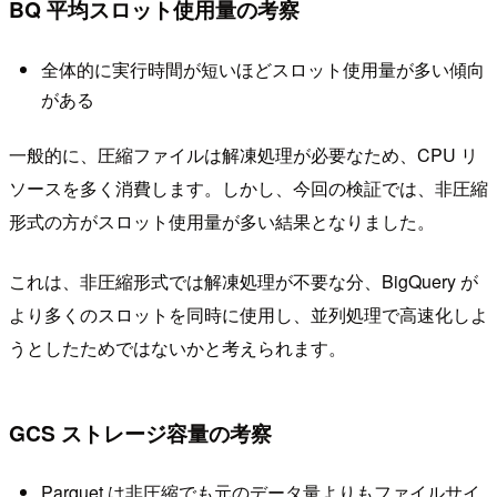
BQ 平均スロット使用量の考察
全体的に実行時間が短いほどスロット使用量が多い傾向
がある
一般的に、圧縮ファイルは解凍処理が必要なため、CPU リ
ソースを多く消費します。しかし、今回の検証では、非圧縮
形式の方がスロット使用量が多い結果となりました。
これは、非圧縮形式では解凍処理が不要な分、BigQuery が
より多くのスロットを同時に使用し、並列処理で高速化しよ
うとしたためではないかと考えられます。
GCS ストレージ容量の考察
Parquet は非圧縮でも元のデータ量よりもファイルサイ