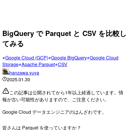
BigQuery で Parquet と CSV を比較し
てみる
Google Cloud (GCP)
Google BigQuery
Google Cloud
Storage
Apache Parquet
CSV
hanzawa.yuya
2025.01.30
この記事は公開されてから1年以上経過しています。情
報が古い可能性がありますので、ご注意ください。
Google Cloud データエンジニアのはんざわです。
皆さんは Parquet を使っていますか？