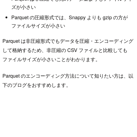
ズが小さい
Parquet の圧縮形式では、Snappy よりも gzip の方が
ファイルサイズが小さい
Parquet は非圧縮形式でもデータを圧縮・エンコーディング
して格納するため、非圧縮の CSV ファイルと比較しても
ファイルサイズが小さいことがわかります。
Parquet のエンコーディング方法について知りたい方は、以
下のブログをおすすめします。