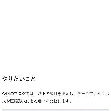
やりたいこと
今回のブログでは、以下の項目を測定し、データファイル形
式や圧縮形式による違いを比較します。