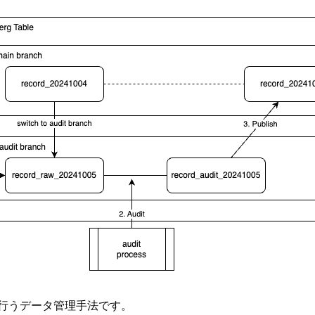
行うデータ管理手法です。