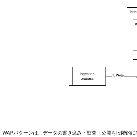
WAPパターンは、データの書き込み・監査・公開を段階的に