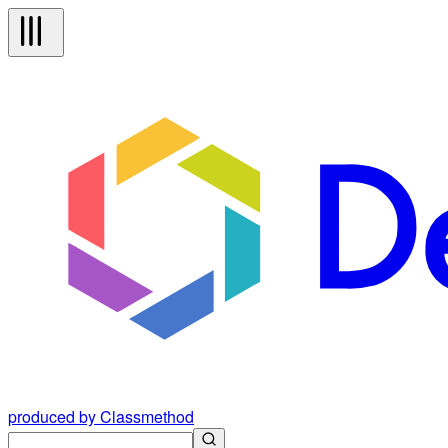
produced by Classmethod