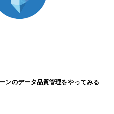
yでWAPパターンのデータ品質管理をやってみる