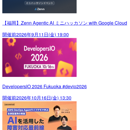
【福岡】Zenn Agentic AI ミニハッカソン with Google Cloud
開催前
2026年9月11日(金) 19:00
DevelopersIO 2026 Fukuoka #devio2026
開催前
2026年10月16日(金) 13:30