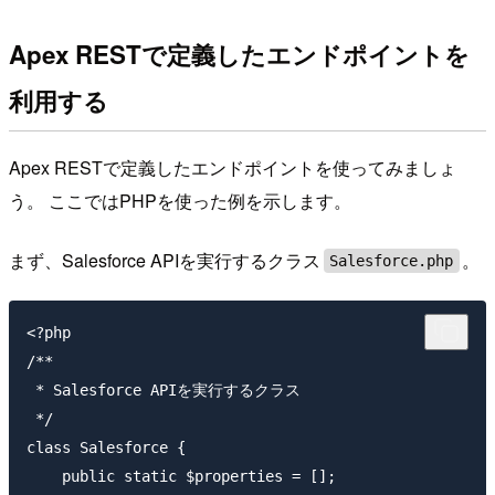
Apex RESTで定義したエンドポイントを
利用する
Apex RESTで定義したエンドポイントを使ってみましょ
う。 ここではPHPを使った例を示します。
まず、Salesforce APIを実行するクラス
。
Salesforce.php
<?php

/**

 * Salesforce APIを実行するクラス

 */

class Salesforce {

    public static $properties = [];
