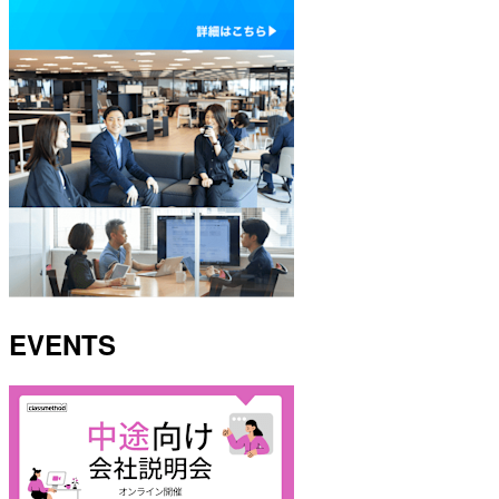
EVENTS