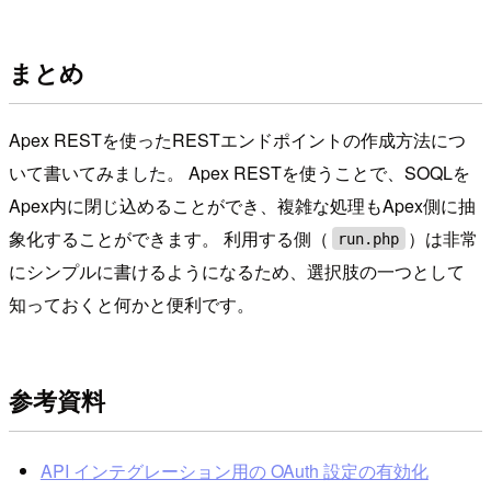
まとめ
Apex RESTを使ったRESTエンドポイントの作成方法につ
いて書いてみました。 Apex RESTを使うことで、SOQLを
Apex内に閉じ込めることができ、複雑な処理もApex側に抽
象化することができます。 利用する側（
）は非常
run.php
にシンプルに書けるようになるため、選択肢の一つとして
知っておくと何かと便利です。
参考資料
API インテグレーション用の OAuth 設定の有効化