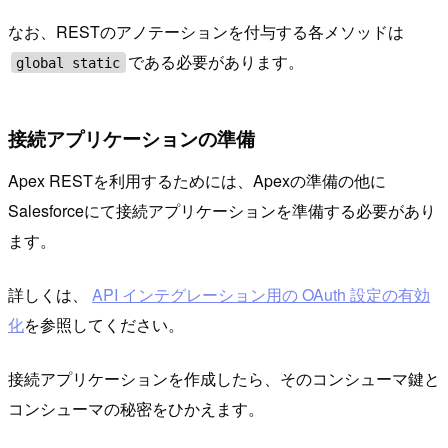
なお、RESTのアノテーションを付与する各メソッドは
である必要があります。
global static
接続アプリケーションの準備
Apex RESTを利用するためには、Apexの準備の他に
Salesforceにて接続アプリケーションを準備する必要があり
ます。
詳しくは、
API インテグレーション用の OAuth 設定の有効
化
を参照してください。
接続アプリケーションを作成したら、そのコンシューマ鍵と
コンシューマの秘密をひかえます。