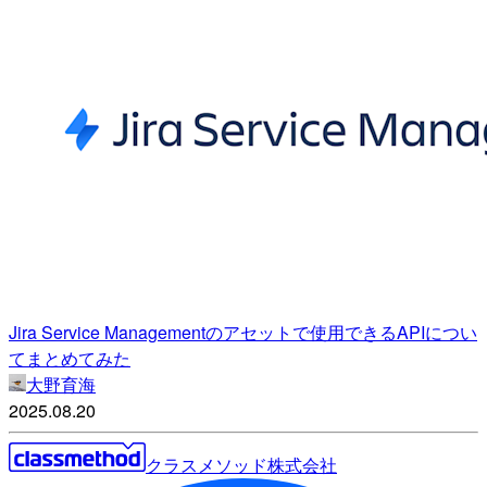
Jira Service Managementのアセットで使用できるAPIについ
てまとめてみた
大野育海
2025.08.20
クラスメソッド株式会社