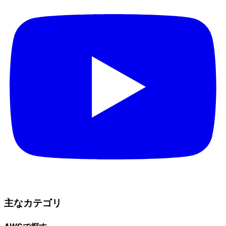
主なカテゴリ